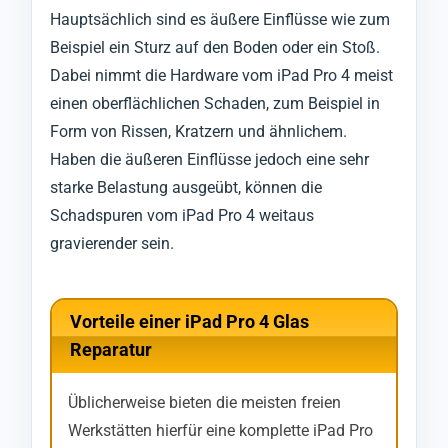
Hauptsächlich sind es äußere Einflüsse wie zum
Beispiel ein Sturz auf den Boden oder ein Stoß.
Dabei nimmt die Hardware vom iPad Pro 4 meist
einen oberflächlichen Schaden, zum Beispiel in
Form von Rissen, Kratzern und ähnlichem.
Haben die äußeren Einflüsse jedoch eine sehr
starke Belastung ausgeübt, können die
Schadspuren vom iPad Pro 4 weitaus
gravierender sein.
Vorteile einer iPad Pro 4 Glas
Reparatur
Üblicherweise bieten die meisten freien
Werkstätten hierfür eine komplette iPad Pro