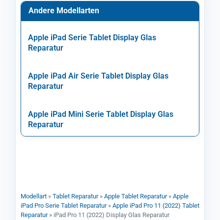
Andere Modellarten
Apple iPad Serie Tablet Display Glas
Reparatur
Apple iPad Air Serie Tablet Display Glas
Reparatur
Apple iPad Mini Serie Tablet Display Glas
Reparatur
Modellart
»
Tablet Reparatur
»
Apple Tablet Reparatur
»
Apple
iPad Pro Serie Tablet Reparatur
»
Apple iPad Pro 11 (2022) Tablet
Reparatur
»
iPad Pro 11 (2022) Display Glas Reparatur