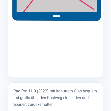
iPad Pro 11.0 (2022) mit kaputtem Glas bequem
und gratis über den Postweg einsenden und
repariert zurückerhalten