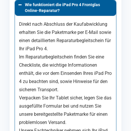
Wie funktioniert die iPad Pro 4 Frontglas
Online-Reparatur?
Direkt nach Abschluss der Kaufabwicklung
erhalten Sie die Paketmarke per E-Mail sowie
einen detaillierten Reparaturbegleitschein für
Ihr iPad Pro 4.
Im Reparaturbegleitschein finden Sie eine
Checkliste, die wichtige Informationen
enthält, die vor dem Einsenden Ihres iPad Pro
4 zu beachten sind, sowie Hinweise für den
sicheren Transport.
Verpacken Sie Ihr Tablet sicher, legen Sie das
ausgefüllte Formular bei und nutzen Sie
unsere bereitgestellte Paketmarke für einen
problemlosen Versand.
Unsere Fachtechniker nehmen sich Ihr iPad