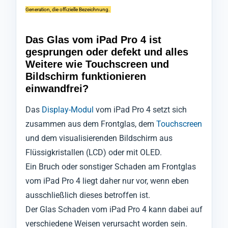
Generation, die offizielle Bezeichnung.
Das Glas vom iPad Pro 4 ist
gesprungen oder defekt und alles
Weitere wie Touchscreen und
Bildschirm funktionieren
einwandfrei?
Das
Display-Modul
vom iPad Pro 4 setzt sich
zusammen aus dem Frontglas, dem
Touchscreen
und dem visualisierenden Bildschirm aus
Flüssigkristallen (LCD) oder mit OLED.
Ein Bruch oder sonstiger Schaden am Frontglas
vom iPad Pro 4 liegt daher nur vor, wenn eben
ausschließlich dieses betroffen ist.
Der Glas Schaden vom iPad Pro 4 kann dabei auf
verschiedene Weisen verursacht worden sein.