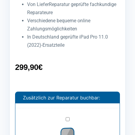
Von LieferReparatur geprüfte fachkundige
Reparateure
Verschiedene bequeme online
Zahlungsmöglichkeiten
In Deutschland geprüfte iPad Pro 11.0
(2022)-Ersatzteile
299,90
€
Zusätzlich zur Reparatur buchbar:
Spezialfolie
anbringen