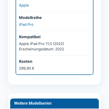
Apple
Modellreihe
iPad Pro
Kompatibel
Apple iPad Pro 11.0 (2022)
Erscheinungsdatum: 2022
Kosten
299,90 €
Weitere Modellserien