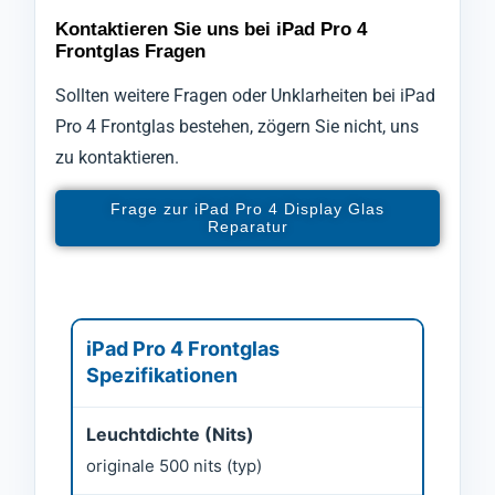
Kontaktieren Sie uns bei iPad Pro 4
Frontglas Fragen
Sollten weitere Fragen oder Unklarheiten bei iPad
Pro 4 Frontglas bestehen, zögern Sie nicht, uns
zu kontaktieren.
Frage zur iPad Pro 4 Display Glas
Reparatur
iPad Pro 4 Frontglas
Spezifikationen
Leuchtdichte (Nits)
originale 500 nits (typ)