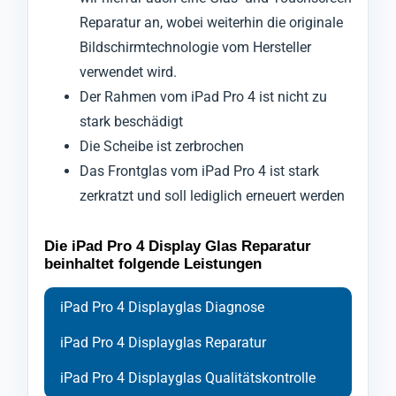
Reparatur an, wobei weiterhin die originale
Bildschirmtechnologie vom Hersteller
verwendet wird.
Der Rahmen vom iPad Pro 4 ist nicht zu
stark beschädigt
Die Scheibe ist zerbrochen
Das Frontglas vom iPad Pro 4 ist stark
zerkratzt und soll lediglich erneuert werden
Die iPad Pro 4 Display Glas Reparatur
beinhaltet folgende Leistungen
iPad Pro 4 Displayglas Diagnose
iPad Pro 4 Displayglas Reparatur
iPad Pro 4 Displayglas Qualitätskontrolle