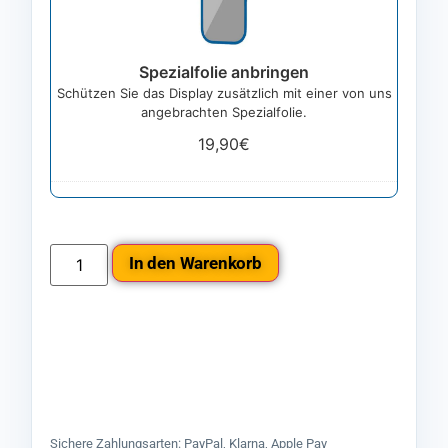
Spezialfolie anbringen
Schützen Sie das Display zusätzlich mit einer von uns
angebrachten Spezialfolie.
19,90
€
In den Warenkorb
Sichere Zahlungsarten: PayPal, Klarna, Apple Pay