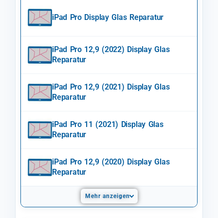
iPad Pro Display Glas Reparatur
iPad Pro 12,9 (2022) Display Glas
Reparatur
iPad Pro 12,9 (2021) Display Glas
Reparatur
iPad Pro 11 (2021) Display Glas
Reparatur
iPad Pro 12,9 (2020) Display Glas
Reparatur
Mehr anzeigen