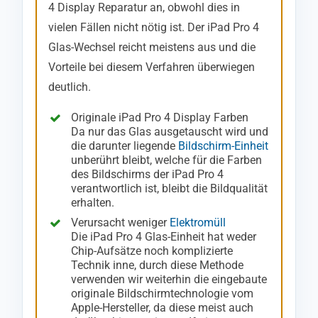
4 Display Reparatur an, obwohl dies in
vielen Fällen nicht nötig ist. Der iPad Pro 4
Glas-Wechsel reicht meistens aus und die
Vorteile bei diesem Verfahren überwiegen
deutlich.
Originale iPad Pro 4 Display Farben
Da nur das Glas ausgetauscht wird und
die darunter liegende
Bildschirm-Einheit
unberührt bleibt, welche für die Farben
des Bildschirms der iPad Pro 4
verantwortlich ist, bleibt die Bildqualität
erhalten.
Verursacht weniger
Elektromüll
Die iPad Pro 4 Glas-Einheit hat weder
Chip-Aufsätze noch komplizierte
Technik inne, durch diese Methode
verwenden wir weiterhin die eingebaute
originale Bildschirmtechnologie vom
Apple-Hersteller, da diese meist auch