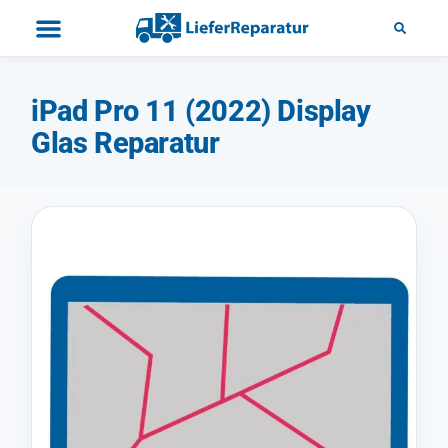
iPad Pro 11 (2022) Display
Glas Reparatur