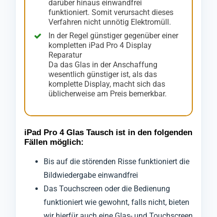
darüber hinaus einwandfrei
funktioniert. Somit verursacht dieses
Verfahren nicht unnötig Elektromüll.
In der Regel günstiger gegenüber einer
kompletten iPad Pro 4 Display
Reparatur
Da das Glas in der Anschaffung
wesentlich günstiger ist, als das
komplette Display, macht sich das
üblicherweise am Preis bemerkbar.
iPad Pro 4 Glas Tausch ist in den folgenden
Fällen möglich:
Bis auf die störenden Risse funktioniert die
Bildwiedergabe einwandfrei
Das Touchscreen oder die Bedienung
funktioniert wie gewohnt, falls nicht, bieten
wir hierfür auch eine Glas- und Touchscreen