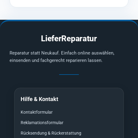
LieferReparatur
Reparatur statt Neukauf. Einfach online auswählen,
einsenden und fachgerecht reparieren lassen.
Hilfe & Kontakt
Kontaktformular
Reklamationsformular
Rücksendung & Rückerstattung