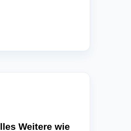
lles Weitere wie