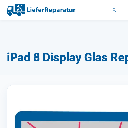
iPad 8 Display Glas Re