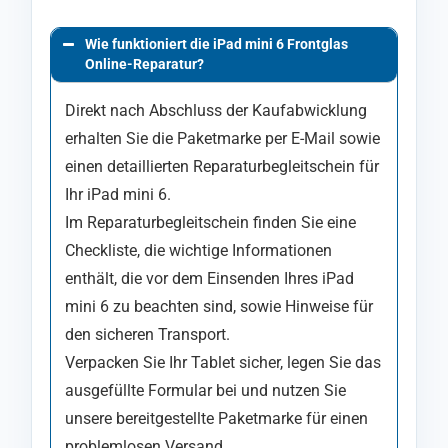
Wie funktioniert die iPad mini 6 Frontglas
Online-Reparatur?
Direkt nach Abschluss der Kaufabwicklung
erhalten Sie die Paketmarke per E-Mail sowie
einen detaillierten Reparaturbegleitschein für
Ihr iPad mini 6.
Im Reparaturbegleitschein finden Sie eine
Checkliste, die wichtige Informationen
enthält, die vor dem Einsenden Ihres iPad
mini 6 zu beachten sind, sowie Hinweise für
den sicheren Transport.
Verpacken Sie Ihr Tablet sicher, legen Sie das
ausgefüllte Formular bei und nutzen Sie
unsere bereitgestellte Paketmarke für einen
problemlosen Versand.