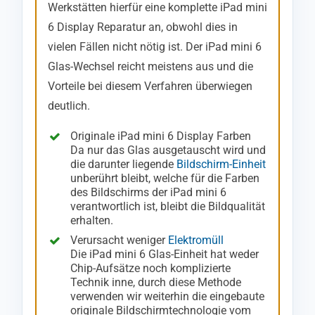
Werkstätten hierfür eine komplette iPad mini
6 Display Reparatur an, obwohl dies in
vielen Fällen nicht nötig ist. Der iPad mini 6
Glas-Wechsel reicht meistens aus und die
Vorteile bei diesem Verfahren überwiegen
deutlich.
Originale iPad mini 6 Display Farben
Da nur das Glas ausgetauscht wird und
die darunter liegende
Bildschirm-Einheit
unberührt bleibt, welche für die Farben
des Bildschirms der iPad mini 6
verantwortlich ist, bleibt die Bildqualität
erhalten.
Verursacht weniger
Elektromüll
Die iPad mini 6 Glas-Einheit hat weder
Chip-Aufsätze noch komplizierte
Technik inne, durch diese Methode
verwenden wir weiterhin die eingebaute
originale Bildschirmtechnologie vom