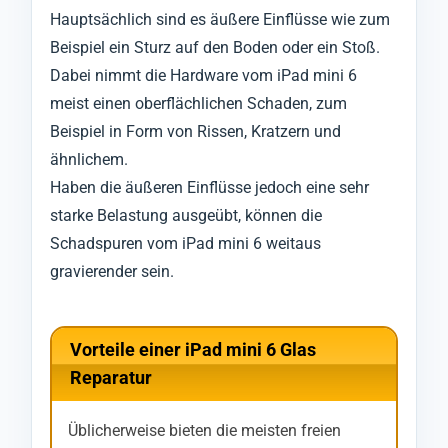
Hauptsächlich sind es äußere Einflüsse wie zum
Beispiel ein Sturz auf den Boden oder ein Stoß.
Dabei nimmt die Hardware vom iPad mini 6
meist einen oberflächlichen Schaden, zum
Beispiel in Form von Rissen, Kratzern und
ähnlichem.
Haben die äußeren Einflüsse jedoch eine sehr
starke Belastung ausgeübt, können die
Schadspuren vom iPad mini 6 weitaus
gravierender sein.
Vorteile einer iPad mini 6 Glas
Reparatur
Üblicherweise bieten die meisten freien