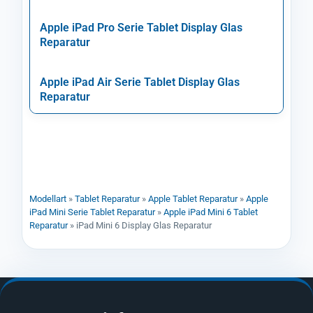
Apple iPad Pro Serie Tablet Display Glas
Reparatur
Apple iPad Air Serie Tablet Display Glas
Reparatur
Modellart
»
Tablet Reparatur
»
Apple Tablet Reparatur
»
Apple
iPad Mini Serie Tablet Reparatur
»
Apple iPad Mini 6 Tablet
Reparatur
»
iPad Mini 6 Display Glas Reparatur