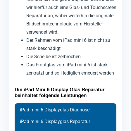
wir hierfür auch eine Glas- und Touchscreen
Reparatur an, wobei weiterhin die originale
Bildschirmtechnologie vom Hersteller
verwendet wird.
Der Rahmen vom iPad mini 6 ist nicht zu
stark beschädigt
Die Scheibe ist zerbrochen
Das Frontglas vom iPad mini 6 ist stark
zerkratzt und soll lediglich erneuert werden
Die iPad Mini 6 Display Glas Reparatur
beinhaltet folgende Leistungen
iPad mini 6 Displayglas Diagnose
iPad mini 6 Displayglas Reparatur