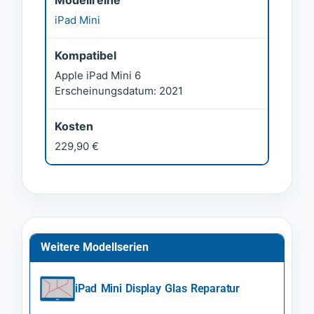
iPad Mini
Kompatibel
Apple iPad Mini 6
Erscheinungsdatum: 2021
Kosten
229,90 €
Weitere Modellserien
iPad Mini Display Glas Reparatur