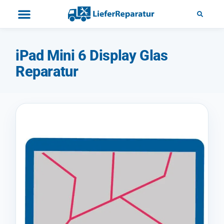
iPad Mini 6 Display Glas
Reparatur