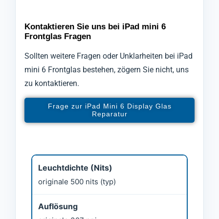
Kontaktieren Sie uns bei iPad mini 6
Frontglas Fragen
Sollten weitere Fragen oder Unklarheiten bei iPad
mini 6 Frontglas bestehen, zögern Sie nicht, uns
zu kontaktieren.
Frage zur iPad Mini 6 Display Glas
Reparatur
Leuchtdichte (Nits)
originale 500 nits (typ)
Auflösung