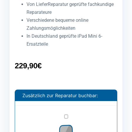
Von LieferReparatur geprüfte fachkundige
Reparateure
Verschiedene bequeme online
Zahlungsmöglichkeiten
In Deutschland geprüfte iPad Mini 6-
Ersatzteile
229,90
€
Zusätzlich zur Reparatur buchbar:
Spezialfolie
anbringen