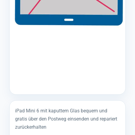
iPad Mini 6 mit kaputtem Glas bequem und
gratis über den Postweg einsenden und repariert
zurückerhalten