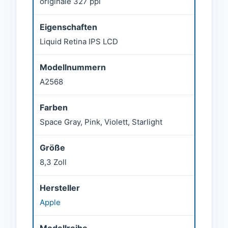
originale 327 ppi
Eigenschaften
Liquid Retina IPS LCD
Modellnummern
A2568
Farben
Space Gray, Pink, Violett, Starlight
Größe
8,3 Zoll
Hersteller
Apple
Modellreihe