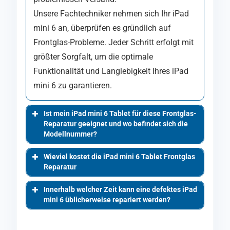
Unsere Fachtechniker nehmen sich Ihr iPad
mini 6 an, überprüfen es gründlich auf
Frontglas-Probleme. Jeder Schritt erfolgt mit
größter Sorgfalt, um die optimale
Funktionalität und Langlebigkeit Ihres iPad
mini 6 zu garantieren.
Ist mein iPad mini 6 Tablet für diese Frontglas-
Reparatur geeignet und wo befindet sich die
Modellnummer?
Wieviel kostet die iPad mini 6 Tablet Frontglas
Reparatur
Innerhalb welcher Zeit kann eine defektes iPad
mini 6 üblicherweise repariert werden?