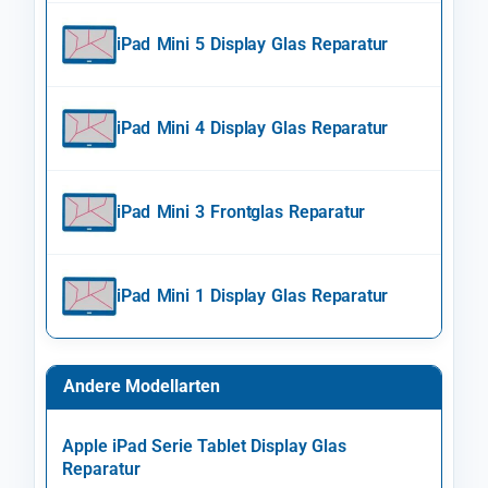
iPad Mini 5 Display Glas Reparatur
iPad Mini 4 Display Glas Reparatur
iPad Mini 3 Frontglas Reparatur
iPad Mini 1 Display Glas Reparatur
Andere Modellarten
Apple iPad Serie Tablet Display Glas
Reparatur