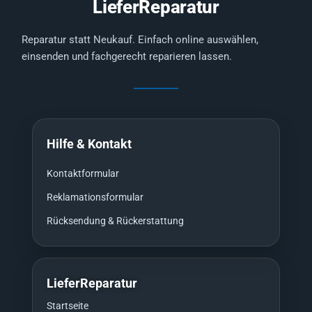
LieferReparatur
Reparatur statt Neukauf. Einfach online auswählen,
einsenden und fachgerecht reparieren lassen.
Hilfe & Kontakt
Kontaktformular
Reklamationsformular
Rücksendung & Rückerstattung
LieferReparatur
Startseite