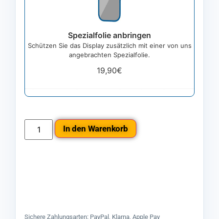
Spezialfolie anbringen
Schützen Sie das Display zusätzlich mit einer von uns
angebrachten Spezialfolie.
19,90
€
In den Warenkorb
Sichere Zahlungsarten: PayPal, Klarna, Apple Pay