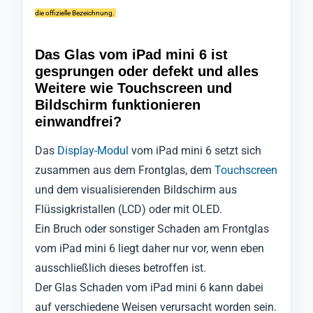
die offizielle Bezeichnung.
Das Glas vom iPad mini 6 ist
gesprungen oder defekt und alles
Weitere wie Touchscreen und
Bildschirm funktionieren
einwandfrei?
Das
Display-Modul
vom iPad mini 6 setzt sich
zusammen aus dem Frontglas, dem
Touchscreen
und dem visualisierenden Bildschirm aus
Flüssigkristallen (LCD) oder mit OLED.
Ein Bruch oder sonstiger Schaden am Frontglas
vom iPad mini 6 liegt daher nur vor, wenn eben
ausschließlich dieses betroffen ist.
Der Glas Schaden vom iPad mini 6 kann dabei
auf verschiedene Weisen verursacht worden sein.