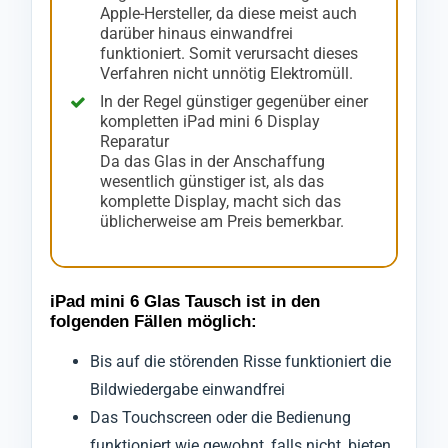
Apple-Hersteller, da diese meist auch
darüber hinaus einwandfrei
funktioniert. Somit verursacht dieses
Verfahren nicht unnötig Elektromüll.
In der Regel günstiger gegenüber einer
kompletten iPad mini 6 Display
Reparatur
Da das Glas in der Anschaffung
wesentlich günstiger ist, als das
komplette Display, macht sich das
üblicherweise am Preis bemerkbar.
iPad mini 6 Glas Tausch ist in den
folgenden Fällen möglich:
Bis auf die störenden Risse funktioniert die
Bildwiedergabe einwandfrei
Das Touchscreen oder die Bedienung
funktioniert wie gewohnt, falls nicht, bieten