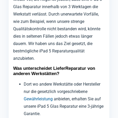
Glas Reparatur innerhalb von 3 Werktagen die
Werkstatt verlässt. Durch unerwartete Vorfälle,
wie zum Beispiel, wenn unsere strenge
Qualitätskontrolle nicht bestanden wird, könnte
dies in seltenen Fällen jedoch etwas länger
dauern. Wir haben uns das Ziel gesetzt, die
bestmögliche iPad 5 Reparaturqualität
anzubieten.
Was unterscheidet LieferReparatur von
anderen Werkstätten?
Dort wo andere Werkstätte oder Hersteller
nur die gesetzlich vorgeschriebene
Gewährleistung
anbieten, erhalten Sie auf
unsere iPad 5 Glas Reparatur eine 3-jährige
Garantie.