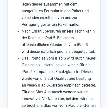
legen dieses zusammen mit dem
ausgefüllten Formular in das Paket und
versenden es mit der von uns zur
Verfügung gestellten Paketmarke.
Nach Erhalt überprüfen unsere Techniker in
der Regel die iPad 5. Bei einem
offensichtlichen Glasbruch vom iPad 5,
wird dieser natürlich priorisiert begutachtet.
Das Frontglas vom iPad 5 wird durch neues
Glas ersetzt. Hierzu setzen wir ein für die
iPad 5 kompatibles Ersatzglas ein. Dieses
wurde von uns auf Qualität und Leistung
an vielen iPad 5-Geräten empirisch getestet.
Für den Glas-Austausch wenden wir ein
innovatives Verfahren an, bei dem wir das
zerbrochene Glas von vom iPad 5 entfernen