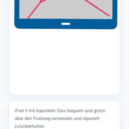
iPad 5 mit kaputtem Glas bequem und gratis
über den Postweg einsenden und repariert
zurückerhalten