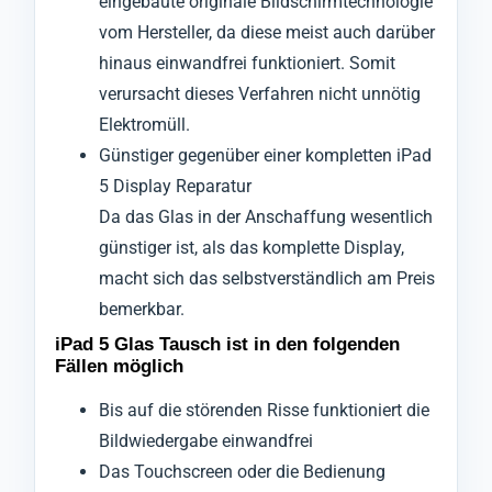
eingebaute originale Bildschirmtechnologie
vom Hersteller, da diese meist auch darüber
hinaus einwandfrei funktioniert. Somit
verursacht dieses Verfahren nicht unnötig
Elektromüll.
Günstiger gegenüber einer kompletten iPad
5 Display Reparatur
Da das Glas in der Anschaffung wesentlich
günstiger ist, als das komplette Display,
macht sich das selbstverständlich am Preis
bemerkbar.
iPad 5 Glas Tausch ist in den folgenden
Fällen möglich
Bis auf die störenden Risse funktioniert die
Bildwiedergabe einwandfrei
Das Touchscreen oder die Bedienung