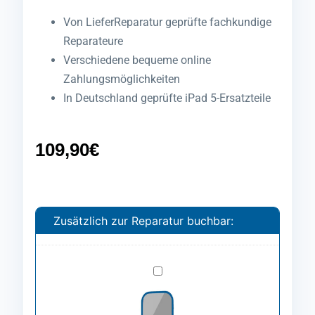
Von LieferReparatur geprüfte fachkundige
Reparateure
Verschiedene bequeme online
Zahlungsmöglichkeiten
In Deutschland geprüfte iPad 5-Ersatzteile
109,90
€
Zusätzlich zur Reparatur buchbar:
Spezialfolie
anbringen