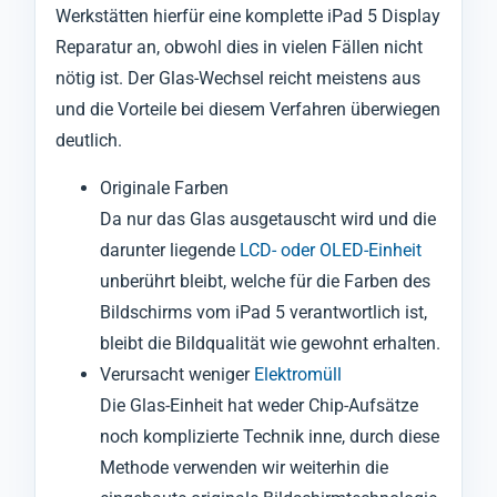
Werkstätten hierfür eine komplette iPad 5 Display
Reparatur an, obwohl dies in vielen Fällen nicht
nötig ist. Der Glas-Wechsel reicht meistens aus
und die Vorteile bei diesem Verfahren überwiegen
deutlich.
Originale Farben
Da nur das Glas ausgetauscht wird und die
darunter liegende
LCD- oder OLED-Einheit
unberührt bleibt, welche für die Farben des
Bildschirms vom iPad 5 verantwortlich ist,
bleibt die Bildqualität wie gewohnt erhalten.
Verursacht weniger
Elektromüll
Die Glas-Einheit hat weder Chip-Aufsätze
noch komplizierte Technik inne, durch diese
Methode verwenden wir weiterhin die