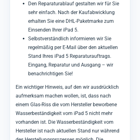
Den Reparaturablauf gestalten wir für Sie
sehr einfach. Nach der Kaufabwicklung
erhalten Sie eine DHL-Paketmarke zum
Einsenden Ihrer iPad 5.
Selbstverständlich informieren wir Sie
regelmäßig per E-Mail über den aktuellen
Stand Ihres iPad 5 Reparaturauftrags.
Eingang, Reparatur und Ausgang – wir
benachrichtigen Sie!
Ein wichtiger Hinweis, auf den wir ausdrücklich
aufmerksam machen wollen, ist, dass nach
einem Glas-Riss die vom Hersteller beworbene
Wasserbeständigkeit vom iPad 5 nicht mehr
vorhanden ist. Die Wasserbeständigkeit vom
Hersteller ist nach aktuellen Stand nur während
des Herstellungsprozesses möglich. Die