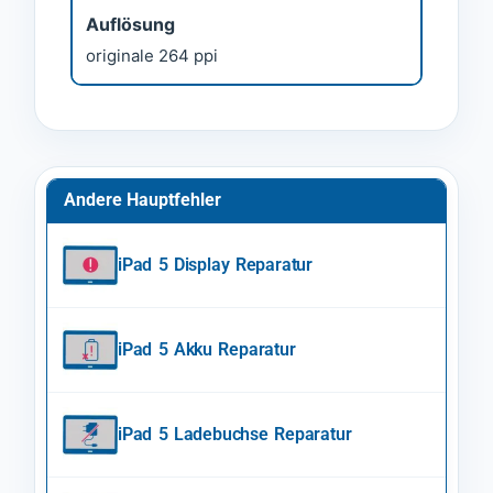
Auflösung
originale 264 ppi
Andere Hauptfehler
iPad 5 Display Reparatur
iPad 5 Akku Reparatur
iPad 5 Ladebuchse Reparatur