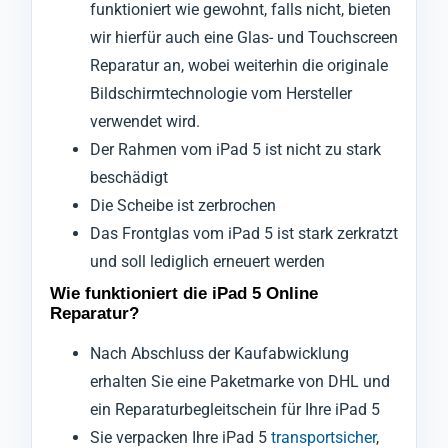
funktioniert wie gewohnt, falls nicht, bieten
wir hierfür auch eine Glas- und Touchscreen
Reparatur an, wobei weiterhin die originale
Bildschirmtechnologie vom Hersteller
verwendet wird.
Der Rahmen vom iPad 5 ist nicht zu stark
beschädigt
Die Scheibe ist zerbrochen
Das Frontglas vom iPad 5 ist stark zerkratzt
und soll lediglich erneuert werden
Wie funktioniert die iPad 5 Online
Reparatur?
Nach Abschluss der Kaufabwicklung
erhalten Sie eine Paketmarke von DHL und
ein Reparaturbegleitschein für Ihre iPad 5
Sie verpacken Ihre iPad 5
transportsicher
,