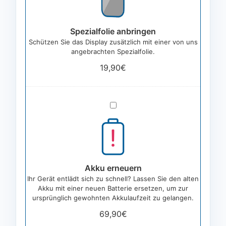
Spezialfolie anbringen
Schützen Sie das Display zusätzlich mit einer von uns
angebrachten Spezialfolie.
19,90
€
Akku
erneuern
Akku erneuern
Ihr Gerät entlädt sich zu schnell? Lassen Sie den alten
Akku mit einer neuen Batterie ersetzen, um zur
ursprünglich gewohnten Akkulaufzeit zu gelangen.
69,90
€