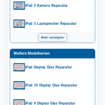
iPad 5 Kamera Reparatur
iPad 5 Lautsprecher Reparatur
Mehr anzeigen
Weitere Modellserien
iPad Display Glas Reparatur
iPad 10 Display Glas Reparatur
iPad 9 Display Glas Reparatur