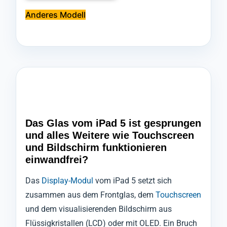
Anderes Modell
Das Glas vom iPad 5 ist gesprungen
und alles Weitere wie Touchscreen
und Bildschirm funktionieren
einwandfrei?
Das
Display-Modul
vom iPad 5 setzt sich
zusammen aus dem Frontglas, dem
Touchscreen
und dem visualisierenden Bildschirm aus
Flüssigkristallen (LCD) oder mit OLED. Ein Bruch