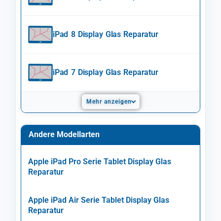
iPad 8 Display Glas Reparatur
iPad 7 Display Glas Reparatur
Mehr anzeigen
Andere Modellarten
Apple iPad Pro Serie Tablet Display Glas
Reparatur
Apple iPad Air Serie Tablet Display Glas
Reparatur