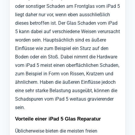
oder sonstiger Schaden am Frontglas vom iPad 5
liegt daher nur vor, wenn eben ausschließlich
dieses betroffen ist. Der Glas Schaden vom iPad
5 kann dabei auf verschiedene Weisen verursacht
worden sein. Hauptsächlich sind es äußere
Einflüsse wie zum Beispiel ein Sturz auf den
Boden oder ein Stoß. Dabei nimmt die Hardware
vom iPad 5 meist einen oberflächlichen Schaden,
zum Beispiel in Form von Rissen, Kratzern und
ähnlichem. Haben die äußeren Einflüsse jedoch
eine sehr starke Belastung ausgeübt, können die
Schadspuren vom iPad 5 weitaus gravierender
sein.
Vorteile einer iPad 5 Glas Reparatur
Üblicherweise bieten die meisten freien