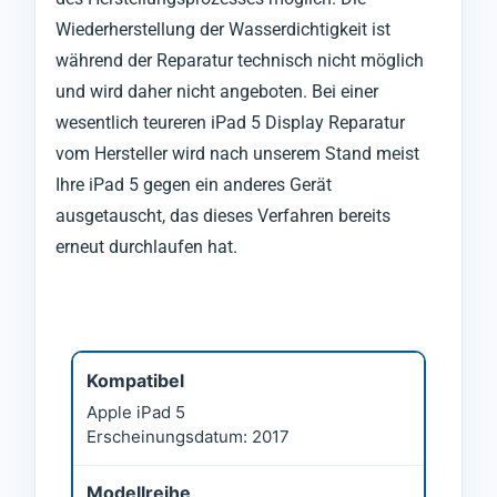
Wiederherstellung der Wasserdichtigkeit ist
während der Reparatur technisch nicht möglich
und wird daher nicht angeboten. Bei einer
wesentlich teureren iPad 5 Display Reparatur
vom Hersteller wird nach unserem Stand meist
Ihre iPad 5 gegen ein anderes Gerät
ausgetauscht, das dieses Verfahren bereits
erneut durchlaufen hat.
Kompatibel
Apple iPad 5
Erscheinungsdatum: 2017
Modellreihe