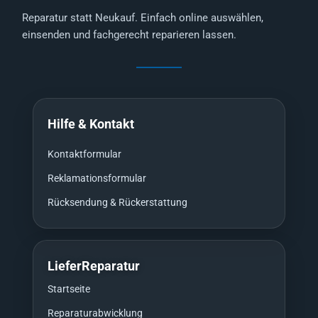
Reparatur statt Neukauf. Einfach online auswählen,
einsenden und fachgerecht reparieren lassen.
Hilfe & Kontakt
Kontaktformular
Reklamationsformular
Rücksendung & Rückerstattung
LieferReparatur
Startseite
Reparaturabwicklung