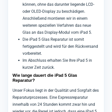
können, ohne das darunter liegende LCD-
oder OLED-Display zu beschädigen.
Anschließend montieren wir in einem
weiteren speziellen Verfahren das neue
Glas an das Display-Modul vom iPad 5.
Die iPad 5 Glas Reparatur ist somit
fertiggestellt und wird für den Rückversand
vorbereitet.
Im Abschluss erhalten Sie Ihre iPad 5 in
kurzer Zeit zurück.
Wie lange dauert die iPad 5 Glas
Reparatur?
Unser Fokus liegt in der Qualität und Sorgfalt des
Reparaturprozesses. Eine Expressreparatur
innerhalb von 24 Stunden kommt zwar hin und
wieder vor, die Regel ist jedoch, dass eine iPad 5