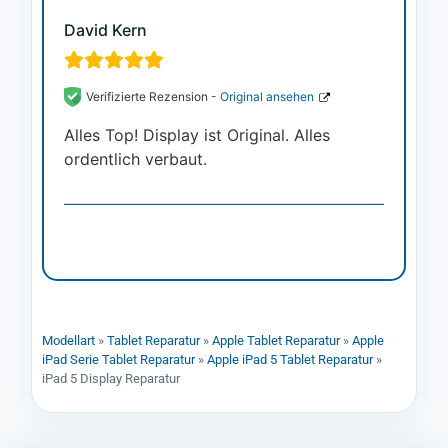
David Kern
Verifizierte Rezension -
Original ansehen
Alles Top! Display ist Original. Alles
ordentlich verbaut.
Modellart
»
Tablet Reparatur
»
Apple Tablet Reparatur
»
Apple
iPad Serie Tablet Reparatur
»
Apple iPad 5 Tablet Reparatur
»
iPad 5 Display Reparatur