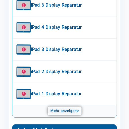
iPad 6 Display Reparatur
iPad 4 Display Reparatur
iPad 3 Display Reparatur
iPad 2 Display Reparatur
iPad 1 Display Reparatur
Mehr anzeigen