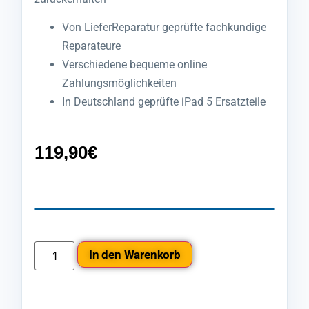
Von LieferReparatur geprüfte fachkundige
Reparateure
Verschiedene bequeme online
Zahlungsmöglichkeiten
In Deutschland geprüfte iPad 5 Ersatzteile
119,90
€
In den Warenkorb