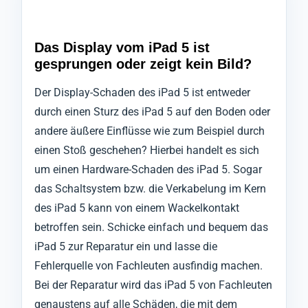
Das Display vom iPad 5 ist
gesprungen oder zeigt kein Bild?
Der Display-Schaden des iPad 5 ist entweder
durch einen Sturz des iPad 5 auf den Boden oder
andere äußere Einflüsse wie zum Beispiel durch
einen Stoß geschehen? Hierbei handelt es sich
um einen Hardware-Schaden des iPad 5. Sogar
das Schaltsystem bzw. die Verkabelung im Kern
des iPad 5 kann von einem Wackelkontakt
betroffen sein. Schicke einfach und bequem das
iPad 5 zur Reparatur ein und lasse die
Fehlerquelle von Fachleuten ausfindig machen.
Bei der Reparatur wird das iPad 5 von Fachleuten
genaustens auf alle Schäden, die mit dem