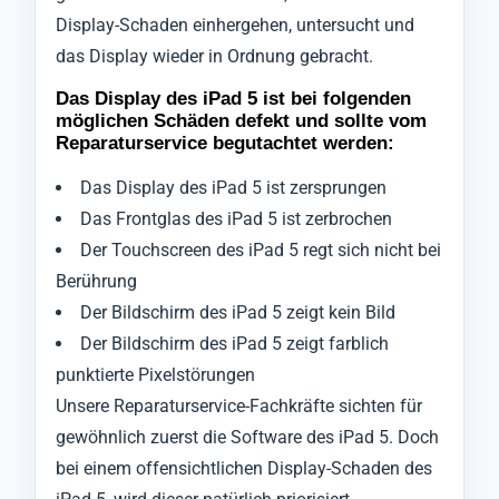
Display-Schaden einhergehen, untersucht und
das Display wieder in Ordnung gebracht.
Das Display des iPad 5 ist bei folgenden
möglichen Schäden defekt und sollte vom
Reparaturservice begutachtet werden:
Das Display des iPad 5 ist zersprungen
Das Frontglas des iPad 5 ist zerbrochen
Der Touchscreen des iPad 5 regt sich nicht bei
Berührung
Der Bildschirm des iPad 5 zeigt kein Bild
Der Bildschirm des iPad 5 zeigt farblich
punktierte Pixelstörungen
Unsere Reparaturservice-Fachkräfte sichten für
gewöhnlich zuerst die Software des iPad 5. Doch
bei einem offensichtlichen Display-Schaden des