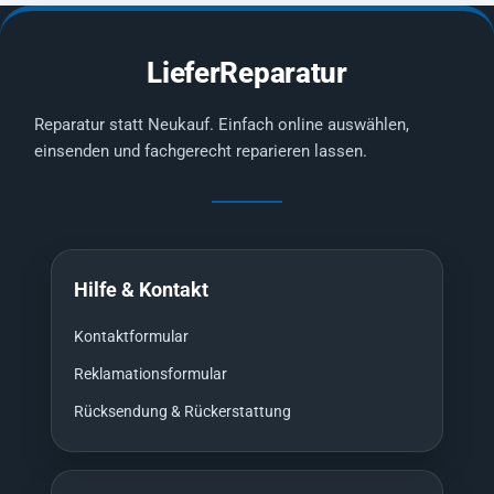
LieferReparatur
Reparatur statt Neukauf. Einfach online auswählen,
einsenden und fachgerecht reparieren lassen.
Hilfe & Kontakt
Kontaktformular
Reklamationsformular
Rücksendung & Rückerstattung