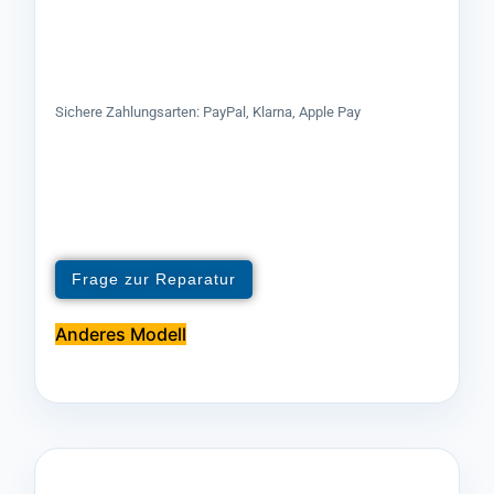
Sichere Zahlungsarten: PayPal, Klarna, Apple Pay
Frage zur Reparatur
Anderes Modell