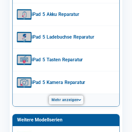
iPad 5 Akku Reparatur
iPad 5 Ladebuchse Reparatur
iPad 5 Tasten Reparatur
iPad 5 Kamera Reparatur
Mehr anzeigen
Weitere Modellserien