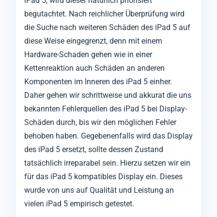
iPad 5, wird dieser natürlich priorisiert
begutachtet. Nach reichlicher Überprüfung wird
die Suche nach weiteren Schäden des iPad 5 auf
diese Weise eingegrenzt, denn mit einem
Hardware-Schaden gehen wie in einer
Kettenreaktion auch Schäden an anderen
Komponenten im Inneren des iPad 5 einher.
Daher gehen wir schrittweise und akkurat die uns
bekannten Fehlerquellen des iPad 5 bei Display-
Schäden durch, bis wir den möglichen Fehler
behoben haben. Gegebenenfalls wird das Display
des iPad 5 ersetzt, sollte dessen Zustand
tatsächlich irreparabel sein. Hierzu setzen wir ein
für das iPad 5 kompatibles Display ein. Dieses
wurde von uns auf Qualität und Leistung an
vielen iPad 5 empirisch getestet.