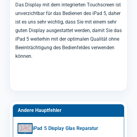
Das Display mit dem integrierten Touchscreen ist
unverzichtbar für das Bedienen des iPad 5, daher
ist es uns sehr wichtig, dass Sie mit einem sehr
guten Display ausgestattet werden, damit Sie das
iPad 5 weiterhin mit der optimalen Qualität ohne
Beeinträchtigung des Bedienfeldes verwenden
können.
Andere Hauptfehler
iPad 5 Display Glas Reparatur