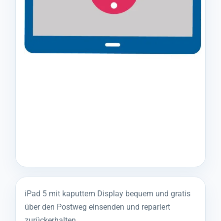
iPad 5 mit kaputtem Display bequem und gratis
über den Postweg einsenden und repariert
zurückerhalten