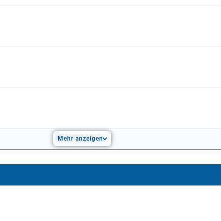
Mehr anzeigen