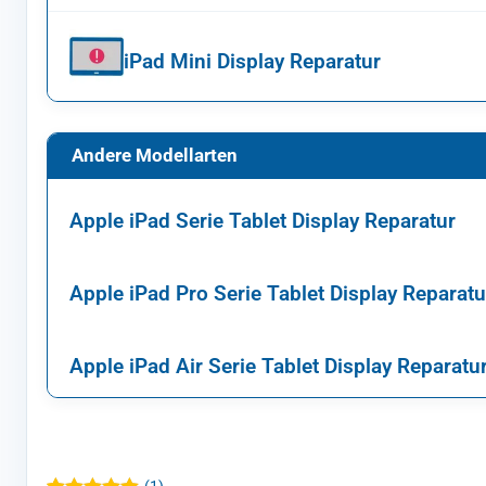
iPad Mini Display Reparatur
Andere Modellarten
Apple iPad Serie Tablet Display Reparatur
Apple iPad Pro Serie Tablet Display Reparatu
Apple iPad Air Serie Tablet Display Reparatu