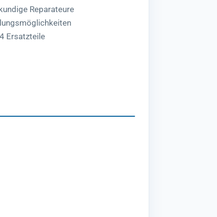
hkundige Reparateure
lungsmöglichkeiten
4 Ersatzteile