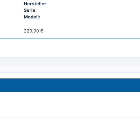
Hersteller:
Serie:
Modell:
229,90 €