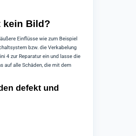
 kein Bild?
 äußere Einflüsse wie zum Beispiel
chaltsystem bzw. die Verkabelung
i 4 zur Reparatur ein und lasse die
s auf alle Schäden, die mit dem
den defekt und