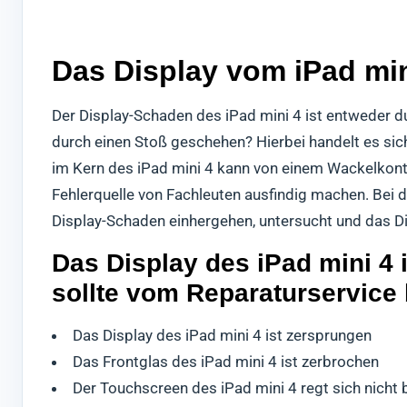
Das Display vom iPad min
Der Display-Schaden des iPad mini 4 ist entweder d
durch einen Stoß geschehen? Hierbei handelt es si
im Kern des iPad mini 4 kann von einem Wackelkonta
Fehlerquelle von Fachleuten ausfindig machen. Bei 
Display-Schaden einhergehen, untersucht und das Di
Das Display des iPad mini 4 
sollte vom Reparaturservice
Das Display des iPad mini 4 ist zersprungen
Das Frontglas des iPad mini 4 ist zerbrochen
Der Touchscreen des iPad mini 4 regt sich nicht 