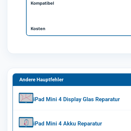
Kompatibel
Kosten
Andere Hauptfehler
iPad Mini 4 Display Glas Reparatur
iPad Mini 4 Akku Reparatur