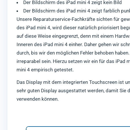
Der Bildschirm des iPad mini 4 zeigt kein Bild
Der Bildschirm des iPad mini 4 zeigt farblich pun
Unsere Reparaturservice-Fachkräfte sichten für gew
des iPad mini 4, wird dieser natürlich priorisiert b
auf diese Weise eingegrenzt, denn mit einem Hard
Inneren des iPad mini 4 einher. Daher gehen wir sch
durch, bis wir den möglichen Fehler behoben haben. 
irreparabel sein. Hierzu setzen wir ein für das iPad
mini 4 empirisch getestet.
Das Display mit dem integrierten Touchscreen ist un
sehr guten Display ausgestattet werden, damit Sie d
verwenden können.