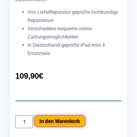
Von LieferReparatur geprüfte fachkundige
Reparateure
Verschiedene bequeme online
Zahlungsmöglichkeiten
In Deutschland geprüfte iPad mini 4
Ersatzteile
109,90
€
In den Warenkorb