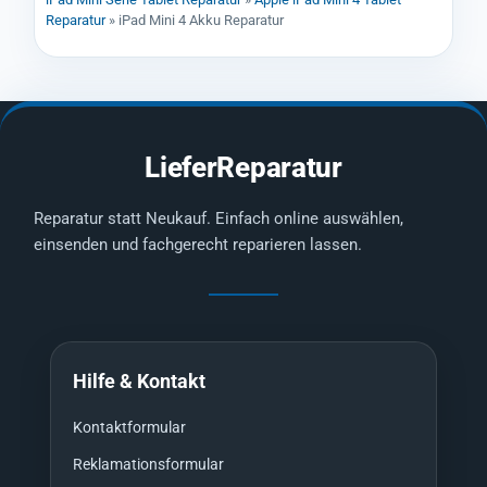
Reparatur
»
iPad Mini 4 Akku Reparatur
LieferReparatur
Reparatur statt Neukauf. Einfach online auswählen,
einsenden und fachgerecht reparieren lassen.
Hilfe & Kontakt
Kontaktformular
Reklamationsformular