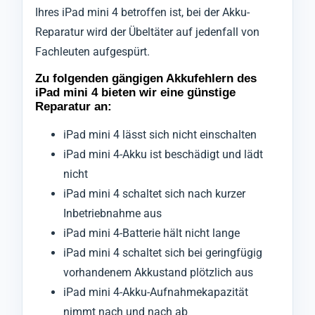
Ihres iPad mini 4 betroffen ist, bei der Akku-
Reparatur wird der Übeltäter auf jedenfall von
Fachleuten aufgespürt.
Zu folgenden gängigen Akkufehlern des
iPad mini 4 bieten wir eine günstige
Reparatur an:
iPad mini 4 lässt sich nicht einschalten
iPad mini 4-Akku ist beschädigt und lädt
nicht
iPad mini 4 schaltet sich nach kurzer
Inbetriebnahme aus
iPad mini 4-Batterie hält nicht lange
iPad mini 4 schaltet sich bei geringfügig
vorhandenem Akkustand plötzlich aus
iPad mini 4-Akku-Aufnahmekapazität
nimmt nach und nach ab