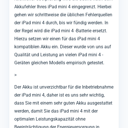
Akkufehler Ihres iPad mini 4 eingegrenzt. Hierbei
gehen wir schrittweise die üblichen Fehlerquellen
der iPad mini 4 durch, bis wir fündig werden. In
der Regel wird die iPad mini 4 -Batterie ersetzt.
Hierzu setzen wir einen für das iPad mini 4
kompatiblen Akku ein. Dieser wurde von uns auf
Qualität und Leistung an vielen iPad mini 4 -
Geräten gleichen Modells empirisch getestet.
>
Der Akku ist unverzichtbar für die Inbetriebnahme
der iPad mini 4, daher ist es uns sehr wichtig,
dass Sie mit einem sehr guten Akku ausgestattet
werden, damit Sie das iPad mini 4 mit der
optimalen Leistungskapazität ohne
Beeinträchtigung der Energieversorgung in