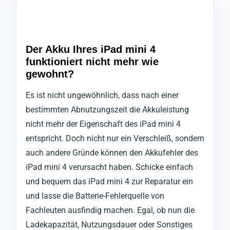
Der Akku Ihres iPad mini 4
funktioniert nicht mehr wie
gewohnt?
Es ist nicht ungewöhnlich, dass nach einer
bestimmten Abnutzungszeit die Akkuleistung
nicht mehr der Eigenschaft des iPad mini 4
entspricht. Doch nicht nur ein Verschleiß, sondern
auch andere Gründe können den Akkufehler des
iPad mini 4 verursacht haben. Schicke einfach
und bequem das iPad mini 4 zur Reparatur ein
und lasse die Batterie-Fehlerquelle von
Fachleuten ausfindig machen. Egal, ob nun die
Ladekapazität, Nutzungsdauer oder Sonstiges