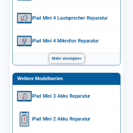
iPad Mini 4 Lautsprecher Reparatur
iPad Mini 4 Mikrofon Reparatur
Mehr anzeigen
Weitere Modellserien
iPad Mini 3 Akku Reparatur
iPad Mini 2 Akku Reparatur