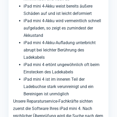
iPad mini 4-Akku weist bereits äußere
Schäden auf und ist leicht deformiert
iPad mini 4-Akku wird vermeintlich schnell
aufgeladen, so zeigt es zumindest der
Akkustand
iPad mini 4-Akku-Aufladung unterbricht
abrupt bei leichter Berührung des
Ladekabels
iPad mini 4 ertönt ungewöhnlich oft beim
Einstecken des Ladekabels
iPad mini 4 ist im inneren Teil der
Ladebuchse stark verunreinigt und ein
Bereinigen ist unmöglich
Unsere Reparaturservice-Fachkräfte sichten
zuerst die Software Ihres iPad mini 4. Nach
reichlicher Überprüfung wird die Suche nach dem