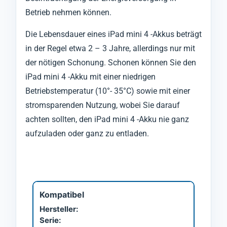
Betrieb nehmen können.
Die Lebensdauer eines iPad mini 4 -Akkus beträgt
in der Regel etwa 2 – 3 Jahre, allerdings nur mit
der nötigen Schonung. Schonen können Sie den
iPad mini 4 -Akku mit einer niedrigen
Betriebstemperatur (10°- 35°C) sowie mit einer
stromsparenden Nutzung, wobei Sie darauf
achten sollten, den iPad mini 4 -Akku nie ganz
aufzuladen oder ganz zu entladen.
Kompatibel
Hersteller:
Serie: