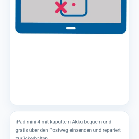
iPad mini 4 mit kaputtem Akku bequem und
gratis über den Postweg einsenden und repariert
zurückerhalten