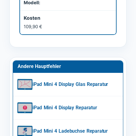
Modell:
Kosten
109,90 €
Andere Hauptfehler
iPad Mini 4 Display Glas Reparatur
iPad Mini 4 Display Reparatur
iPad Mini 4 Ladebuchse Reparatur