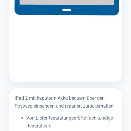
iPad 2 mit kaputtem Akku bequem über den
Postweg einsenden und repariert zurückerhalten
Von LieferReparatur geprüfte fachkundige
Reparateure