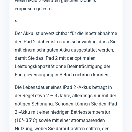
vielen iPad 2 -Geräten gleichen Modells
empirisch getestet.
>
Der Akku ist unverzichtbar für die Inbetriebnahme
der iPad 2, daher ist es uns sehr wichtig, dass Sie
mit einem sehr guten Akku ausgestattet werden,
damit Sie das iPad 2 mit der optimalen
Leistungskapazität ohne Beeinträchtigung der
Energieversorgung in Betrieb nehmen können.
Die Lebensdauer eines iPad 2 -Akkus beträgt in
der Regel etwa 2 – 3 Jahre, allerdings nur mit der
nötigen Schonung. Schonen können Sie den iPad
2 -Akku mit einer niedrigen Betriebstemperatur
(10°- 35°C) sowie mit einer stromsparenden
Nutzung, wobei Sie darauf achten sollten, den