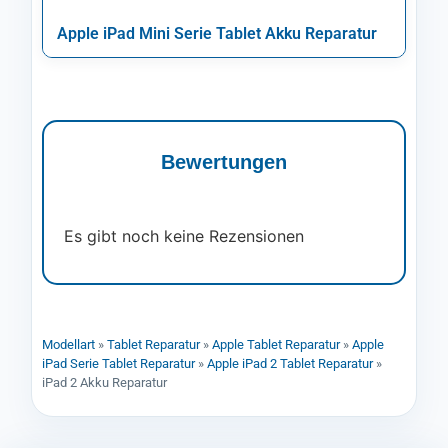
Apple iPad Mini Serie Tablet Akku Reparatur
Bewertungen
Es gibt noch keine Rezensionen
Modellart
»
Tablet Reparatur
»
Apple Tablet Reparatur
»
Apple
iPad Serie Tablet Reparatur
»
Apple iPad 2 Tablet Reparatur
»
iPad 2 Akku Reparatur