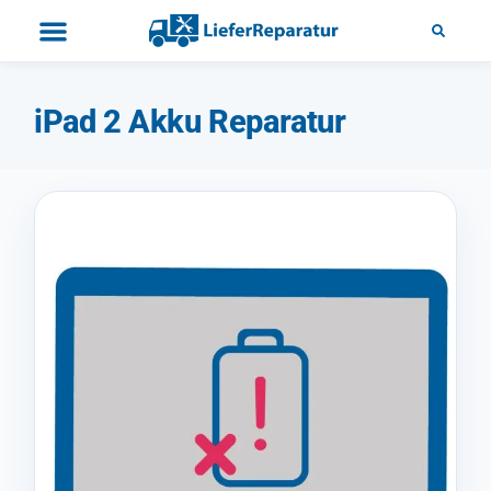
iPad 2 Akku Reparatur