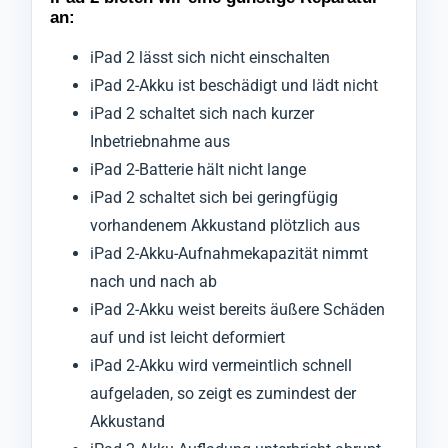
an:
iPad 2 lässt sich nicht einschalten
iPad 2-Akku ist beschädigt und lädt nicht
iPad 2 schaltet sich nach kurzer
Inbetriebnahme aus
iPad 2-Batterie hält nicht lange
iPad 2 schaltet sich bei geringfügig
vorhandenem Akkustand plötzlich aus
iPad 2-Akku-Aufnahmekapazität nimmt
nach und nach ab
iPad 2-Akku weist bereits äußere Schäden
auf und ist leicht deformiert
iPad 2-Akku wird vermeintlich schnell
aufgeladen, so zeigt es zumindest der
Akkustand