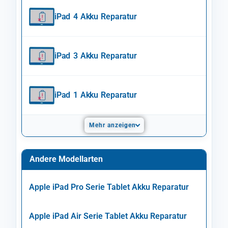
iPad 4 Akku Reparatur
iPad 3 Akku Reparatur
iPad 1 Akku Reparatur
Mehr anzeigen
Andere Modellarten
Apple iPad Pro Serie Tablet Akku Reparatur
Apple iPad Air Serie Tablet Akku Reparatur