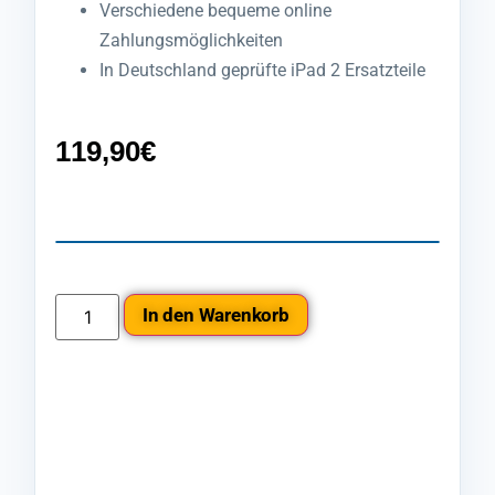
Verschiedene bequeme online
Zahlungsmöglichkeiten
In Deutschland geprüfte iPad 2 Ersatzteile
119,90
€
In den Warenkorb