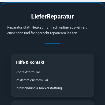
LieferReparatur
Reparatur statt Neukauf. Einfach online auswählen,
einsenden und fachgerecht reparieren lassen.
Hilfe & Kontakt
Kontaktformular
Reklamationsformular
Rücksendung & Rückerstattung