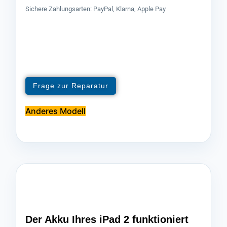
Sichere Zahlungsarten: PayPal, Klarna, Apple Pay
Frage zur Reparatur
Anderes Modell
Der Akku Ihres iPad 2 funktioniert