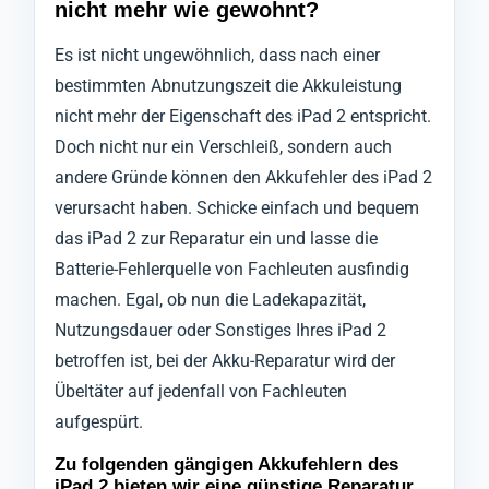
nicht mehr wie gewohnt?
Es ist nicht ungewöhnlich, dass nach einer
bestimmten Abnutzungszeit die Akkuleistung
nicht mehr der Eigenschaft des iPad 2 entspricht.
Doch nicht nur ein Verschleiß, sondern auch
andere Gründe können den Akkufehler des iPad 2
verursacht haben. Schicke einfach und bequem
das iPad 2 zur Reparatur ein und lasse die
Batterie-Fehlerquelle von Fachleuten ausfindig
machen. Egal, ob nun die Ladekapazität,
Nutzungsdauer oder Sonstiges Ihres iPad 2
betroffen ist, bei der Akku-Reparatur wird der
Übeltäter auf jedenfall von Fachleuten
aufgespürt.
Zu folgenden gängigen Akkufehlern des
iPad 2 bieten wir eine günstige Reparatur