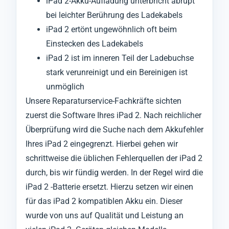
iPad 2-Akku-Aufladung unterbricht abrupt
bei leichter Berührung des Ladekabels
iPad 2 ertönt ungewöhnlich oft beim
Einstecken des Ladekabels
iPad 2 ist im inneren Teil der Ladebuchse
stark verunreinigt und ein Bereinigen ist
unmöglich
Unsere Reparaturservice-Fachkräfte sichten
zuerst die Software Ihres iPad 2. Nach reichlicher
Überprüfung wird die Suche nach dem Akkufehler
Ihres iPad 2 eingegrenzt. Hierbei gehen wir
schrittweise die üblichen Fehlerquellen der iPad 2
durch, bis wir fündig werden. In der Regel wird die
iPad 2 -Batterie ersetzt. Hierzu setzen wir einen
für das iPad 2 kompatiblen Akku ein. Dieser
wurde von uns auf Qualität und Leistung an