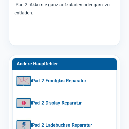
iPad 2 -Akku nie ganz aufzuladen oder ganz zu
entladen.
Andere Hauptfehler
iPad 2 Frontglas Reparatur
iPad 2 Display Reparatur
iPad 2 Ladebuchse Reparatur