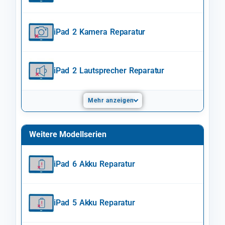
iPad 2 Kamera Reparatur
iPad 2 Lautsprecher Reparatur
Mehr anzeigen
Weitere Modellserien
iPad 6 Akku Reparatur
iPad 5 Akku Reparatur