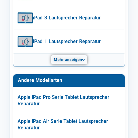
iPad 3 Lautsprecher Reparatur
iPad 1 Lautsprecher Reparatur
Mehr anzeigen
Andere Modellarten
Apple iPad Pro Serie Tablet Lautsprecher
Reparatur
Apple iPad Air Serie Tablet Lautsprecher
Reparatur