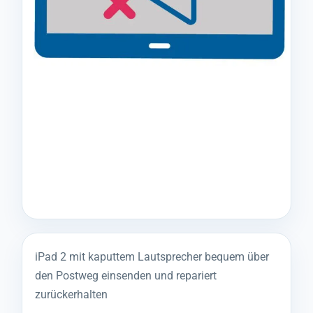
iPad 2 mit kaputtem Lautsprecher bequem über
den Postweg einsenden und repariert
zurückerhalten