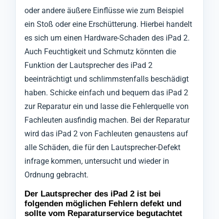
oder andere äußere Einflüsse wie zum Beispiel
ein Stoß oder eine Erschütterung. Hierbei handelt
es sich um einen Hardware-Schaden des iPad 2.
Auch Feuchtigkeit und Schmutz könnten die
Funktion der Lautsprecher des iPad 2
beeinträchtigt und schlimmstenfalls beschädigt
haben. Schicke einfach und bequem das iPad 2
zur Reparatur ein und lasse die Fehlerquelle von
Fachleuten ausfindig machen. Bei der Reparatur
wird das iPad 2 von Fachleuten genaustens auf
alle Schäden, die für den Lautsprecher-Defekt
infrage kommen, untersucht und wieder in
Ordnung gebracht.
Der Lautsprecher des iPad 2 ist bei
folgenden möglichen Fehlern defekt und
sollte vom Reparaturservice begutachtet