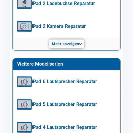
iPad 2 Ladebuchse Reparatur
iPad 2 Kamera Reparatur
Mehr anzeigen
Weitere Modellserien
iPad 6 Lautsprecher Reparatur
iPad 5 Lautsprecher Reparatur
iPad 4 Lautsprecher Reparatur