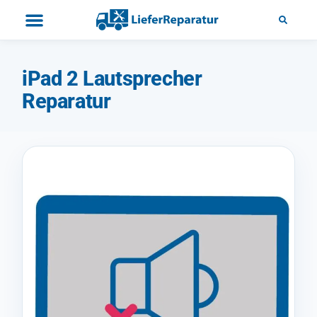
iPad 2 Lautsprecher
Reparatur