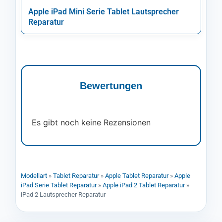
Apple iPad Mini Serie Tablet Lautsprecher
Reparatur
Bewertungen
Es gibt noch keine Rezensionen
Modellart
»
Tablet Reparatur
»
Apple Tablet Reparatur
»
Apple
iPad Serie Tablet Reparatur
»
Apple iPad 2 Tablet Reparatur
»
iPad 2 Lautsprecher Reparatur