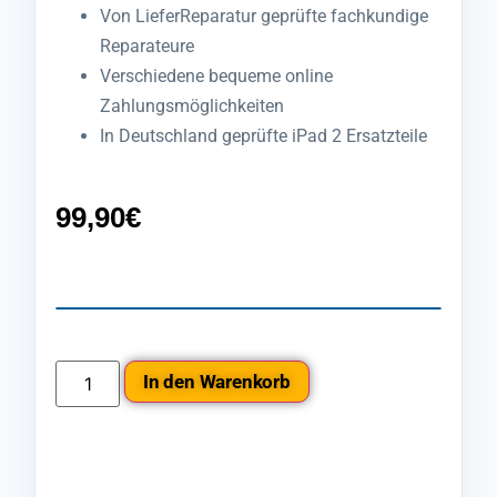
Von LieferReparatur geprüfte fachkundige
Reparateure
Verschiedene bequeme online
Zahlungsmöglichkeiten
In Deutschland geprüfte iPad 2 Ersatzteile
99,90
€
In den Warenkorb