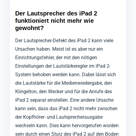
Der Lautsprecher des iPad 2
funktioniert nicht mehr wie
gewohnt?
Der Lautsprecher-Defekt des iPad 2 kann viele
Ursachen haben. Meist ist es aber nur ein
Einrichtungsfehler, der mit den nötigen
Einstellungen der Lautstärkeregler im iPad 2-
System behoben werden kann. Dabei lässt sich
die Lautstärke für die Medienwiedergabe, den
Klingelton, den Wecker und für die Anrufe des
iPad 2 separat einstellen. Eine andere Ursache
kann sein, dass das iPad 2 nicht mehr zwischen
der Kopfhörer- und Lautsprecherausgabe
wechseln kann. Dies kann hervorgerufen worden
sein durch einen Sturz des iPad 2 auf den Boden