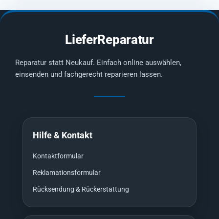
LieferReparatur
Reparatur statt Neukauf. Einfach online auswählen,
einsenden und fachgerecht reparieren lassen.
Hilfe & Kontakt
Kontaktformular
Reklamationsformular
Rücksendung & Rückerstattung