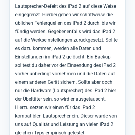
Lautsprecher-Defekt des iPad 2 auf diese Weise
eingegrenzt. Hierbei gehen wir schrittweise die
üblichen Fehlerquellen des iPad 2 durch, bis wir
fündig werden. Gegebenenfalls wird das iPad 2
auf die Werkseinstellungen zurückgesetzt. Sollte
es dazu kommen, werden alle Daten und
Einstellungen im iPad 2 gelöscht. Ein Backup
solltest du daher vor der Einsendung des iPad 2
vorher unbedingt vornehmen und die Daten auf
einem anderen Gerät sichern. Sollte aber doch
nur die Hardware (Lautsprecher) des iPad 2 hier
der Übeltäter sein, so wird er ausgetauscht.
Hierzu setzen wir einen für das iPad 2
kompatiblen Lautsprecher ein. Dieser wurde von
uns auf Qualität und Leistung an vielen iPad 2
gleichen Typs empirisch getestet.