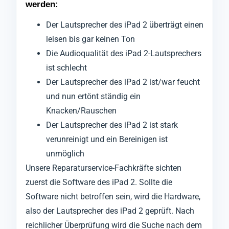
werden:
Der Lautsprecher des iPad 2 überträgt einen
leisen bis gar keinen Ton
Die Audioqualität des iPad 2-Lautsprechers
ist schlecht
Der Lautsprecher des iPad 2 ist/war feucht
und nun ertönt ständig ein
Knacken/Rauschen
Der Lautsprecher des iPad 2 ist stark
verunreinigt und ein Bereinigen ist
unmöglich
Unsere Reparaturservice-Fachkräfte sichten
zuerst die Software des iPad 2. Sollte die
Software nicht betroffen sein, wird die Hardware,
also der Lautsprecher des iPad 2 geprüft. Nach
reichlicher Überprüfung wird die Suche nach dem