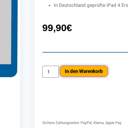
In Deutschland geprüfte iPad 4 Ers
99,90
€
In den Warenkorb
Sichere Zahlungsarten: PayPal, Klarna, Apple Pay