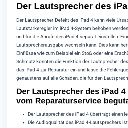
Der Lautsprecher des iPa
Der Lautsprecher-Defekt des iPad 4 kann viele Ursach
Lautstärkeregler im iPad 4-System behoben werden k
und für die Anrufe des iPad 4 separat einstellen. E
Lautsprecherausgabe wechseln kann. Dies kann herv
Einflüsse wie zum Beispiel ein Stoß oder eine Ersc
Schmutz könnten die Funktion der Lautsprecher des
das iPad 4 zur Reparatur ein und lasse die Fehlerqu
genaustens auf alle Schäden, die für den Lautsprec
Der Lautsprecher des iPad 4 
vom Reparaturservice begut
Der Lautsprecher des iPad 4 überträgt einen le
Die Audioqualität des iPad 4-Lautsprechers ist