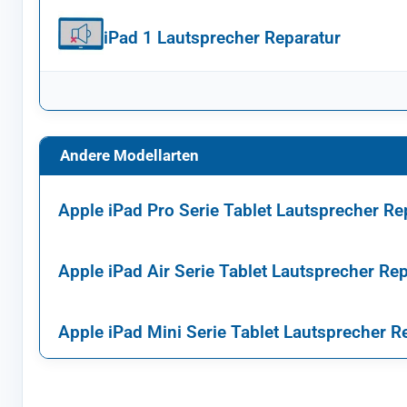
iPad 1 Lautsprecher Reparatur
Andere Modellarten
Apple iPad Pro Serie Tablet Lautsprecher Re
Apple iPad Air Serie Tablet Lautsprecher Re
Apple iPad Mini Serie Tablet Lautsprecher R