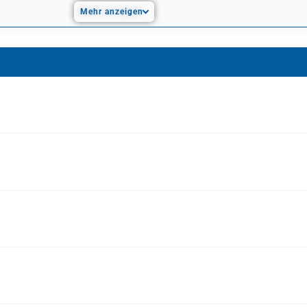
Mehr anzeigen