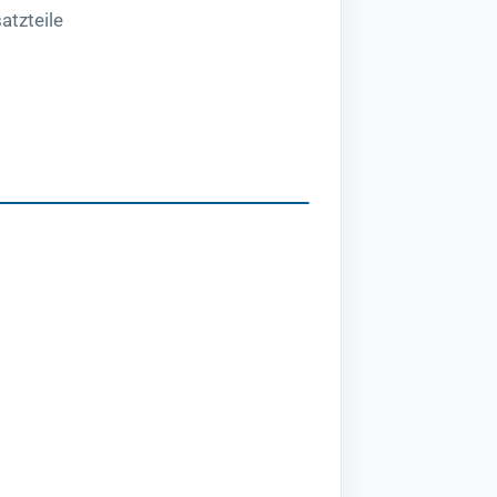
atzteile