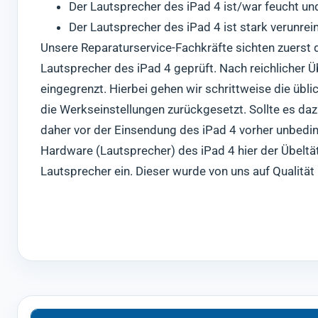
Der Lautsprecher des iPad 4 ist/war feucht u
Der Lautsprecher des iPad 4 ist stark verunrei
Unsere Reparaturservice-Fachkräfte sichten zuerst di
Lautsprecher des iPad 4 geprüft. Nach reichlicher 
eingegrenzt. Hierbei gehen wir schrittweise die übl
die Werkseinstellungen zurückgesetzt. Sollte es da
daher vor der Einsendung des iPad 4 vorher unbedin
Hardware (Lautsprecher) des iPad 4 hier der Übeltät
Lautsprecher ein. Dieser wurde von uns auf Qualität