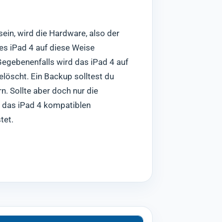
sein, wird die Hardware, also der
es iPad 4 auf diese Weise
 Gegebenenfalls wird das iPad 4 auf
löscht. Ein Backup solltest du
. Sollte aber doch nur die
ür das iPad 4 kompatiblen
tet.