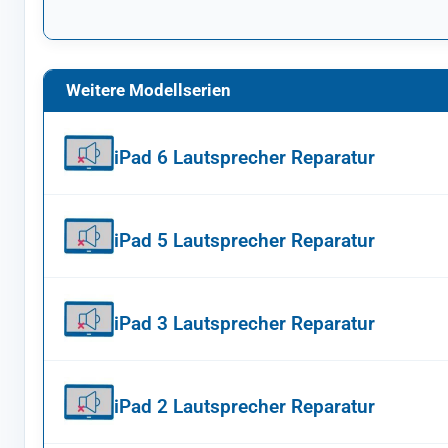
Weitere Modellserien
iPad 6 Lautsprecher Reparatur
iPad 5 Lautsprecher Reparatur
iPad 3 Lautsprecher Reparatur
iPad 2 Lautsprecher Reparatur