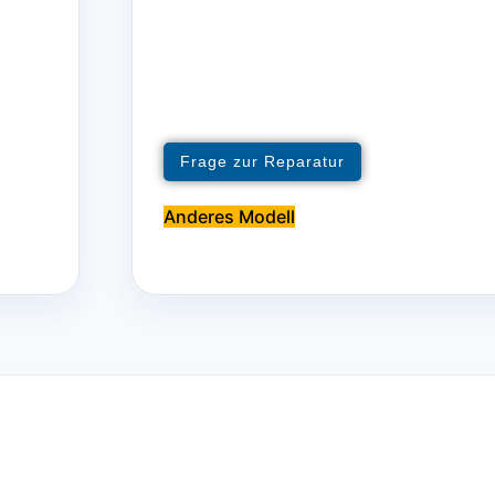
Frage zur Reparatur
Anderes Modell