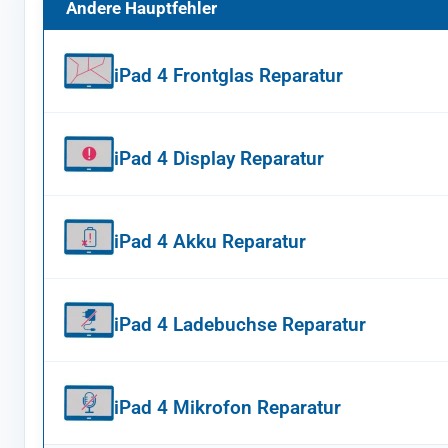
Andere Hauptfehler
iPad 4 Frontglas Reparatur
iPad 4 Display Reparatur
iPad 4 Akku Reparatur
iPad 4 Ladebuchse Reparatur
iPad 4 Mikrofon Reparatur