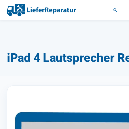
iPad 4 Lautsprecher R