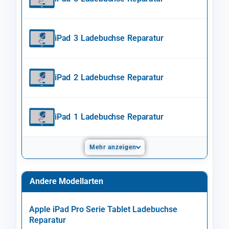
iPad 3 Ladebuchse Reparatur
iPad 2 Ladebuchse Reparatur
iPad 1 Ladebuchse Reparatur
Mehr anzeigen
Andere Modellarten
Apple iPad Pro Serie Tablet Ladebuchse
Reparatur