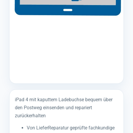
iPad 4 mit kaputtem Ladebuchse bequem über
den Postweg einsenden und repariert
zurückerhalten
Von LieferReparatur geprüfte fachkundige