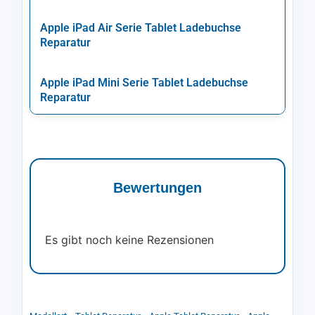
Apple iPad Air Serie Tablet Ladebuchse
Reparatur
Apple iPad Mini Serie Tablet Ladebuchse
Reparatur
Bewertungen
Es gibt noch keine Rezensionen