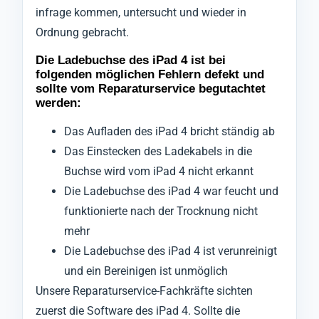
infrage kommen, untersucht und wieder in
Ordnung gebracht.
Die Ladebuchse des iPad 4 ist bei
folgenden möglichen Fehlern defekt und
sollte vom Reparaturservice begutachtet
werden:
Das Aufladen des iPad 4 bricht ständig ab
Das Einstecken des Ladekabels in die
Buchse wird vom iPad 4 nicht erkannt
Die Ladebuchse des iPad 4 war feucht und
funktionierte nach der Trocknung nicht
mehr
Die Ladebuchse des iPad 4 ist verunreinigt
und ein Bereinigen ist unmöglich
Unsere Reparaturservice-Fachkräfte sichten
zuerst die Software des iPad 4. Sollte die