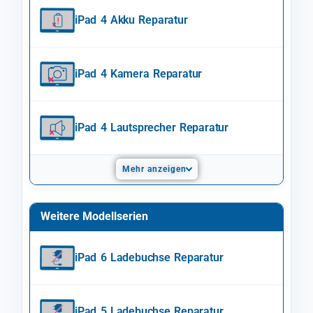
iPad 4 Akku Reparatur
iPad 4 Kamera Reparatur
iPad 4 Lautsprecher Reparatur
Mehr anzeigen
Weitere Modellserien
iPad 6 Ladebuchse Reparatur
iPad 5 Ladebuchse Reparatur