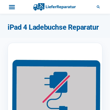
iPad 4 Ladebuchse Reparatur