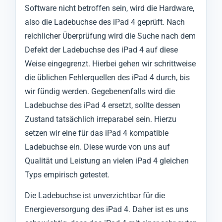
Software nicht betroffen sein, wird die Hardware,
also die Ladebuchse des iPad 4 geprüft. Nach
reichlicher Überprüfung wird die Suche nach dem
Defekt der Ladebuchse des iPad 4 auf diese
Weise eingegrenzt. Hierbei gehen wir schrittweise
die üblichen Fehlerquellen des iPad 4 durch, bis
wir fündig werden. Gegebenenfalls wird die
Ladebuchse des iPad 4 ersetzt, sollte dessen
Zustand tatsächlich irreparabel sein. Hierzu
setzen wir eine für das iPad 4 kompatible
Ladebuchse ein. Diese wurde von uns auf
Qualität und Leistung an vielen iPad 4 gleichen
Typs empirisch getestet.
Die Ladebuchse ist unverzichtbar für die
Energieversorgung des iPad 4. Daher ist es uns