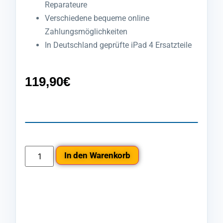
Reparateure
Verschiedene bequeme online
Zahlungsmöglichkeiten
In Deutschland geprüfte iPad 4 Ersatzteile
119,90
€
In den Warenkorb