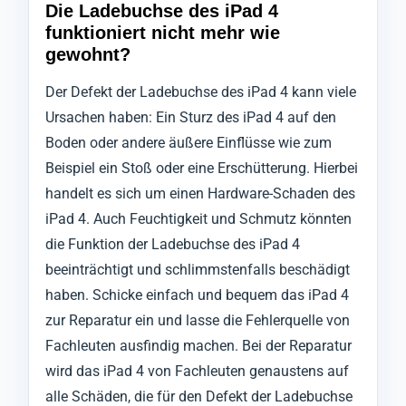
Die Ladebuchse des iPad 4
funktioniert nicht mehr wie
gewohnt?
Der Defekt der Ladebuchse des iPad 4 kann viele
Ursachen haben: Ein Sturz des iPad 4 auf den
Boden oder andere äußere Einflüsse wie zum
Beispiel ein Stoß oder eine Erschütterung. Hierbei
handelt es sich um einen Hardware-Schaden des
iPad 4. Auch Feuchtigkeit und Schmutz könnten
die Funktion der Ladebuchse des iPad 4
beeinträchtigt und schlimmstenfalls beschädigt
haben. Schicke einfach und bequem das iPad 4
zur Reparatur ein und lasse die Fehlerquelle von
Fachleuten ausfindig machen. Bei der Reparatur
wird das iPad 4 von Fachleuten genaustens auf
alle Schäden, die für den Defekt der Ladebuchse