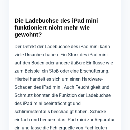
Die Ladebuchse des iPad mini
funktioniert nicht mehr wie
gewohnt?
Der Defekt der Ladebuchse des iPad mini kann
viele Ursachen haben: Ein Sturz des iPad mini
auf den Boden oder andere äußere Einflüsse wie
zum Beispiel ein Stoß oder eine Erschütterung.
Hierbei handelt es sich um einen Hardware-
Schaden des iPad mini. Auch Feuchtigkeit und
Schmutz könnten die Funktion der Ladebuchse
des iPad mini beeinträchtigt und
schlimmstenfalls beschädigt haben. Schicke
einfach und bequem das iPad mini zur Reparatur
ein und lasse die Fehlerquelle von Fachleuten