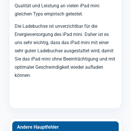
Qualität und Leistung an vielen iPad mini
gleichen Typs empirisch getestet.
Die Ladebuchse ist unverzichtbar für die
Energieversorgung des iPad mini. Daher ist es
uns sehr wichtig, dass das iPad mini mit einer
sehr guten Ladebuchse ausgestattet wird, damit
Sie das iPad mini ohne Beeinträchtigung und mit
optimaler Geschwindigkeit wieder aufladen
können.
Andere Hauptfehler