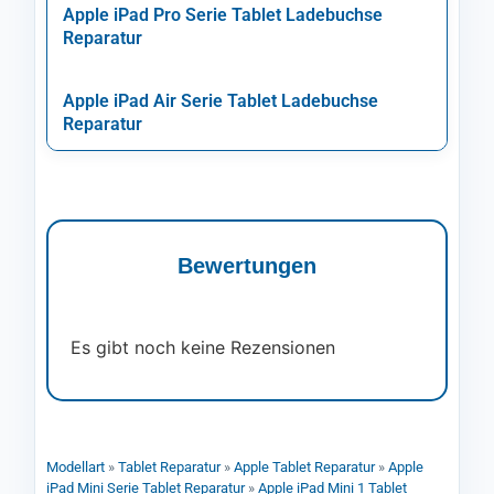
Apple iPad Pro Serie Tablet Ladebuchse
Reparatur
Apple iPad Air Serie Tablet Ladebuchse
Reparatur
Bewertungen
Es gibt noch keine Rezensionen
Modellart
»
Tablet Reparatur
»
Apple Tablet Reparatur
»
Apple
iPad Mini Serie Tablet Reparatur
»
Apple iPad Mini 1 Tablet