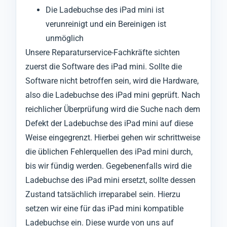
Die Ladebuchse des iPad mini ist
verunreinigt und ein Bereinigen ist
unmöglich
Unsere Reparaturservice-Fachkräfte sichten
zuerst die Software des iPad mini. Sollte die
Software nicht betroffen sein, wird die Hardware,
also die Ladebuchse des iPad mini geprüft. Nach
reichlicher Überprüfung wird die Suche nach dem
Defekt der Ladebuchse des iPad mini auf diese
Weise eingegrenzt. Hierbei gehen wir schrittweise
die üblichen Fehlerquellen des iPad mini durch,
bis wir fündig werden. Gegebenenfalls wird die
Ladebuchse des iPad mini ersetzt, sollte dessen
Zustand tatsächlich irreparabel sein. Hierzu
setzen wir eine für das iPad mini kompatible
Ladebuchse ein. Diese wurde von uns auf