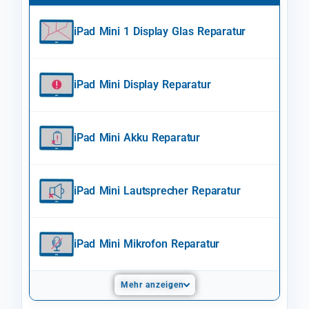
iPad Mini 1 Display Glas Reparatur
iPad Mini Display Reparatur
iPad Mini Akku Reparatur
iPad Mini Lautsprecher Reparatur
iPad Mini Mikrofon Reparatur
Mehr anzeigen