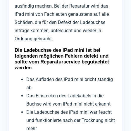
ausfindig machen. Bei der Reparatur wird das
iPad mini von Fachleuten genaustens auf alle
Schäden, die für den Defekt der Ladebuchse
infrage kommen, untersucht und wieder in
Ordnung gebracht.
Die Ladebuchse des iPad mini ist bei
folgenden möglichen Fehlern defekt und
sollte vom Reparaturservice begutachtet
werden:
Das Aufladen des iPad mini bricht ständig
ab
Das Einstecken des Ladekabels in die
Buchse wird vom iPad mini nicht erkannt
Die Ladebuchse des iPad mini war feucht
und funktionierte nach der Trocknung nicht
mehr