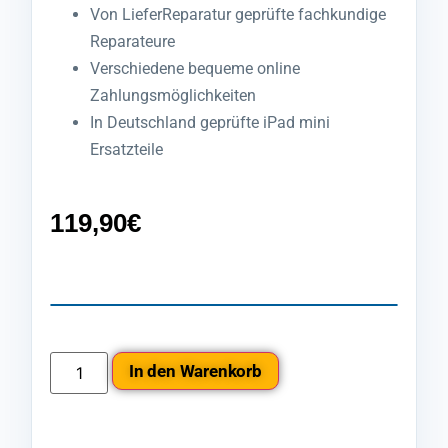
Von LieferReparatur geprüfte fachkundige
Reparateure
Verschiedene bequeme online
Zahlungsmöglichkeiten
In Deutschland geprüfte iPad mini
Ersatzteile
119,90
€
In den Warenkorb