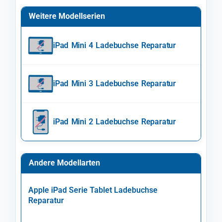
Weitere Modellserien
iPad Mini 4 Ladebuchse Reparatur
iPad Mini 3 Ladebuchse Reparatur
iPad Mini 2 Ladebuchse Reparatur
Andere Modellarten
Apple iPad Serie Tablet Ladebuchse
Reparatur