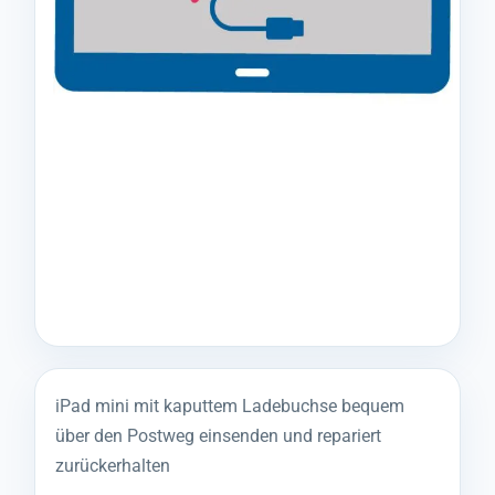
iPad mini mit kaputtem Ladebuchse bequem
über den Postweg einsenden und repariert
zurückerhalten