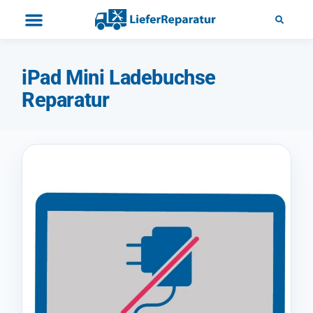
iPad Mini Ladebuchse
Reparatur