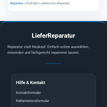
Reparatur
»
iPad Mini Ladebuchse Reparatur
LieferReparatur
Reparatur statt Neukauf. Einfach online auswählen,
einsenden und fachgerecht reparieren lassen.
Hilfe & Kontakt
Kontaktformular
Reklamationsformular