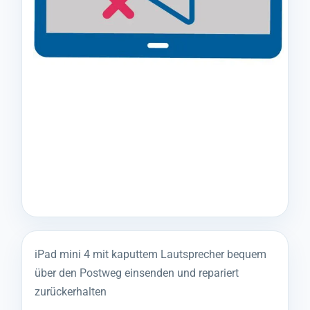
iPad mini 4 mit kaputtem Lautsprecher bequem
über den Postweg einsenden und repariert
zurückerhalten