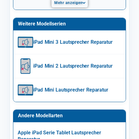
Mehr anzeigen
Weitere Modellserien
iPad Mini 3 Lautsprecher Reparatur
iPad Mini 2 Lautsprecher Reparatur
iPad Mini Lautsprecher Reparatur
Andere Modellarten
Apple iPad Serie Tablet Lautsprecher