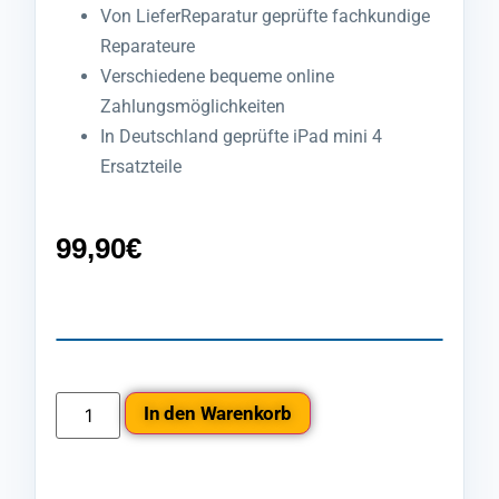
Von LieferReparatur geprüfte fachkundige
Reparateure
Verschiedene bequeme online
Zahlungsmöglichkeiten
In Deutschland geprüfte iPad mini 4
Ersatzteile
99,90
€
In den Warenkorb