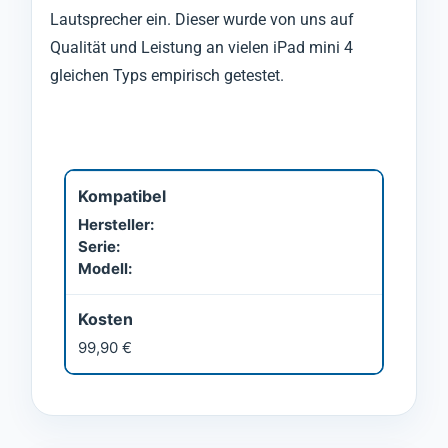
Lautsprecher ein. Dieser wurde von uns auf
Qualität und Leistung an vielen iPad mini 4
gleichen Typs empirisch getestet.
Kompatibel
Hersteller:
Serie:
Modell:
Kosten
99,90 €