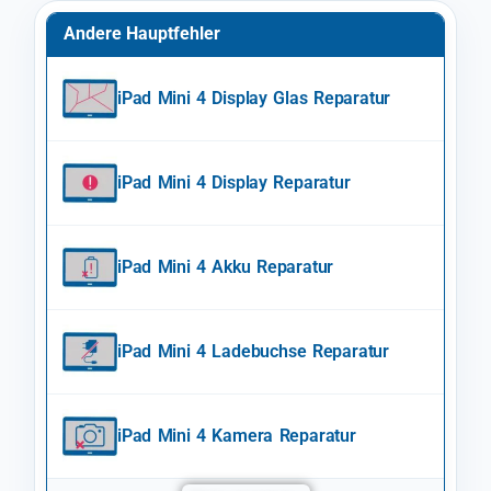
Andere Hauptfehler
iPad Mini 4 Display Glas Reparatur
iPad Mini 4 Display Reparatur
iPad Mini 4 Akku Reparatur
iPad Mini 4 Ladebuchse Reparatur
iPad Mini 4 Kamera Reparatur