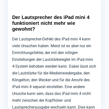
Der Lautsprecher des iPad mini 4
funktioniert nicht mehr wie
gewohnt?
Der Lautsprecher-Defekt des iPad mini 4 kann
viele Ursachen haben. Meist ist es aber nur ein
Einrichtungsfehler, der mit den nötigen
Einstellungen der Lautstärkeregler im iPad mini
4-System behoben werden kann. Dabei lässt sich
die Lautstärke für die Medienwiedergabe, den
Klingelton, den Wecker und für die Anrufe des
iPad mini 4 separat einstellen. Eine andere
Ursache kann sein, dass das iPad mini 4 nicht
mehr zwischen der Kopfhörer- und
Lautsprecherausgabe wechseln kann. Dies kann