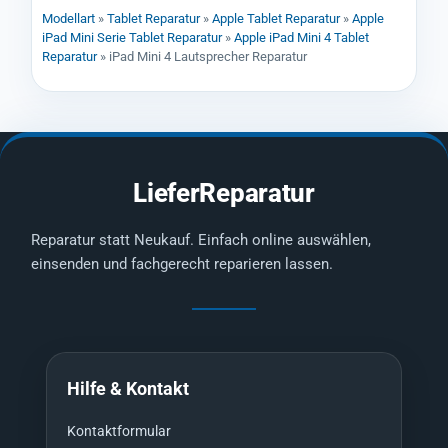
Modellart
»
Tablet Reparatur
»
Apple Tablet Reparatur
»
Apple
iPad Mini Serie Tablet Reparatur
»
Apple iPad Mini 4 Tablet
Reparatur
»
iPad Mini 4 Lautsprecher Reparatur
LieferReparatur
Reparatur statt Neukauf. Einfach online auswählen,
einsenden und fachgerecht reparieren lassen.
Hilfe & Kontakt
Kontaktformular