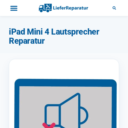
iPad Mini 4 Lautsprecher
Reparatur