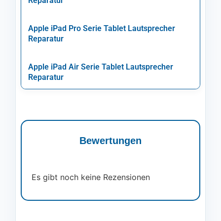
Reparatur
Apple iPad Pro Serie Tablet Lautsprecher
Reparatur
Apple iPad Air Serie Tablet Lautsprecher
Reparatur
Bewertungen
Es gibt noch keine Rezensionen