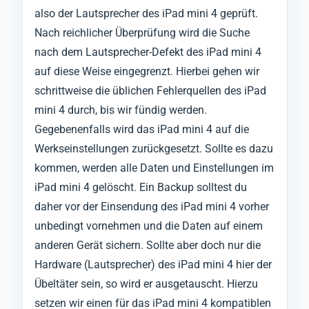
also der Lautsprecher des iPad mini 4 geprüft.
Nach reichlicher Überprüfung wird die Suche
nach dem Lautsprecher-Defekt des iPad mini 4
auf diese Weise eingegrenzt. Hierbei gehen wir
schrittweise die üblichen Fehlerquellen des iPad
mini 4 durch, bis wir fündig werden.
Gegebenenfalls wird das iPad mini 4 auf die
Werkseinstellungen zurückgesetzt. Sollte es dazu
kommen, werden alle Daten und Einstellungen im
iPad mini 4 gelöscht. Ein Backup solltest du
daher vor der Einsendung des iPad mini 4 vorher
unbedingt vornehmen und die Daten auf einem
anderen Gerät sichern. Sollte aber doch nur die
Hardware (Lautsprecher) des iPad mini 4 hier der
Übeltäter sein, so wird er ausgetauscht. Hierzu
setzen wir einen für das iPad mini 4 kompatiblen