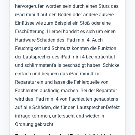
hervorgerufen worden sein durch einen Sturz des
iPad mini 4 auf den Boden oder andere äußere
Einflüsse wie zum Beispiel ein Stoß oder eine
Erschütterung. Hierbei handelt es sich um einen
Hardware-Schaden des iPad mini 4. Auch
Feuchtigkeit und Schmutz könnten die Funktion
der Lautsprecher des iPad mini 4 beeinträchtigt
und schlimmstenfalls beschädigt haben. Schicke
einfach und bequem das iPad mini 4 zur
Reparatur ein und lasse die Fehlerquelle von
Fachleuten ausfindig machen. Bei der Reparatur
wird das iPad mini 4 von Fachleuten genaustens
auf alle Schäden, die für den Lautsprecher-Defekt
infrage kommen, untersucht und wieder in
Ordnung gebracht.