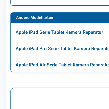
Andere Modellarten
Apple iPad Serie Tablet Kamera Reparatur
Apple iPad Pro Serie Tablet Kamera Reparat
Apple iPad Air Serie Tablet Kamera Reparatu