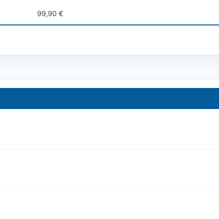
99,90 €