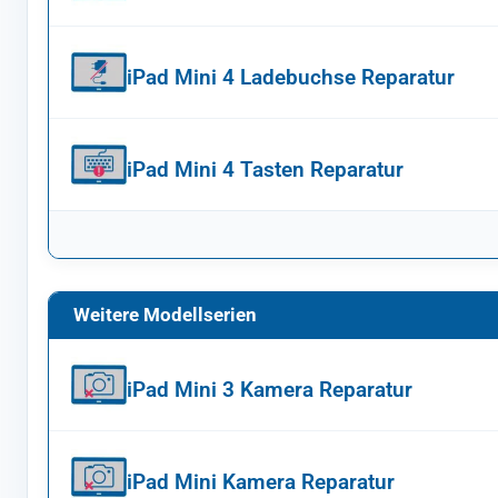
iPad Mini 4 Ladebuchse Reparatur
iPad Mini 4 Tasten Reparatur
Weitere Modellserien
iPad Mini 3 Kamera Reparatur
iPad Mini Kamera Reparatur