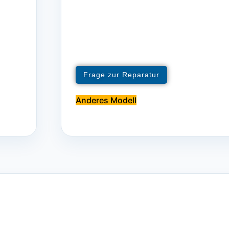
Frage zur Reparatur
Anderes Modell