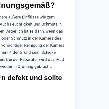
ordnungsgemäß?
dere äußere Einflüsse wie zum
 Auch Feuchtigkeit und Schmutz in
n. Ärgerlich ist es dann, wenn das
eit oder Schmutz in der Kamera des
tz vorsichtiger Reinigung der Kamera
 mini 4 der Grund sein. Schicke
en. Bei der Reparatur wird das iPad
 wieder in Ordnung gebracht.
n defekt und sollte