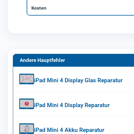
Kosten
Andere Hauptfehler
iPad Mini 4 Display Glas Reparatur
iPad Mini 4 Display Reparatur
iPad Mini 4 Akku Reparatur