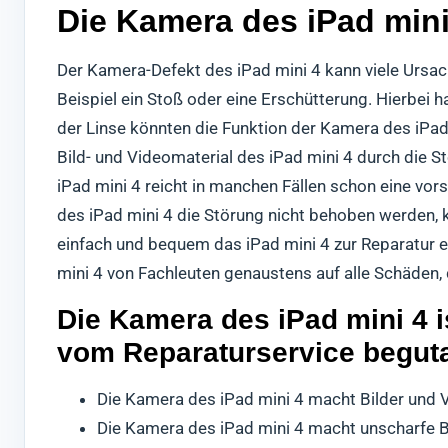
Die Kamera des iPad min
Der Kamera-Defekt des iPad mini 4 kann viele Ursac
Beispiel ein Stoß oder eine Erschütterung. Hierbei
der Linse könnten die Funktion der Kamera des iPad
Bild- und Videomaterial des iPad mini 4 durch die S
iPad mini 4 reicht in manchen Fällen schon eine vor
des iPad mini 4 die Störung nicht behoben werden, k
einfach und bequem das iPad mini 4 zur Reparatur ei
mini 4 von Fachleuten genaustens auf alle Schäden,
Die Kamera des iPad mini 4 i
vom Reparaturservice begut
Die Kamera des iPad mini 4 macht Bilder und V
Die Kamera des iPad mini 4 macht unscharfe B