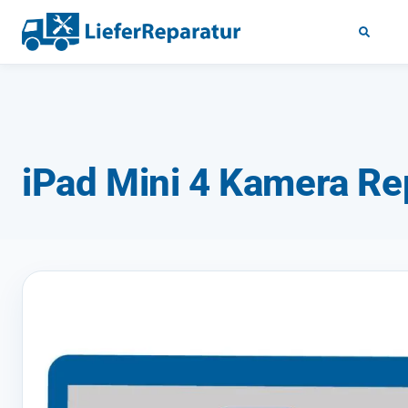
iPad Mini 4 Kamera Re