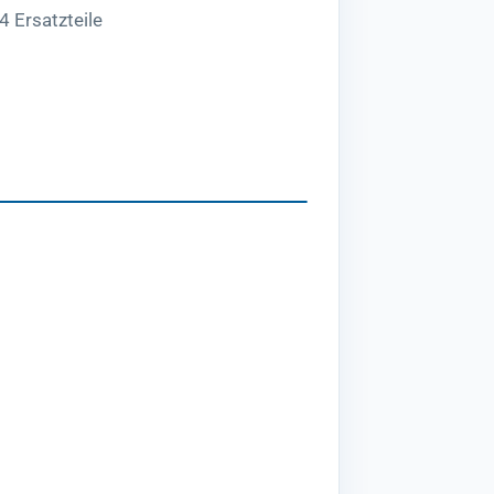
4 Ersatzteile