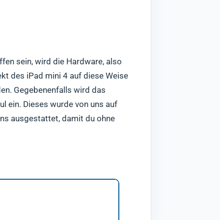
ffen sein, wird die Hardware, also
t des iPad mini 4 auf diese Weise
rden. Gegebenenfalls wird das
l ein. Dieses wurde von uns auf
uns ausgestattet, damit du ohne