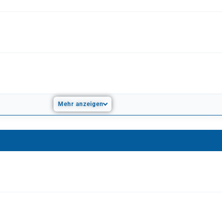
Mehr anzeigen