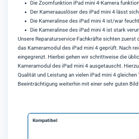
Die Zoomfunktion iPad mini 4-Kamera funktioni
Der Kameraauslöser des iPad mini 4 lässt sich
Die Kameralinse des iPad mini 4 ist/war feucht
Die Kameralinse des iPad mini 4 ist stark verun
Unsere Reparaturservice-Fachkräfte sichten zuerst di
das Kameramodul des iPad mini 4 geprüft. Nach rei
eingegrenzt. Hierbei gehen wir schrittweise die übl
Kameramodul des iPad mini 4 ausgetauscht. Hierzu 
Qualität und Leistung an vielen iPad mini 4 gleiche
Beeinträchtigung weiterhin mit einer sehr guten Bil
Kompatibel