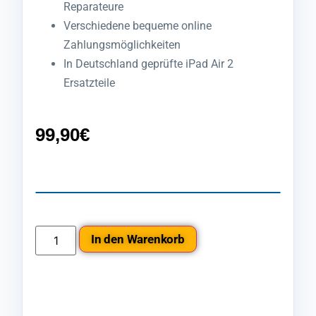
Reparateure
Verschiedene bequeme online
Zahlungsmöglichkeiten
In Deutschland geprüfte iPad Air 2
Ersatzteile
99,90
€
In den Warenkorb