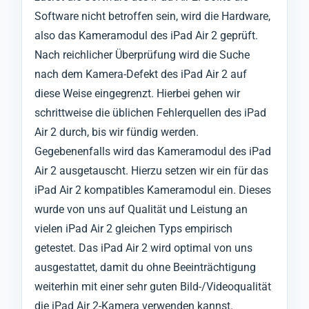
Software nicht betroffen sein, wird die Hardware,
also das Kameramodul des iPad Air 2 geprüft.
Nach reichlicher Überprüfung wird die Suche
nach dem Kamera-Defekt des iPad Air 2 auf
diese Weise eingegrenzt. Hierbei gehen wir
schrittweise die üblichen Fehlerquellen des iPad
Air 2 durch, bis wir fündig werden.
Gegebenenfalls wird das Kameramodul des iPad
Air 2 ausgetauscht. Hierzu setzen wir ein für das
iPad Air 2 kompatibles Kameramodul ein. Dieses
wurde von uns auf Qualität und Leistung an
vielen iPad Air 2 gleichen Typs empirisch
getestet. Das iPad Air 2 wird optimal von uns
ausgestattet, damit du ohne Beeinträchtigung
weiterhin mit einer sehr guten Bild-/Videoqualität
die iPad Air 2-Kamera verwenden kannst.