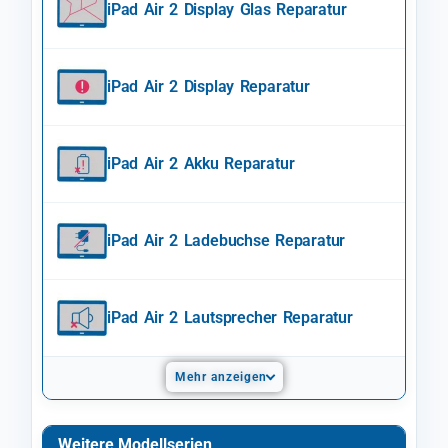
iPad Air 2 Display Glas Reparatur
iPad Air 2 Display Reparatur
iPad Air 2 Akku Reparatur
iPad Air 2 Ladebuchse Reparatur
iPad Air 2 Lautsprecher Reparatur
Mehr anzeigen
Weitere Modellserien