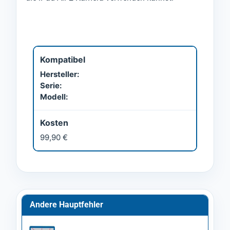
Kompatibel
Hersteller:
Serie:
Modell:
Kosten
99,90 €
Andere Hauptfehler