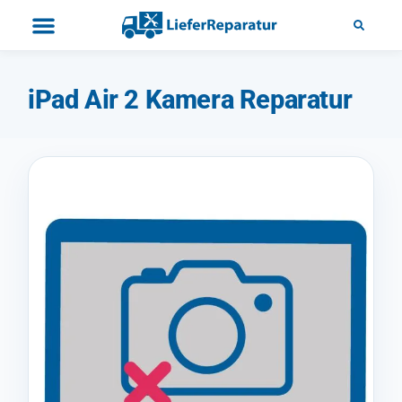
iPad Air 2 Kamera Reparatur