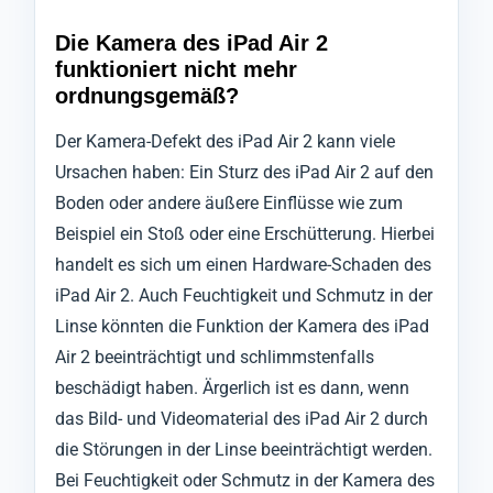
Die Kamera des iPad Air 2
funktioniert nicht mehr
ordnungsgemäß?
Der Kamera-Defekt des iPad Air 2 kann viele
Ursachen haben: Ein Sturz des iPad Air 2 auf den
Boden oder andere äußere Einflüsse wie zum
Beispiel ein Stoß oder eine Erschütterung. Hierbei
handelt es sich um einen Hardware-Schaden des
iPad Air 2. Auch Feuchtigkeit und Schmutz in der
Linse könnten die Funktion der Kamera des iPad
Air 2 beeinträchtigt und schlimmstenfalls
beschädigt haben. Ärgerlich ist es dann, wenn
das Bild- und Videomaterial des iPad Air 2 durch
die Störungen in der Linse beeinträchtigt werden.
Bei Feuchtigkeit oder Schmutz in der Kamera des