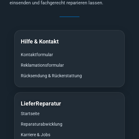
einsenden und fachgerecht reparieren lassen.
Hilfe & Kontakt
Kontaktformular
Reklamationsformular
Rücksendung & Rückerstattung
LieferReparatur
Startseite
Reparaturabwicklung
Karriere & Jobs