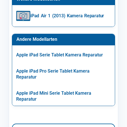
iPad Air 1 (2013) Kamera Reparatur
Andere Modellarten
Apple iPad Serie Tablet Kamera Reparatur
Apple iPad Pro Serie Tablet Kamera
Reparatur
Apple iPad Mini Serie Tablet Kamera
Reparatur