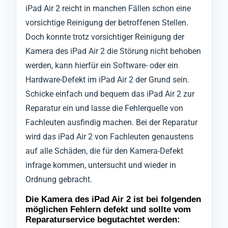
iPad Air 2 reicht in manchen Fällen schon eine
vorsichtige Reinigung der betroffenen Stellen.
Doch konnte trotz vorsichtiger Reinigung der
Kamera des iPad Air 2 die Störung nicht behoben
werden, kann hierfür ein Software- oder ein
Hardware-Defekt im iPad Air 2 der Grund sein.
Schicke einfach und bequem das iPad Air 2 zur
Reparatur ein und lasse die Fehlerquelle von
Fachleuten ausfindig machen. Bei der Reparatur
wird das iPad Air 2 von Fachleuten genaustens
auf alle Schäden, die für den Kamera-Defekt
infrage kommen, untersucht und wieder in
Ordnung gebracht.
Die Kamera des iPad Air 2 ist bei folgenden
möglichen Fehlern defekt und sollte vom
Reparaturservice begutachtet werden: