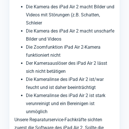
Die Kamera des iPad Air 2 macht Bilder und
Videos mit Störungen (z.B. Schatten,
Schleier
Die Kamera des iPad Air 2 macht unscharfe
Bilder und Videos
Die Zoomfunktion iPad Air 2-Kamera
funktioniert nicht
Der Kameraauslöser des iPad Air 2 lässt
sich nicht betätigen
Die Kameralinse des iPad Air 2 ist/war
feucht und ist daher beeinträchtigt
Die Kameralinse des iPad Air 2 ist stark
verunreinigt und ein Bereinigen ist
unmöglich
Unsere Reparaturservice-Fachkräfte sichten
zuerst die Software des iPad Air 2. Sollte die