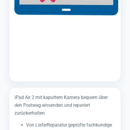
iPad Air 2 mit kaputtem Kamera bequem über
den Postweg einsenden und repariert
zurückerhalten
Von LieferReparatur geprüfte fachkundige