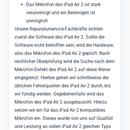
Das Mikrofon des iPad Air 2 ist stark
verunreinigt und ein Bereinigen ist
unmöglich
Unsere Reparaturservice-Fachkräfte sichten
zuerst die Software des iPad Air 2. Sollte die
Software nicht betroffen sein, wird die Hardware,
also das Mikrofon des iPad Air 2 geprüft. Nach
reichlicher Überprüfung wird die Suche nach dem
Mikrofon-Defekt des iPad Air 2 auf diese Weise
eingegrenzt. Hierbei gehen wir schrittweise die
üblichen Fehlerquellen des iPad Air 2 durch, bis
wir fündig werden. Gegebenenfalls wird das
Mikrofon des iPad Air 2 ausgetauscht. Hierzu
setzen wir ein für das iPad Air 2 kompatibles
Mikrofon ein. Dieses wurde von uns auf Qualität
und Leistung an vielen iPad Air 2 gleichen Typs