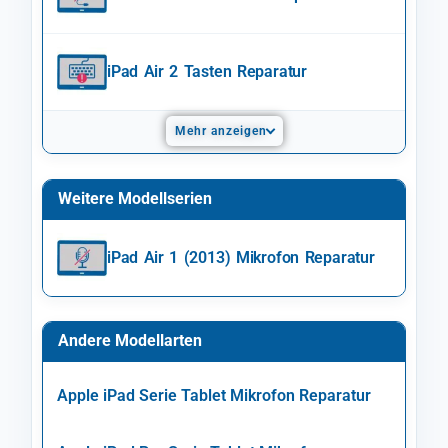
iPad Air 2 Tasten Reparatur
Mehr anzeigen
Weitere Modellserien
iPad Air 1 (2013) Mikrofon Reparatur
Andere Modellarten
Apple iPad Serie Tablet Mikrofon Reparatur