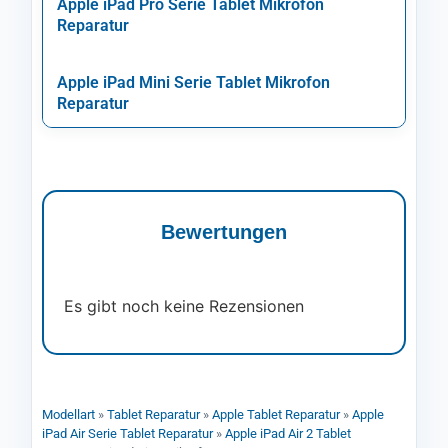
Apple iPad Pro Serie Tablet Mikrofon
Reparatur
Apple iPad Mini Serie Tablet Mikrofon
Reparatur
Bewertungen
Es gibt noch keine Rezensionen
Modellart
»
Tablet Reparatur
»
Apple Tablet Reparatur
»
Apple
iPad Air Serie Tablet Reparatur
»
Apple iPad Air 2 Tablet