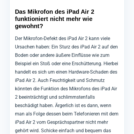
Das Mikrofon des iPad Air 2
funktioniert nicht mehr wie
gewohnt?
Der Mikrofon-Defekt des iPad Air 2 kann viele
Ursachen haben: Ein Sturz des iPad Air 2 auf den
Boden oder andere äußere Einflüsse wie zum
Beispiel ein Stoß oder eine Erschütterung. Hierbei
handelt es sich um einen Hardware-Schaden des
iPad Air 2. Auch Feuchtigkeit und Schmutz
könnten die Funktion des Mikrofons des iPad Air
2 beeinträchtigt und schlimmstenfalls
beschädigt haben. Ärgerlich ist es dann, wenn
man als Folge dessen beim Telefonieren mit dem
iPad Air 2 vom Gesprächspartner nicht mehr
gehört wird. Schicke einfach und bequem das