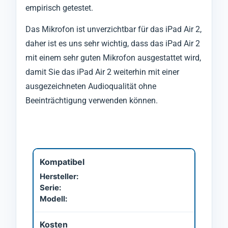
empirisch getestet.
Das Mikrofon ist unverzichtbar für das iPad Air 2,
daher ist es uns sehr wichtig, dass das iPad Air 2
mit einem sehr guten Mikrofon ausgestattet wird,
damit Sie das iPad Air 2 weiterhin mit einer
ausgezeichneten Audioqualität ohne
Beeinträchtigung verwenden können.
Kompatibel
Hersteller:
Serie:
Modell:
Kosten