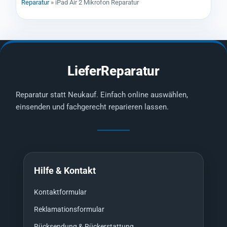
Reparatur
»
iPad Air 2 Mikrofon Reparatur
LieferReparatur
Reparatur statt Neukauf. Einfach online auswählen,
einsenden und fachgerecht reparieren lassen.
Hilfe & Kontakt
Kontaktformular
Reklamationsformular
Rücksendung & Rückerstattung