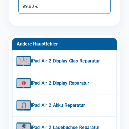
99,90 €
Andere Hauptfehler
iPad Air 2 Display Glas Reparatur
iPad Air 2 Display Reparatur
iPad Air 2 Akku Reparatur
iPad Air 2 Ladebuchse Reparatur