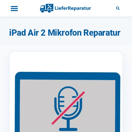
iPad Air 2 Mikrofon Reparatur