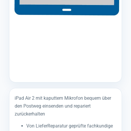
iPad Air 2 mit kaputtem Mikrofon bequem über
den Postweg einsenden und repariert
zurückerhalten
Von LieferReparatur geprüfte fachkundige