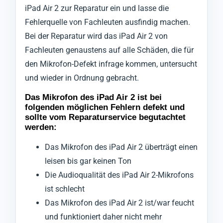
iPad Air 2 zur Reparatur ein und lasse die
Fehlerquelle von Fachleuten ausfindig machen.
Bei der Reparatur wird das iPad Air 2 von
Fachleuten genaustens auf alle Schäden, die für
den Mikrofon-Defekt infrage kommen, untersucht
und wieder in Ordnung gebracht.
Das Mikrofon des iPad Air 2 ist bei
folgenden möglichen Fehlern defekt und
sollte vom Reparaturservice begutachtet
werden:
Das Mikrofon des iPad Air 2 überträgt einen
leisen bis gar keinen Ton
Die Audioqualität des iPad Air 2-Mikrofons
ist schlecht
Das Mikrofon des iPad Air 2 ist/war feucht
und funktioniert daher nicht mehr