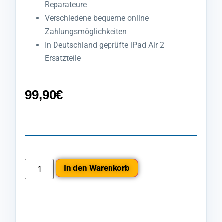
Reparateure
Verschiedene bequeme online
Zahlungsmöglichkeiten
In Deutschland geprüfte iPad Air 2
Ersatzteile
99,90
€
In den Warenkorb