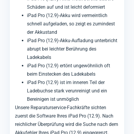
Schäden auf und ist leicht deformiert
iPad Pro (12.9)-Akku wird vermeintlich
schnell aufgeladen, so zeigt es zumindest
der Akkustand
iPad Pro (12.9)-Akku-Aufladung unterbricht
abrupt bei leichter Berührung des
Ladekabels
iPad Pro (12.9) ertönt ungewöhnlich oft
beim Einstecken des Ladekabels
iPad Pro (12.9) ist im inneren Teil der
Ladebuchse stark verunreinigt und ein
Bereinigen ist unmöglich
Unsere Reparaturservice-Fachkräfte sichten
zuerst die Software Ihres iPad Pro (12.9). Nach
reichlicher Überprüfung wird die Suche nach dem
Akkufehler Ihres iPad Pro (12.9) eingegrenzt.