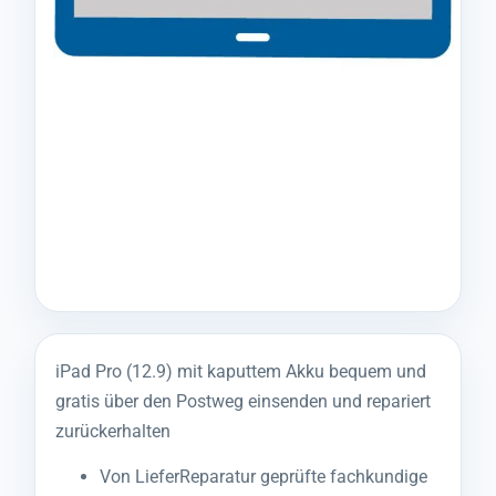
iPad Pro (12.9) mit kaputtem Akku bequem und
gratis über den Postweg einsenden und repariert
zurückerhalten
Von LieferReparatur geprüfte fachkundige