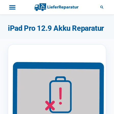
iPad Pro 12.9 Akku Reparatur