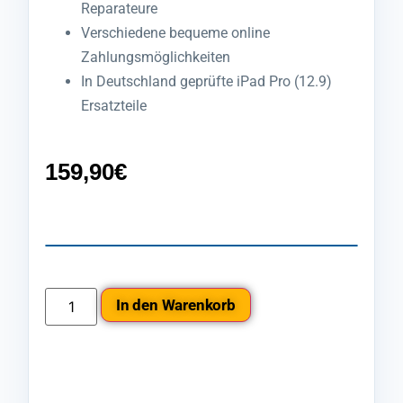
Reparateure
Verschiedene bequeme online
Zahlungsmöglichkeiten
In Deutschland geprüfte iPad Pro (12.9)
Ersatzteile
159,90
€
In den Warenkorb