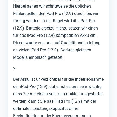
Hierbei gehen wir schrittweise die üblichen
Fehlerquellen der iPad Pro (12.9) durch, bis wir
fündig werden. In der Regel wird die iPad Pro
(12.9) -Batterie ersetzt. Hierzu setzen wir einen
für das iPad Pro (12.9) kompatiblen Akku ein.
Dieser wurde von uns auf Qualität und Leistung
an vielen iPad Pro (12.9) -Geräten gleichen
Modells empirisch getestet.
>
Der Akku ist unverzichtbar für die Inbetriebnahme
der iPad Pro (12.9), daher ist es uns sehr wichtig,
dass Sie mit einem sehr guten Akku ausgestattet
werden, damit Sie das iPad Pro (12.9) mit der
optimalen Leistungskapazität ohne
Beeinträchtigung der Energieversorgung in