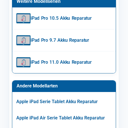
Weitere Modellserien
iPad Pro 10.5 Akku Reparatur
iPad Pro 9.7 Akku Reparatur
iPad Pro 11.0 Akku Reparatur
Andere Modellarten
Apple iPad Serie Tablet Akku Reparatur
Apple iPad Air Serie Tablet Akku Reparatur