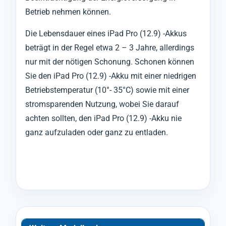
Betrieb nehmen können.
Die Lebensdauer eines iPad Pro (12.9) -Akkus
beträgt in der Regel etwa 2 – 3 Jahre, allerdings
nur mit der nötigen Schonung. Schonen können
Sie den iPad Pro (12.9) -Akku mit einer niedrigen
Betriebstemperatur (10°- 35°C) sowie mit einer
stromsparenden Nutzung, wobei Sie darauf
achten sollten, den iPad Pro (12.9) -Akku nie
ganz aufzuladen oder ganz zu entladen.