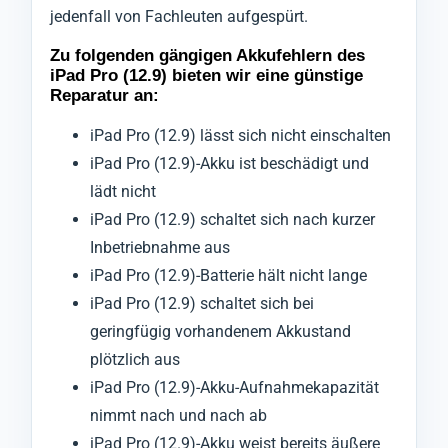
jedenfall von Fachleuten aufgespürt.
Zu folgenden gängigen Akkufehlern des
iPad Pro (12.9) bieten wir eine günstige
Reparatur an:
iPad Pro (12.9) lässt sich nicht einschalten
iPad Pro (12.9)-Akku ist beschädigt und
lädt nicht
iPad Pro (12.9) schaltet sich nach kurzer
Inbetriebnahme aus
iPad Pro (12.9)-Batterie hält nicht lange
iPad Pro (12.9) schaltet sich bei
geringfügig vorhandenem Akkustand
plötzlich aus
iPad Pro (12.9)-Akku-Aufnahmekapazität
nimmt nach und nach ab
iPad Pro (12.9)-Akku weist bereits äußere