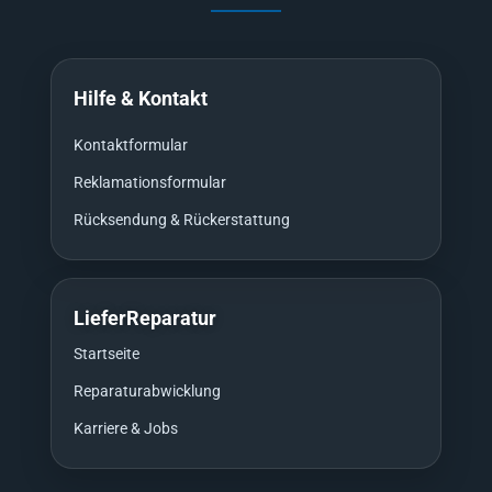
Hilfe & Kontakt
Kontaktformular
Reklamationsformular
Rücksendung & Rückerstattung
LieferReparatur
Startseite
Reparaturabwicklung
Karriere & Jobs