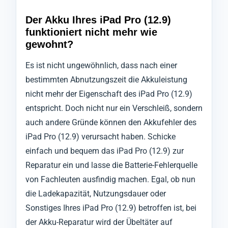
Der Akku Ihres iPad Pro (12.9)
funktioniert nicht mehr wie
gewohnt?
Es ist nicht ungewöhnlich, dass nach einer
bestimmten Abnutzungszeit die Akkuleistung
nicht mehr der Eigenschaft des iPad Pro (12.9)
entspricht. Doch nicht nur ein Verschleiß, sondern
auch andere Gründe können den Akkufehler des
iPad Pro (12.9) verursacht haben. Schicke
einfach und bequem das iPad Pro (12.9) zur
Reparatur ein und lasse die Batterie-Fehlerquelle
von Fachleuten ausfindig machen. Egal, ob nun
die Ladekapazität, Nutzungsdauer oder
Sonstiges Ihres iPad Pro (12.9) betroffen ist, bei
der Akku-Reparatur wird der Übeltäter auf