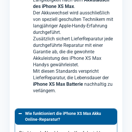
des iPhone XS Max
.
Der Akkuwechsel wird ausschließlich
von speziell geschulten Technikern mit
langjähriger Apple-Handy-Erfahrung
durchgeführt.
Zusätzlich sichert LieferReparatur jede
durchgeführte Reparatur mit einer
Garantie ab, die die gewohnte
Akkuleistung des iPhone XS Max
Handys gewährleistet.
Mit diesen Standards verspricht
LieferReparatur, die Lebensdauer der
iPhone XS Max Batterie
nachhaltig zu
verlängern.
Wie funktioniert die iPhone XS Max Akku
Online-Reparatur?