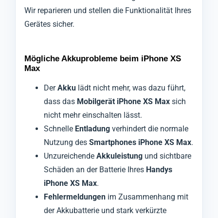
Wir reparieren und stellen die Funktionalität Ihres
Gerätes sicher.
Mögliche Akkuprobleme beim iPhone XS
Max
Der
Akku
lädt nicht mehr, was dazu führt,
dass das
Mobilgerät iPhone XS Max
sich
nicht mehr einschalten lässt.
Schnelle
Entladung
verhindert die normale
Nutzung des
Smartphones iPhone XS Max
.
Unzureichende
Akkuleistung
und sichtbare
Schäden an der Batterie Ihres
Handys
iPhone XS Max
.
Fehlermeldungen
im Zusammenhang mit
der Akkubatterie und stark verkürzte