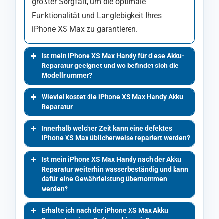
größter Sorgfalt, um die optimale
Funktionalität und Langlebigkeit Ihres
iPhone XS Max zu garantieren.
Ist mein iPhone XS Max Handy für diese Akku-
Reparatur geeignet und wo befindet sich die
Modellnummer?
Wieviel kostet die iPhone XS Max Handy Akku
Reparatur
Innerhalb welcher Zeit kann eine defektes
iPhone XS Max üblicherweise repariert werden?
Ist mein iPhone XS Max Handy nach der Akku
Reparatur weiterhin wasserbeständig und kann
dafür eine Gewährleistung übernommen
werden?
Erhalte ich nach der iPhone XS Max Akku