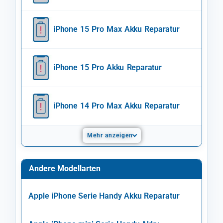
iPhone 15 Pro Max Akku Reparatur
iPhone 15 Pro Akku Reparatur
iPhone 14 Pro Max Akku Reparatur
Mehr anzeigen
Andere Modellarten
Apple iPhone Serie Handy Akku Reparatur