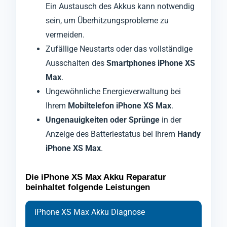
Ein Austausch des Akkus kann notwendig
sein, um Überhitzungsprobleme zu
vermeiden.
Zufällige Neustarts oder das vollständige
Ausschalten des
Smartphones iPhone XS
Max
.
Ungewöhnliche Energieverwaltung bei
Ihrem
Mobiltelefon iPhone XS Max
.
Ungenauigkeiten oder Sprünge
in der
Anzeige des Batteriestatus bei Ihrem
Handy
iPhone XS Max
.
Die iPhone XS Max Akku Reparatur
beinhaltet folgende Leistungen
iPhone XS Max Akku Diagnose