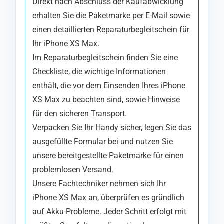
Direkt nach Abschluss der Kaufabwicklung
erhalten Sie die Paketmarke per E-Mail sowie
einen detaillierten Reparaturbegleitschein für
Ihr iPhone XS Max.
Im Reparaturbegleitschein finden Sie eine
Checkliste, die wichtige Informationen
enthält, die vor dem Einsenden Ihres iPhone
XS Max zu beachten sind, sowie Hinweise
für den sicheren Transport.
Verpacken Sie Ihr Handy sicher, legen Sie das
ausgefüllte Formular bei und nutzen Sie
unsere bereitgestellte Paketmarke für einen
problemlosen Versand.
Unsere Fachtechniker nehmen sich Ihr
iPhone XS Max an, überprüfen es gründlich
auf Akku-Probleme. Jeder Schritt erfolgt mit