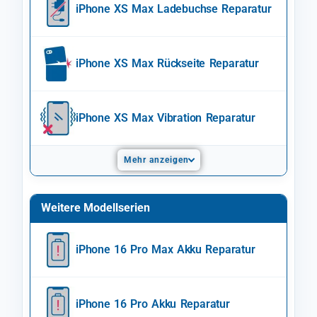
iPhone XS Max Ladebuchse Reparatur
iPhone XS Max Rückseite Reparatur
iPhone XS Max Vibration Reparatur
Mehr anzeigen
Weitere Modellserien
iPhone 16 Pro Max Akku Reparatur
iPhone 16 Pro Akku Reparatur