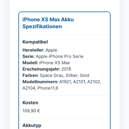
iPhone XS Max Akku
Spezifikationen
Kompatibel
Hersteller:
Apple
Serie:
Apple iPhone Pro Serie
Modell:
iPhone XS Max
Erscheinungsjahr:
2018
Farben:
Space Grau, Silber, Gold
Modellnummern:
A1921, A2101, A2102,
A2104, Phone11,6
Kosten
109,90 €
Akkutyp