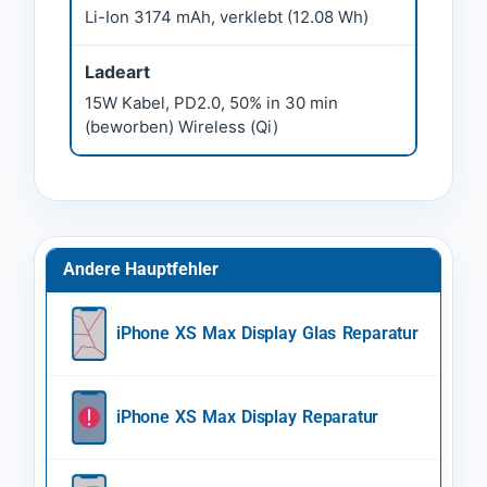
Li-Ion 3174 mAh, verklebt (12.08 Wh)
Ladeart
15W Kabel, PD2.0, 50% in 30 min
(beworben) Wireless (Qi)
Andere Hauptfehler
iPhone XS Max Display Glas Reparatur
iPhone XS Max Display Reparatur