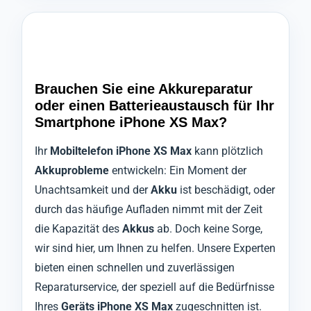
Brauchen Sie eine Akkureparatur
oder einen Batterieaustausch für Ihr
Smartphone iPhone XS Max?
Ihr
Mobiltelefon iPhone XS Max
kann plötzlich
Akkuprobleme
entwickeln: Ein Moment der
Unachtsamkeit und der
Akku
ist beschädigt, oder
durch das häufige Aufladen nimmt mit der Zeit
die Kapazität des
Akkus
ab. Doch keine Sorge,
wir sind hier, um Ihnen zu helfen. Unsere Experten
bieten einen schnellen und zuverlässigen
Reparaturservice, der speziell auf die Bedürfnisse
Ihres
Geräts iPhone XS Max
zugeschnitten ist.