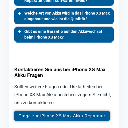
Reparatur einen Softwarehinweis?
Welche Art von Akku wird in das iPhone XS Max
eingebaut und wie ist die Qualität?
Gibt es eine Garantie auf den Akkuwechsel
beim iPhone XS Max?
Kontaktieren Sie uns bei iPhone XS Max
Akku Fragen
Sollten weitere Fragen oder Unklarheiten bei
iPhone XS Max Akku bestehen, zögern Sie nicht,
uns zu kontaktieren.
Frage zur iPhone XS Max Akku Reparatur