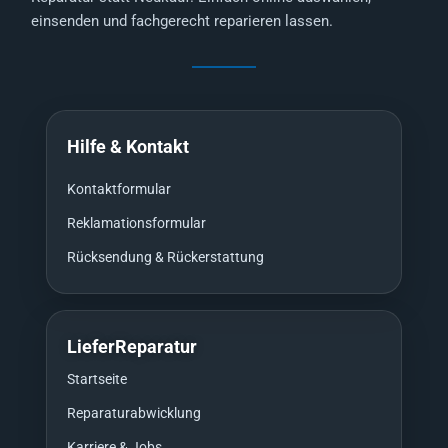
einsenden und fachgerecht reparieren lassen.
Hilfe & Kontakt
Kontaktformular
Reklamationsformular
Rücksendung & Rückerstattung
LieferReparatur
Startseite
Reparaturabwicklung
Karriere & Jobs