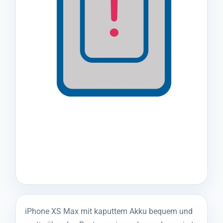
iPhone XS Max mit kaputtem Akku bequem und