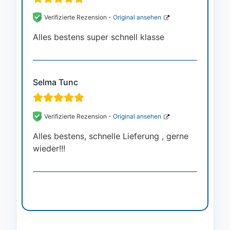
Verifizierte Rezension -
Original ansehen
Alles bestens super schnell klasse
Selma Tunc
Verifizierte Rezension -
Original ansehen
Alles bestens, schnelle Lieferung , gerne
wieder!!!