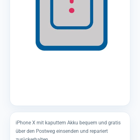
iPhone X mit kaputtem Akku bequem und gratis
über den Postweg einsenden und repariert
zurückerhalten