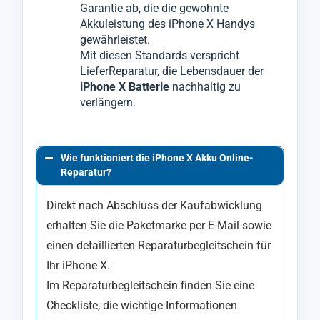
Garantie ab, die die gewohnte
Akkuleistung des iPhone X Handys
gewährleistet.
Mit diesen Standards verspricht
LieferReparatur, die Lebensdauer der
iPhone X Batterie
nachhaltig zu
verlängern.
Wie funktioniert die iPhone X Akku Online-
Reparatur?
Direkt nach Abschluss der Kaufabwicklung
erhalten Sie die Paketmarke per E-Mail sowie
einen detaillierten Reparaturbegleitschein für
Ihr iPhone X.
Im Reparaturbegleitschein finden Sie eine
Checkliste, die wichtige Informationen