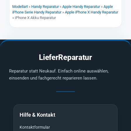
Modellart
»
Handy Reparatur
»
Apple Handy Reparatur
»
Apple
iPhone Serie Handy Reparatur
»
Apple iPhone X Handy Reparatur
»
iPhone X Akku Reparatur
LieferReparatur
Reparatur statt Neukauf. Einfach online auswählen,
einsenden und fachgerecht reparieren lassen.
Hilfe & Kontakt
Kontaktformular