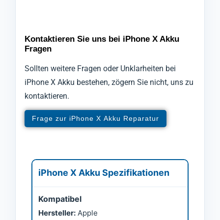
Kontaktieren Sie uns bei iPhone X Akku
Fragen
Sollten weitere Fragen oder Unklarheiten bei
iPhone X Akku bestehen, zögern Sie nicht, uns zu
kontaktieren.
Frage zur iPhone X Akku Reparatur
iPhone X Akku Spezifikationen
Kompatibel
Hersteller:
Apple