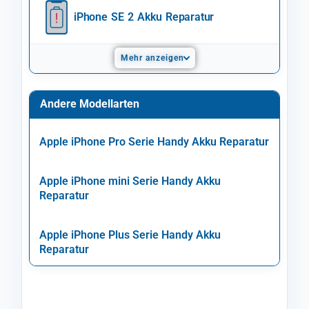
iPhone SE 2 Akku Reparatur
Mehr anzeigen
Andere Modellarten
Apple iPhone Pro Serie Handy Akku Reparatur
Apple iPhone mini Serie Handy Akku
Reparatur
Apple iPhone Plus Serie Handy Akku
Reparatur