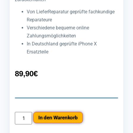
Von LieferReparatur geprüfte fachkundige
Reparateure
Verschiedene bequeme online
Zahlungsmöglichkeiten
In Deutschland geprüfte iPhone X
Ersatzteile
89,90
€
In den Warenkorb