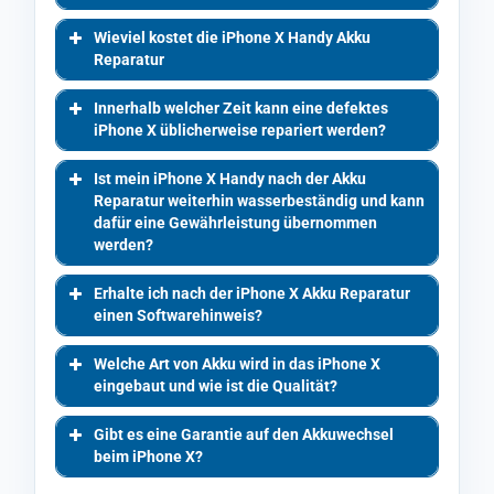
Wieviel kostet die iPhone X Handy Akku
Reparatur
Innerhalb welcher Zeit kann eine defektes
iPhone X üblicherweise repariert werden?
Ist mein iPhone X Handy nach der Akku
Reparatur weiterhin wasserbeständig und kann
dafür eine Gewährleistung übernommen
werden?
Erhalte ich nach der iPhone X Akku Reparatur
einen Softwarehinweis?
Welche Art von Akku wird in das iPhone X
eingebaut und wie ist die Qualität?
Gibt es eine Garantie auf den Akkuwechsel
beim iPhone X?