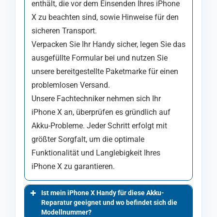
enthält, die vor dem Einsenden Ihres iPhone
X zu beachten sind, sowie Hinweise für den
sicheren Transport.
Verpacken Sie Ihr Handy sicher, legen Sie das
ausgefüllte Formular bei und nutzen Sie
unsere bereitgestellte Paketmarke für einen
problemlosen Versand.
Unsere Fachtechniker nehmen sich Ihr
iPhone X an, überprüfen es gründlich auf
Akku-Probleme. Jeder Schritt erfolgt mit
größter Sorgfalt, um die optimale
Funktionalität und Langlebigkeit Ihres
iPhone X zu garantieren.
Ist mein iPhone X Handy für diese Akku-
Reparatur geeignet und wo befindet sich die
Modellnummer?