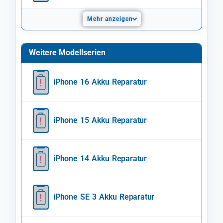
Mehr anzeigen
Weitere Modellserien
iPhone 16 Akku Reparatur
iPhone 15 Akku Reparatur
iPhone 14 Akku Reparatur
iPhone SE 3 Akku Reparatur