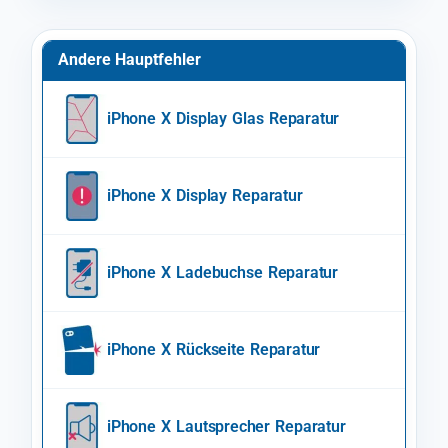
Andere Hauptfehler
iPhone X Display Glas Reparatur
iPhone X Display Reparatur
iPhone X Ladebuchse Reparatur
iPhone X Rückseite Reparatur
iPhone X Lautsprecher Reparatur