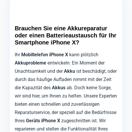
Brauchen Sie eine Akkureparatur
oder einen Batterieaustausch für Ihr
Smartphone iPhone X?
Ihr
Mobiltelefon iPhone X
kann plötzlich
Akkuprobleme
entwickeln: Ein Moment der
Unachtsamkeit und der
Akku
ist beschädigt, oder
durch das häufige Aufladen nimmt mit der Zeit
die Kapazität des
Akkus
ab. Doch keine Sorge,
wir sind hier, um Ihnen zu helfen. Unsere Experten
bieten einen schnellen und zuverlässigen
Reparaturservice, der speziell auf die Bedürfnisse
Ihres
Geräts iPhone X
zugeschnitten ist. Wir
reparieren und stellen die Funktionalität Ihres