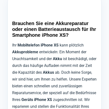
Brauchen Sie eine Akkureparatur
oder einen Batterieaustausch für Ihr
Smartphone iPhone XS?
Ihr
Mobiltelefon iPhone XS
kann plötzlich
Akkuprobleme
entwickeln: Ein Moment der
Unachtsamkeit und der
Akku
ist beschädigt, oder
durch das häufige Aufladen nimmt mit der Zeit
die Kapazität des
Akkus
ab. Doch keine Sorge,
wir sind hier, um Ihnen zu helfen. Unsere Experten
bieten einen schnellen und zuverlässigen
Reparaturservice, der speziell auf die Bedürfnisse
Ihres
Geräts iPhone XS
zugeschnitten ist. Wir
reparieren und stellen die Funktionalität Ihres