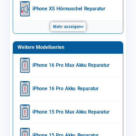
iPhone XS Hörmuschel Reparatur
Mehr anzeigen
Weitere Modellserien
iPhone 16 Pro Max Akku Reparatur
iPhone 16 Pro Akku Reparatur
iPhone 15 Pro Max Akku Reparatur
iPhone 15 Pro Akku Reparatur