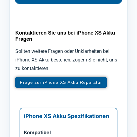
Kontaktieren Sie uns bei iPhone XS Akku
Fragen
Sollten weitere Fragen oder Unklarheiten bei
iPhone XS Akku bestehen, zögern Sie nicht, uns
zu kontaktieren.
Frage zur iPhone XS Akku Reparatur
iPhone XS Akku Spezifikationen
Kompatibel