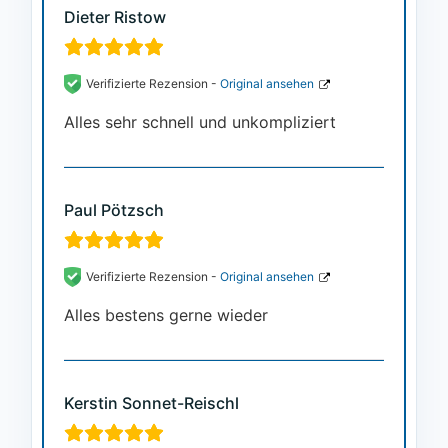
Dieter Ristow
Verifizierte Rezension -
Original ansehen
Alles sehr schnell und unkompliziert
Paul Pötzsch
Verifizierte Rezension -
Original ansehen
Alles bestens gerne wieder
Kerstin Sonnet-Reischl