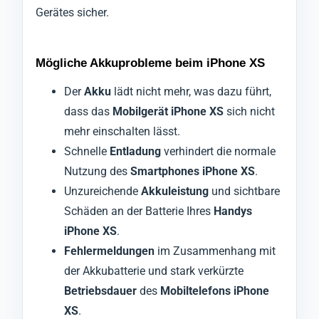
Gerätes sicher.
Mögliche Akkuprobleme beim iPhone XS
Der
Akku
lädt nicht mehr, was dazu führt,
dass das
Mobilgerät iPhone XS
sich nicht
mehr einschalten lässt.
Schnelle
Entladung
verhindert die normale
Nutzung des
Smartphones iPhone XS
.
Unzureichende
Akkuleistung
und sichtbare
Schäden an der Batterie Ihres
Handys
iPhone XS
.
Fehlermeldungen
im Zusammenhang mit
der Akkubatterie und stark verkürzte
Betriebsdauer
des
Mobiltelefons iPhone
XS
.