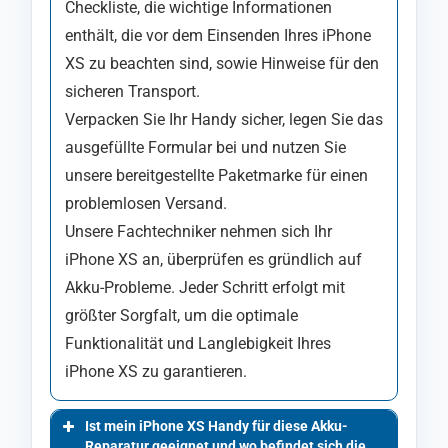
Checkliste, die wichtige Informationen
enthält, die vor dem Einsenden Ihres iPhone
XS zu beachten sind, sowie Hinweise für den
sicheren Transport.
Verpacken Sie Ihr Handy sicher, legen Sie das
ausgefüllte Formular bei und nutzen Sie
unsere bereitgestellte Paketmarke für einen
problemlosen Versand.
Unsere Fachtechniker nehmen sich Ihr
iPhone XS an, überprüfen es gründlich auf
Akku-Probleme. Jeder Schritt erfolgt mit
größter Sorgfalt, um die optimale
Funktionalität und Langlebigkeit Ihres
iPhone XS zu garantieren.
Ist mein iPhone XS Handy für diese Akku-
Reparatur geeignet und wo befindet sich die