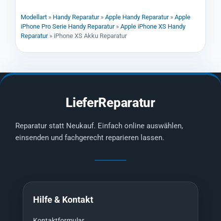
Modellart
»
Handy Reparatur
»
Apple Handy Reparatur
»
Apple
iPhone Pro Serie Handy Reparatur
»
Apple iPhone XS Handy
Reparatur
»
iPhone XS Akku Reparatur
LieferReparatur
Reparatur statt Neukauf. Einfach online auswählen,
einsenden und fachgerecht reparieren lassen.
Hilfe & Kontakt
Kontaktformular