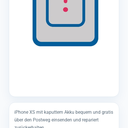
iPhone XS mit kaputtem Akku bequem und gratis
über den Postweg einsenden und repariert
zurückerhalten