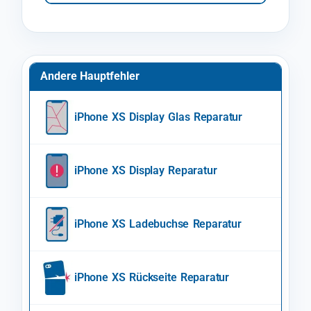
Andere Hauptfehler
iPhone XS Display Glas Reparatur
iPhone XS Display Reparatur
iPhone XS Ladebuchse Reparatur
iPhone XS Rückseite Reparatur