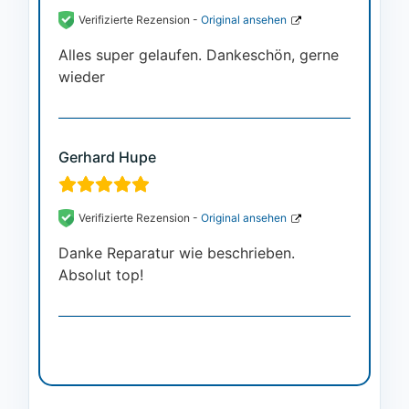
Verifizierte Rezension -
Original ansehen
Alles super gelaufen. Dankeschön, gerne
wieder
Gerhard Hupe
Verifizierte Rezension -
Original ansehen
Danke Reparatur wie beschrieben.
Absolut top!