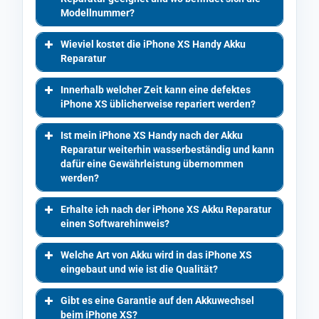
Modellnummer?
Wieviel kostet die iPhone XS Handy Akku
Reparatur
Innerhalb welcher Zeit kann eine defektes
iPhone XS üblicherweise repariert werden?
Ist mein iPhone XS Handy nach der Akku
Reparatur weiterhin wasserbeständig und kann
dafür eine Gewährleistung übernommen
werden?
Erhalte ich nach der iPhone XS Akku Reparatur
einen Softwarehinweis?
Welche Art von Akku wird in das iPhone XS
eingebaut und wie ist die Qualität?
Gibt es eine Garantie auf den Akkuwechsel
beim iPhone XS?