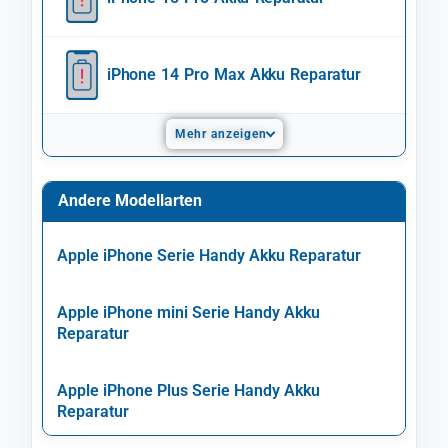
iPhone 14 Pro Max Akku Reparatur
Mehr anzeigen
Andere Modellarten
Apple iPhone Serie Handy Akku Reparatur
Apple iPhone mini Serie Handy Akku
Reparatur
Apple iPhone Plus Serie Handy Akku
Reparatur