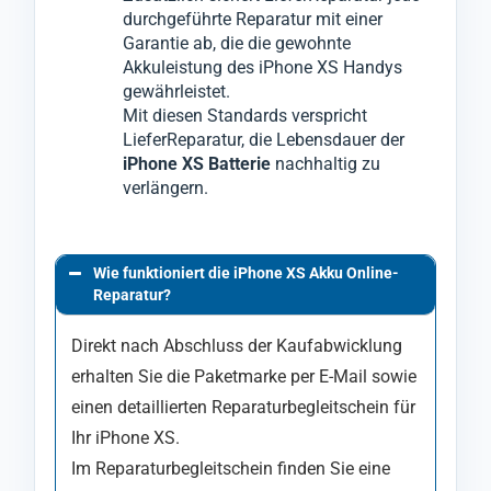
durchgeführte Reparatur mit einer
Garantie ab, die die gewohnte
Akkuleistung des iPhone XS Handys
gewährleistet.
Mit diesen Standards verspricht
LieferReparatur, die Lebensdauer der
iPhone XS Batterie
nachhaltig zu
verlängern.
Wie funktioniert die iPhone XS Akku Online-
Reparatur?
Direkt nach Abschluss der Kaufabwicklung
erhalten Sie die Paketmarke per E-Mail sowie
einen detaillierten Reparaturbegleitschein für
Ihr iPhone XS.
Im Reparaturbegleitschein finden Sie eine