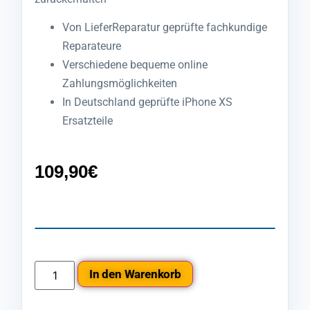
Von LieferReparatur geprüfte fachkundige
Reparateure
Verschiedene bequeme online
Zahlungsmöglichkeiten
In Deutschland geprüfte iPhone XS
Ersatzteile
109,90
€
In den Warenkorb