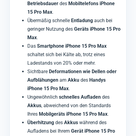
Betriebsdauer
des
Mobiltelefons iPhone
15 Pro Max
.
Übermäßig schnelle
Entladung
auch bei
geringer Nutzung des
Geräts iPhone 15 Pro
Max
.
Das
Smartphone iPhone 15 Pro Max
schaltet sich bei Kälte ab, trotz eines
Ladestands von 20% oder mehr.
Sichtbare
Deformationen wie Dellen oder
Aufblähungen
am
Akku
des
Handys
iPhone 15 Pro Max
.
Ungewöhnlich
schnelles Aufladen
des
Akkus
, abweichend von den Standards
Ihres
Mobilgeräts iPhone 15 Pro Max
.
Überhitzung
des
Akkus
während des
Aufladens bei Ihrem
Gerät iPhone 15 Pro