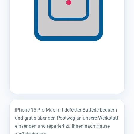
iPhone 15 Pro Max mit defekter Batterie bequem
und gratis über den Postweg an unsere Werkstatt
einsenden und repariert zu Ihnen nach Hause