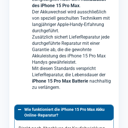
des iPhone 15 Pro Max
.
Der Akkuwechsel wird ausschließlich
von speziell geschulten Technikern mit
langjähriger Apple-Handy-Erfahrung
durchgeführt.
Zusätzlich sichert LieferReparatur jede
durchgeführte Reparatur mit einer
Garantie ab, die die gewohnte
Akkuleistung des iPhone 15 Pro Max
Handys gewährleistet.
Mit diesen Standards verspricht
LieferReparatur, die Lebensdauer der
iPhone 15 Pro Max Batterie
nachhaltig
zu verlängern.
Wie funktioniert die iPhone 15 Pro Max Akku
Online-Reparatur?