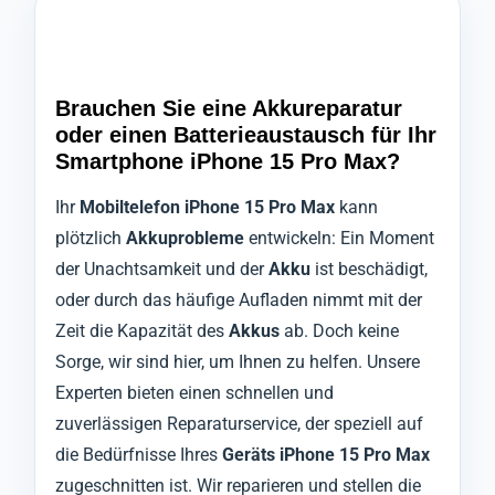
Brauchen Sie eine Akkureparatur
oder einen Batterieaustausch für Ihr
Smartphone iPhone 15 Pro Max?
Ihr
Mobiltelefon iPhone 15 Pro Max
kann
plötzlich
Akkuprobleme
entwickeln: Ein Moment
der Unachtsamkeit und der
Akku
ist beschädigt,
oder durch das häufige Aufladen nimmt mit der
Zeit die Kapazität des
Akkus
ab. Doch keine
Sorge, wir sind hier, um Ihnen zu helfen. Unsere
Experten bieten einen schnellen und
zuverlässigen Reparaturservice, der speziell auf
die Bedürfnisse Ihres
Geräts iPhone 15 Pro Max
zugeschnitten ist. Wir reparieren und stellen die