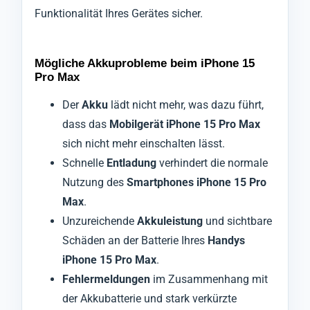
Funktionalität Ihres Gerätes sicher.
Mögliche Akkuprobleme beim iPhone 15
Pro Max
Der
Akku
lädt nicht mehr, was dazu führt,
dass das
Mobilgerät iPhone 15 Pro Max
sich nicht mehr einschalten lässt.
Schnelle
Entladung
verhindert die normale
Nutzung des
Smartphones iPhone 15 Pro
Max
.
Unzureichende
Akkuleistung
und sichtbare
Schäden an der Batterie Ihres
Handys
iPhone 15 Pro Max
.
Fehlermeldungen
im Zusammenhang mit
der Akkubatterie und stark verkürzte