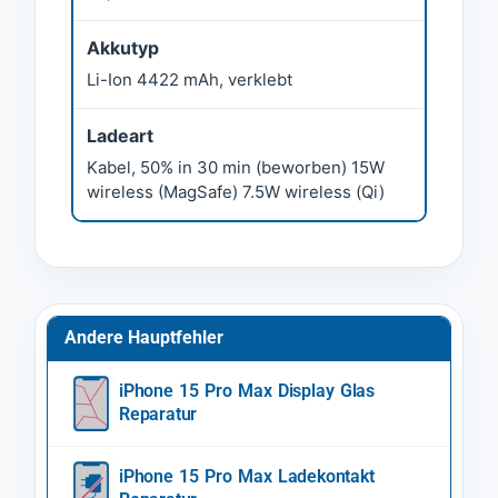
Akkutyp
Li-Ion 4422 mAh, verklebt
Ladeart
Kabel, 50% in 30 min (beworben) 15W
wireless (MagSafe) 7.5W wireless (Qi)
Andere Hauptfehler
iPhone 15 Pro Max Display Glas
Reparatur
iPhone 15 Pro Max Ladekontakt