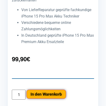
zurückerhalten
Von LieferReparatur geprüfte fachkundige
iPhone 15 Pro Max Akku Techniker
Verschiedene bequeme online
Zahlungsmöglichkeiten
In Deutschland geprüfte iPhone 15 Pro Max
Premium Akku Ersatzteile
99,90
€
In den Warenkorb