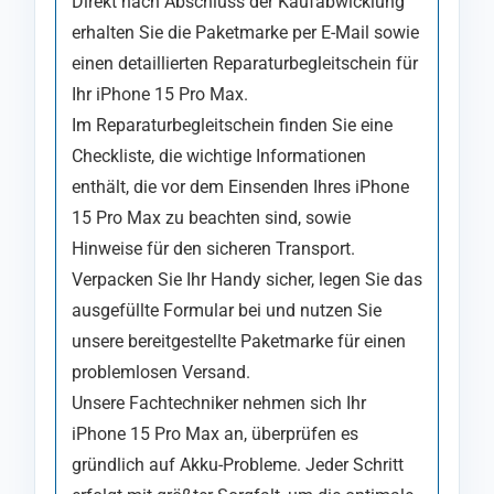
Direkt nach Abschluss der Kaufabwicklung
erhalten Sie die Paketmarke per E-Mail sowie
einen detaillierten Reparaturbegleitschein für
Ihr iPhone 15 Pro Max.
Im Reparaturbegleitschein finden Sie eine
Checkliste, die wichtige Informationen
enthält, die vor dem Einsenden Ihres iPhone
15 Pro Max zu beachten sind, sowie
Hinweise für den sicheren Transport.
Verpacken Sie Ihr Handy sicher, legen Sie das
ausgefüllte Formular bei und nutzen Sie
unsere bereitgestellte Paketmarke für einen
problemlosen Versand.
Unsere Fachtechniker nehmen sich Ihr
iPhone 15 Pro Max an, überprüfen es
gründlich auf Akku-Probleme. Jeder Schritt