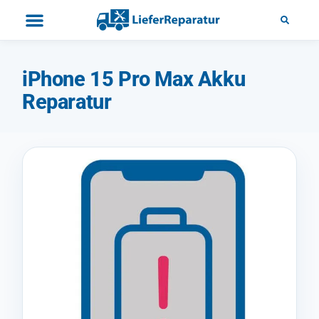
iPhone 15 Pro Max Akku
Reparatur