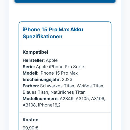
iPhone 15 Pro Max Akku
Spezifikationen
Kompatibel
Hersteller:
Apple
Serie:
Apple iPhone Pro Serie
Modell:
iPhone 15 Pro Max
Erscheinungsjahr:
2023
Farben:
Schwarzes Titan, Weißes Titan,
Blaues Titan, Natürliches Titan
Modellnummern:
A2849, A3105, A3106,
A3108, iPhone16,2
Kosten
99,90 €