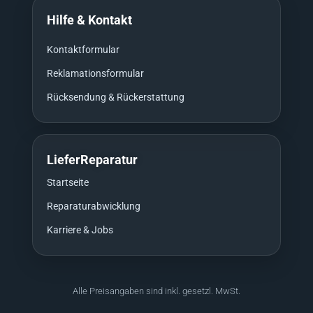
Hilfe & Kontakt
Kontaktformular
Reklamationsformular
Rücksendung & Rückerstattung
LieferReparatur
Startseite
Reparaturabwicklung
Karriere & Jobs
Alle Preisangaben sind inkl. gesetzl. MwSt.