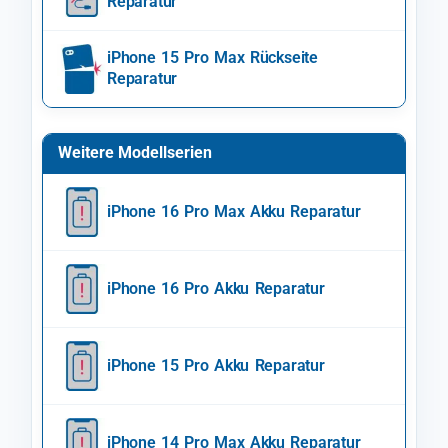
Reparatur
iPhone 15 Pro Max Rückseite
Reparatur
Weitere Modellserien
iPhone 16 Pro Max Akku Reparatur
iPhone 16 Pro Akku Reparatur
iPhone 15 Pro Akku Reparatur
iPhone 14 Pro Max Akku Reparatur