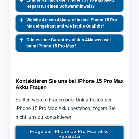
Erhalte ich nach der iPhone 15 Pro Max Akku
Reparatur einen Softwarehinweis?
Welche Art von Akku wird in das iPhone 15 Pro
Max eingebaut und wie ist die Qualität?
Gibt es eine Garantie auf den Akkuwechsel
beim iPhone 15 Pro Max?
Kontaktieren Sie uns bei iPhone 15 Pro Max
Akku Fragen
Sollten weitere Fragen oder Unklarheiten bei
iPhone 15 Pro Max Akku bestehen, zögern Sie
nicht, uns zu kontaktieren.
Frage zur iPhone 15 Pro Max Akku
Reparatur