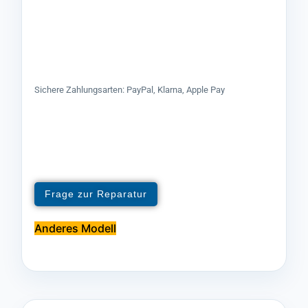
Sichere Zahlungsarten: PayPal, Klarna, Apple Pay
Frage zur Reparatur
Anderes Modell