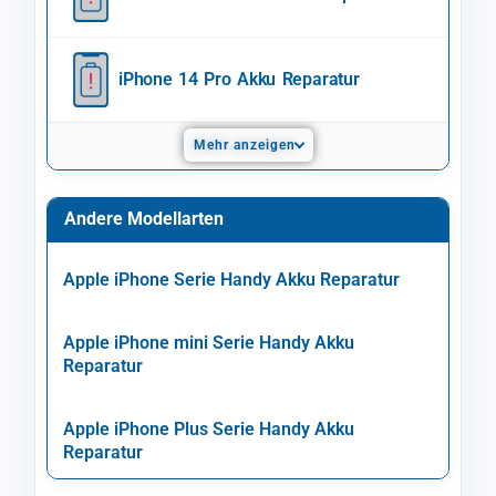
iPhone 14 Pro Akku Reparatur
Mehr anzeigen
Andere Modellarten
Apple iPhone Serie Handy Akku Reparatur
Apple iPhone mini Serie Handy Akku
Reparatur
Apple iPhone Plus Serie Handy Akku
Reparatur