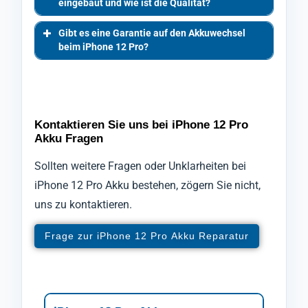
eingebaut und wie ist die Qualität?
Gibt es eine Garantie auf den Akkuwechsel
beim iPhone 12 Pro?
Kontaktieren Sie uns bei iPhone 12 Pro
Akku Fragen
Sollten weitere Fragen oder Unklarheiten bei
iPhone 12 Pro Akku bestehen, zögern Sie nicht,
uns zu kontaktieren.
Frage zur iPhone 12 Pro Akku Reparatur