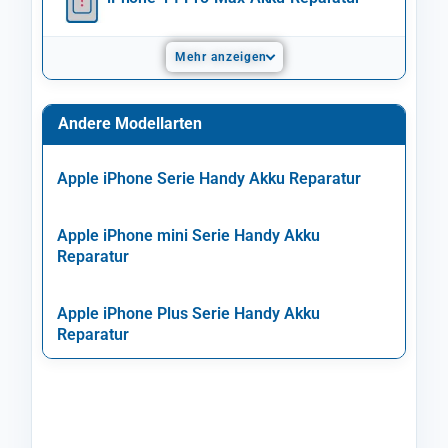
Mehr anzeigen
Andere Modellarten
Apple iPhone Serie Handy Akku Reparatur
Apple iPhone mini Serie Handy Akku
Reparatur
Apple iPhone Plus Serie Handy Akku
Reparatur