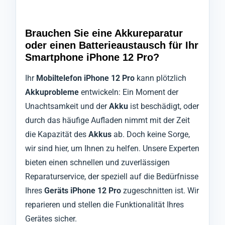
Brauchen Sie eine Akkureparatur
oder einen Batterieaustausch für Ihr
Smartphone iPhone 12 Pro?
Ihr
Mobiltelefon iPhone 12 Pro
kann plötzlich
Akkuprobleme
entwickeln: Ein Moment der
Unachtsamkeit und der
Akku
ist beschädigt, oder
durch das häufige Aufladen nimmt mit der Zeit
die Kapazität des
Akkus
ab. Doch keine Sorge,
wir sind hier, um Ihnen zu helfen. Unsere Experten
bieten einen schnellen und zuverlässigen
Reparaturservice, der speziell auf die Bedürfnisse
Ihres
Geräts iPhone 12 Pro
zugeschnitten ist. Wir
reparieren und stellen die Funktionalität Ihres
Gerätes sicher.