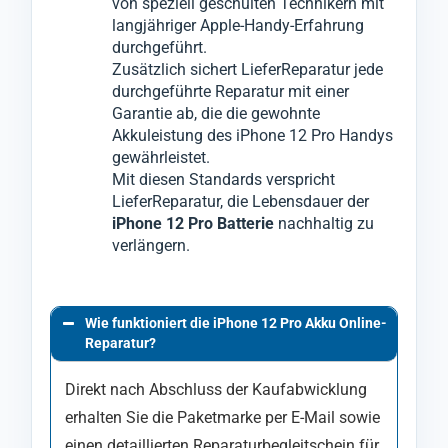
von speziell geschulten Technikern mit
langjähriger Apple-Handy-Erfahrung
durchgeführt.
Zusätzlich sichert LieferReparatur jede
durchgeführte Reparatur mit einer
Garantie ab, die die gewohnte
Akkuleistung des iPhone 12 Pro Handys
gewährleistet.
Mit diesen Standards verspricht
LieferReparatur, die Lebensdauer der
iPhone 12 Pro Batterie
nachhaltig zu
verlängern.
Wie funktioniert die iPhone 12 Pro Akku Online-
Reparatur?
Direkt nach Abschluss der Kaufabwicklung
erhalten Sie die Paketmarke per E-Mail sowie
einen detaillierten Reparaturbegleitschein für