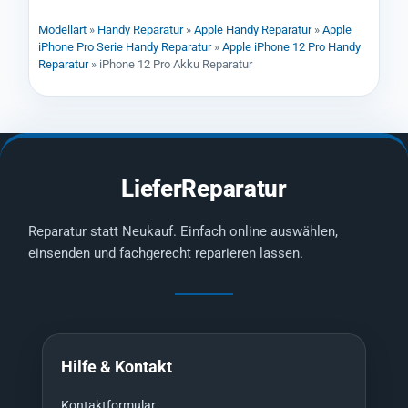
Modellart
»
Handy Reparatur
»
Apple Handy Reparatur
»
Apple
iPhone Pro Serie Handy Reparatur
»
Apple iPhone 12 Pro Handy
Reparatur
»
iPhone 12 Pro Akku Reparatur
LieferReparatur
Reparatur statt Neukauf. Einfach online auswählen,
einsenden und fachgerecht reparieren lassen.
Hilfe & Kontakt
Kontaktformular