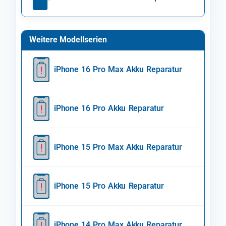
Weitere Modellserien
iPhone 16 Pro Max Akku Reparatur
iPhone 16 Pro Akku Reparatur
iPhone 15 Pro Max Akku Reparatur
iPhone 15 Pro Akku Reparatur
iPhone 14 Pro Max Akku Reparatur