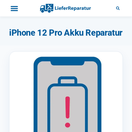
iPhone 12 Pro Akku Reparatur