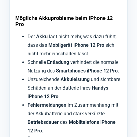
Mögliche Akkuprobleme beim iPhone 12
Pro
Der
Akku
lädt nicht mehr, was dazu führt,
dass das
Mobilgerät iPhone 12 Pro
sich
nicht mehr einschalten lässt.
Schnelle
Entladung
verhindert die normale
Nutzung des
Smartphones iPhone 12 Pro
.
Unzureichende
Akkuleistung
und sichtbare
Schäden an der Batterie Ihres
Handys
iPhone 12 Pro
.
Fehlermeldungen
im Zusammenhang mit
der Akkubatterie und stark verkürzte
Betriebsdauer
des
Mobiltelefons iPhone
12 Pro
.