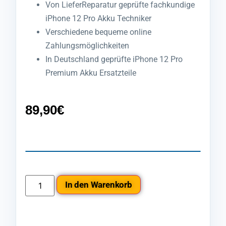
Von LieferReparatur geprüfte fachkundige
iPhone 12 Pro Akku Techniker
Verschiedene bequeme online
Zahlungsmöglichkeiten
In Deutschland geprüfte iPhone 12 Pro
Premium Akku Ersatzteile
89,90
€
In den Warenkorb