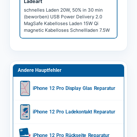
Ladeart
schnelles Laden 20W, 50% in 30 min
(beworben) USB Power Delivery 2.0
MagSafe Kabelloses Laden 15W Qi
magnetic Kabelloses Schnellladen 7.5W
Andere Hauptfehler
iPhone 12 Pro Display Glas Reparatur
iPhone 12 Pro Ladekontakt Reparatur
iPhone 12 Pro Rückseite Reparatur