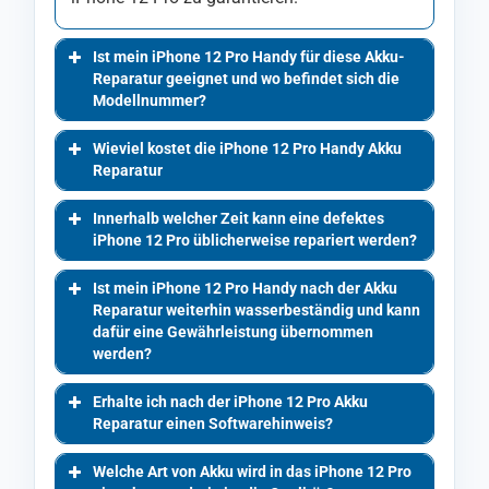
Ist mein iPhone 12 Pro Handy für diese Akku-
Reparatur geeignet und wo befindet sich die
Modellnummer?
Wieviel kostet die iPhone 12 Pro Handy Akku
Reparatur
Innerhalb welcher Zeit kann eine defektes
iPhone 12 Pro üblicherweise repariert werden?
Ist mein iPhone 12 Pro Handy nach der Akku
Reparatur weiterhin wasserbeständig und kann
dafür eine Gewährleistung übernommen
werden?
Erhalte ich nach der iPhone 12 Pro Akku
Reparatur einen Softwarehinweis?
Welche Art von Akku wird in das iPhone 12 Pro