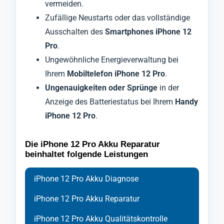
vermeiden.
Zufällige Neustarts oder das vollständige
Ausschalten des
Smartphones iPhone 12
Pro
.
Ungewöhnliche Energieverwaltung bei
Ihrem
Mobiltelefon iPhone 12 Pro
.
Ungenauigkeiten oder Sprünge
in der
Anzeige des Batteriestatus bei Ihrem
Handy
iPhone 12 Pro
.
Die iPhone 12 Pro Akku Reparatur
beinhaltet folgende Leistungen
iPhone 12 Pro Akku Diagnose
iPhone 12 Pro Akku Reparatur
iPhone 12 Pro Akku Qualitätskontrolle