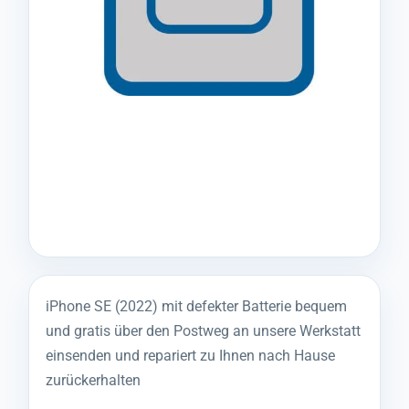
iPhone SE (2022) mit defekter Batterie bequem
und gratis über den Postweg an unsere Werkstatt
einsenden und repariert zu Ihnen nach Hause
zurückerhalten