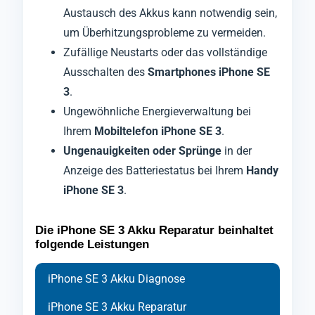
Austausch des Akkus kann notwendig sein,
um Überhitzungsprobleme zu vermeiden.
Zufällige Neustarts oder das vollständige
Ausschalten des
Smartphones iPhone SE
3
.
Ungewöhnliche Energieverwaltung bei
Ihrem
Mobiltelefon iPhone SE 3
.
Ungenauigkeiten oder Sprünge
in der
Anzeige des Batteriestatus bei Ihrem
Handy
iPhone SE 3
.
Die iPhone SE 3 Akku Reparatur beinhaltet
folgende Leistungen
iPhone SE 3 Akku Diagnose
iPhone SE 3 Akku Reparatur