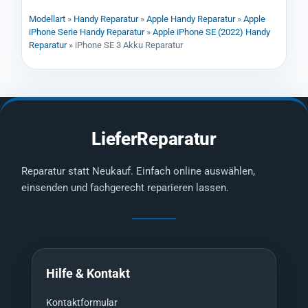
Modellart
»
Handy Reparatur
»
Apple Handy Reparatur
»
Apple
iPhone Serie Handy Reparatur
»
Apple iPhone SE (2022) Handy
Reparatur
»
iPhone SE 3 Akku Reparatur
LieferReparatur
Reparatur statt Neukauf. Einfach online auswählen,
einsenden und fachgerecht reparieren lassen.
Hilfe & Kontakt
Kontaktformular