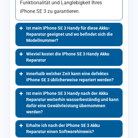
Funktionalität und Langlebigkeit Ihres
iPhone SE 3 zu garantieren.
Ist mein iPhone SE 3 Handy für diese Akku-
Reparatur geeignet und wo befindet sich die
Modellnummer?
Wieviel kostet die iPhone SE 3 Handy Akku
Reparatur
Innerhalb welcher Zeit kann eine defektes
iPhone SE 3 üblicherweise repariert werden?
Ist mein iPhone SE 3 Handy nach der Akku
Reparatur weiterhin wasserbeständig und kann
dafür eine Gewährleistung übernommen
werden?
Erhalte ich nach der iPhone SE 3 Akku
Reparatur einen Softwarehinweis?