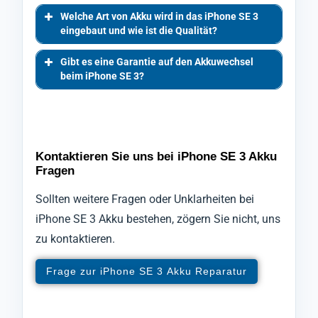
Welche Art von Akku wird in das iPhone SE 3
eingebaut und wie ist die Qualität?
Gibt es eine Garantie auf den Akkuwechsel
beim iPhone SE 3?
Kontaktieren Sie uns bei iPhone SE 3 Akku
Fragen
Sollten weitere Fragen oder Unklarheiten bei
iPhone SE 3 Akku bestehen, zögern Sie nicht, uns
zu kontaktieren.
Frage zur iPhone SE 3 Akku Reparatur