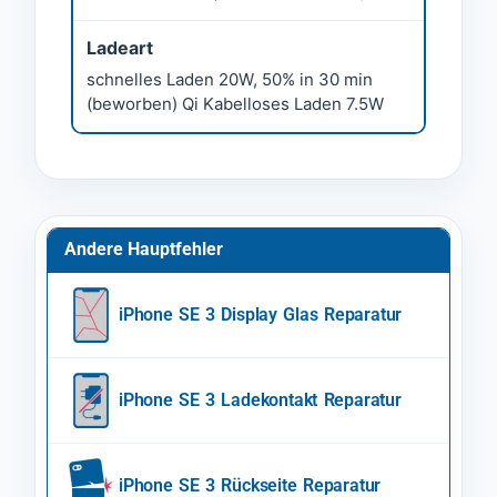
Ladeart
schnelles Laden 20W, 50% in 30 min
(beworben) Qi Kabelloses Laden 7.5W
Andere Hauptfehler
iPhone SE 3 Display Glas Reparatur
iPhone SE 3 Ladekontakt Reparatur
iPhone SE 3 Rückseite Reparatur