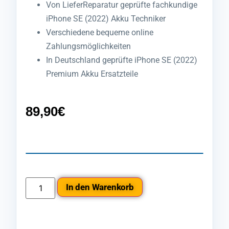
Von LieferReparatur geprüfte fachkundige
iPhone SE (2022) Akku Techniker
Verschiedene bequeme online
Zahlungsmöglichkeiten
In Deutschland geprüfte iPhone SE (2022)
Premium Akku Ersatzteile
89,90
€
In den Warenkorb