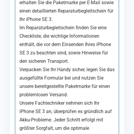
erhalten Sie die Paketmarke per E-Mail sowie
einen detaillierten Reparaturbegleitschein für
Ihr iPhone SE 3.
Im Reparaturbegleitschein finden Sie eine
Checkliste, die wichtige Informationen
enthält, die vor dem Einsenden Ihres iPhone
SE 3 zu beachten sind, sowie Hinweise für
den sicheren Transport.
Verpacken Sie Ihr Handy sicher, legen Sie das
ausgefüllte Formular bei und nutzen Sie
unsere bereitgestellte Paketmarke für einen
problemlosen Versand.
Unsere Fachtechniker nehmen sich Ihr
iPhone SE 3 an, überprüfen es gründlich auf
Akku-Probleme. Jeder Schritt erfolgt mit
größter Sorgfalt, um die optimale