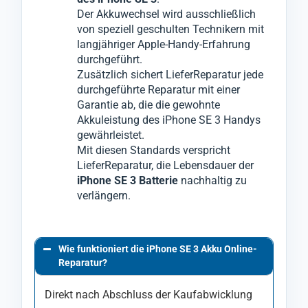
Der Akkuwechsel wird ausschließlich
von speziell geschulten Technikern mit
langjähriger Apple-Handy-Erfahrung
durchgeführt.
Zusätzlich sichert LieferReparatur jede
durchgeführte Reparatur mit einer
Garantie ab, die die gewohnte
Akkuleistung des iPhone SE 3 Handys
gewährleistet.
Mit diesen Standards verspricht
LieferReparatur, die Lebensdauer der
iPhone SE 3 Batterie
nachhaltig zu
verlängern.
Wie funktioniert die iPhone SE 3 Akku Online-
Reparatur?
Direkt nach Abschluss der Kaufabwicklung