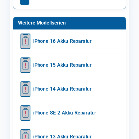
Weitere Modellserien
iPhone 16 Akku Reparatur
iPhone 15 Akku Reparatur
iPhone 14 Akku Reparatur
iPhone SE 2 Akku Reparatur
iPhone 13 Akku Reparatur