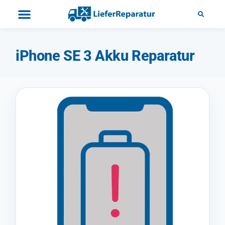
iPhone SE 3 Akku Reparatur