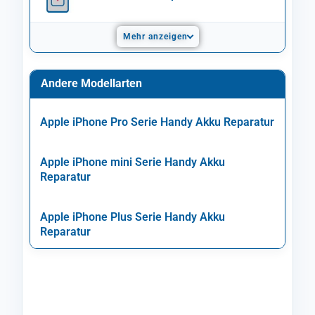
Mehr anzeigen
Andere Modellarten
Apple iPhone Pro Serie Handy Akku Reparatur
Apple iPhone mini Serie Handy Akku
Reparatur
Apple iPhone Plus Serie Handy Akku
Reparatur