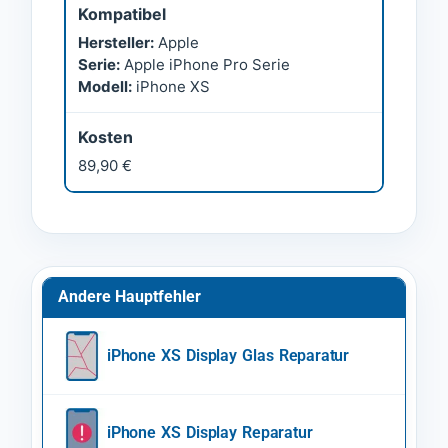
Kompatibel
Hersteller:
Apple
Serie:
Apple iPhone Pro Serie
Modell:
iPhone XS
Kosten
89,90 €
Andere Hauptfehler
iPhone XS Display Glas Reparatur
iPhone XS Display Reparatur