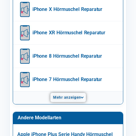
iPhone X Hörmuschel Reparatur
iPhone XR Hörmuschel Reparatur
iPhone 8 Hörmuschel Reparatur
iPhone 7 Hörmuschel Reparatur
Mehr anzeigen
Andere Modellarten
Apple iPhone Plus Serie Handy Hörmuschel