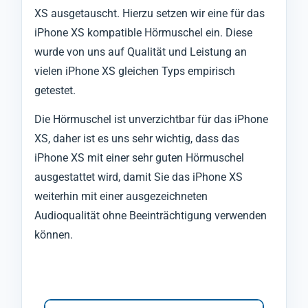
XS ausgetauscht. Hierzu setzen wir eine für das
iPhone XS kompatible Hörmuschel ein. Diese
wurde von uns auf Qualität und Leistung an
vielen iPhone XS gleichen Typs empirisch
getestet.
Die Hörmuschel ist unverzichtbar für das iPhone
XS, daher ist es uns sehr wichtig, dass das
iPhone XS mit einer sehr guten Hörmuschel
ausgestattet wird, damit Sie das iPhone XS
weiterhin mit einer ausgezeichneten
Audioqualität ohne Beeinträchtigung verwenden
können.