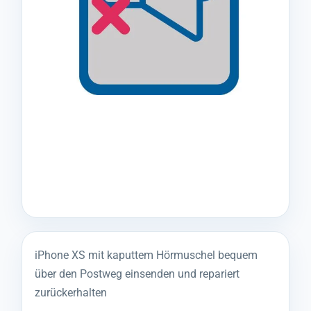
iPhone XS mit kaputtem Hörmuschel bequem
über den Postweg einsenden und repariert
zurückerhalten