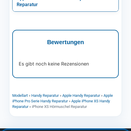
Reparatur
Bewertungen
Es gibt noch keine Rezensionen
Modellart
»
Handy Reparatur
»
Apple Handy Reparatur
»
Apple
iPhone Pro Serie Handy Reparatur
»
Apple iPhone XS Handy
Reparatur
»
iPhone XS Hörmuschel Reparatur