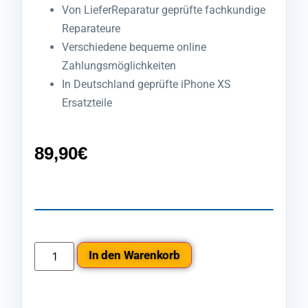
Von LieferReparatur geprüfte fachkundige
Reparateure
Verschiedene bequeme online
Zahlungsmöglichkeiten
In Deutschland geprüfte iPhone XS
Ersatzteile
89,90
€
In den Warenkorb