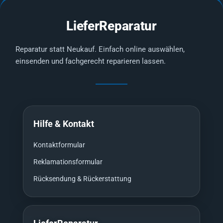
LieferReparatur
Reparatur statt Neukauf. Einfach online auswählen,
einsenden und fachgerecht reparieren lassen.
Hilfe & Kontakt
Kontaktformular
Reklamationsformular
Rücksendung & Rückerstattung