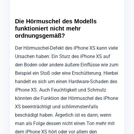
Die Hörmuschel des Modells
funktioniert nicht mehr
ordnungsgemäß?
Der Hörmuschel-Defekt des iPhone XS kann viele
Ursachen haben: Ein Sturz des iPhone XS auf
den Boden oder andere äußere Einflüsse wie zum
Beispiel ein Stoß oder eine Erschütterung. Hierbei
handelt es sich um einen Hardware-Schaden des
iPhone XS. Auch Feuchtigkeit und Schmutz
könnten die Funktion der Hörmuschel des iPhone
XS beeinträchtigt und schlimmstenfalls
beschädigt haben. Ärgerlich ist es dann, wenn
man als Folge dessen nicht einen Ton mehr mit
dem iPhone XS hört oder vor allem den