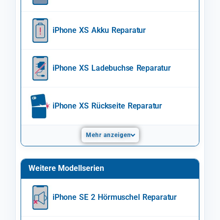
iPhone XS Akku Reparatur
iPhone XS Ladebuchse Reparatur
iPhone XS Rückseite Reparatur
Mehr anzeigen
Weitere Modellserien
iPhone SE 2 Hörmuschel Reparatur