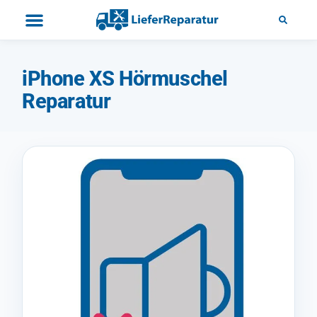
iPhone XS Hörmuschel
Reparatur