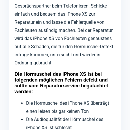
Gesprächspartner beim Telefonieren. Schicke
einfach und bequem das iPhone XS zur
Reparatur ein und lasse die Fehlerquelle von
Fachleuten ausfindig machen. Bei der Reparatur
wird das iPhone XS von Fachleuten genaustens
auf alle Schäden, die für den Hörmuschel-Defekt
infrage kommen, untersucht und wieder in
Ordnung gebracht.
Die Hörmuschel des iPhone XS ist bei
folgenden möglichen Fehlern defekt und
sollte vom Reparaturservice begutachtet
werden:
Die Hörmuschel des iPhone XS überträgt
einen leisen bis gar keinen Ton
Die Audioqualität der Hörmuschel des
iPhone XS ist schlecht