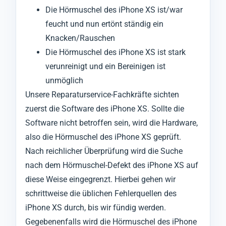
Die Hörmuschel des iPhone XS ist/war
feucht und nun ertönt ständig ein
Knacken/Rauschen
Die Hörmuschel des iPhone XS ist stark
verunreinigt und ein Bereinigen ist
unmöglich
Unsere Reparaturservice-Fachkräfte sichten
zuerst die Software des iPhone XS. Sollte die
Software nicht betroffen sein, wird die Hardware,
also die Hörmuschel des iPhone XS geprüft.
Nach reichlicher Überprüfung wird die Suche
nach dem Hörmuschel-Defekt des iPhone XS auf
diese Weise eingegrenzt. Hierbei gehen wir
schrittweise die üblichen Fehlerquellen des
iPhone XS durch, bis wir fündig werden.
Gegebenenfalls wird die Hörmuschel des iPhone