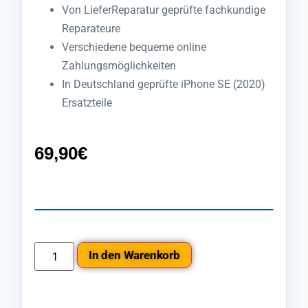
Von LieferReparatur geprüfte fachkundige
Reparateure
Verschiedene bequeme online
Zahlungsmöglichkeiten
In Deutschland geprüfte iPhone SE (2020)
Ersatzteile
69,90
€
In den Warenkorb