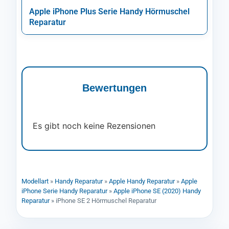
Apple iPhone Plus Serie Handy Hörmuschel
Reparatur
Bewertungen
Es gibt noch keine Rezensionen
Modellart
»
Handy Reparatur
»
Apple Handy Reparatur
»
Apple
iPhone Serie Handy Reparatur
»
Apple iPhone SE (2020) Handy
Reparatur
»
iPhone SE 2 Hörmuschel Reparatur