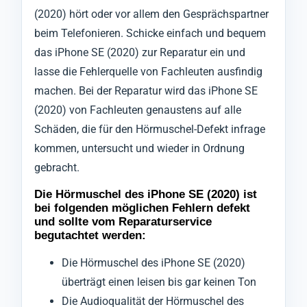
(2020) hört oder vor allem den Gesprächspartner
beim Telefonieren. Schicke einfach und bequem
das iPhone SE (2020) zur Reparatur ein und
lasse die Fehlerquelle von Fachleuten ausfindig
machen. Bei der Reparatur wird das iPhone SE
(2020) von Fachleuten genaustens auf alle
Schäden, die für den Hörmuschel-Defekt infrage
kommen, untersucht und wieder in Ordnung
gebracht.
Die Hörmuschel des iPhone SE (2020) ist
bei folgenden möglichen Fehlern defekt
und sollte vom Reparaturservice
begutachtet werden:
Die Hörmuschel des iPhone SE (2020)
überträgt einen leisen bis gar keinen Ton
Die Audioqualität der Hörmuschel des