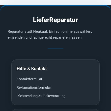
LieferReparatur
Reparatur statt Neukauf. Einfach online auswählen,
einsenden und fachgerecht reparieren lassen.
Hilfe & Kontakt
Kontaktformular
Reklamationsformular
Rücksendung & Rückerstattung