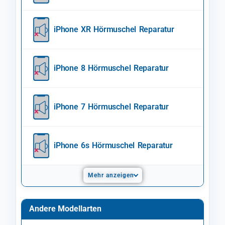
iPhone XR Hörmuschel Reparatur
iPhone 8 Hörmuschel Reparatur
iPhone 7 Hörmuschel Reparatur
iPhone 6s Hörmuschel Reparatur
Mehr anzeigen
Andere Modellarten