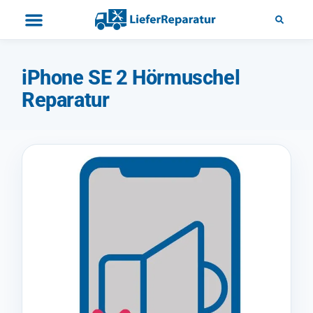
iPhone SE 2 Hörmuschel
Reparatur