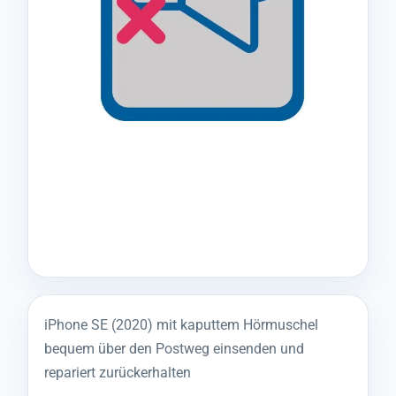
iPhone SE (2020) mit kaputtem Hörmuschel
bequem über den Postweg einsenden und
repariert zurückerhalten