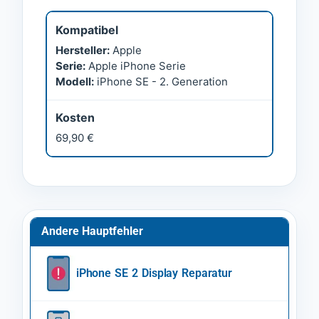
Kompatibel
Hersteller:
Apple
Serie:
Apple iPhone Serie
Modell:
iPhone SE - 2. Generation
Kosten
69,90 €
Andere Hauptfehler
iPhone SE 2 Display Reparatur