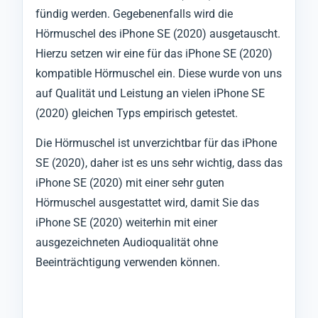
fündig werden. Gegebenenfalls wird die
Hörmuschel des iPhone SE (2020) ausgetauscht.
Hierzu setzen wir eine für das iPhone SE (2020)
kompatible Hörmuschel ein. Diese wurde von uns
auf Qualität und Leistung an vielen iPhone SE
(2020) gleichen Typs empirisch getestet.
Die Hörmuschel ist unverzichtbar für das iPhone
SE (2020), daher ist es uns sehr wichtig, dass das
iPhone SE (2020) mit einer sehr guten
Hörmuschel ausgestattet wird, damit Sie das
iPhone SE (2020) weiterhin mit einer
ausgezeichneten Audioqualität ohne
Beeinträchtigung verwenden können.