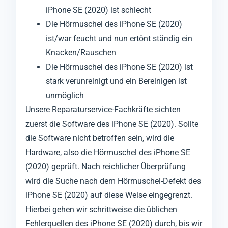
iPhone SE (2020) ist schlecht
Die Hörmuschel des iPhone SE (2020)
ist/war feucht und nun ertönt ständig ein
Knacken/Rauschen
Die Hörmuschel des iPhone SE (2020) ist
stark verunreinigt und ein Bereinigen ist
unmöglich
Unsere Reparaturservice-Fachkräfte sichten
zuerst die Software des iPhone SE (2020). Sollte
die Software nicht betroffen sein, wird die
Hardware, also die Hörmuschel des iPhone SE
(2020) geprüft. Nach reichlicher Überprüfung
wird die Suche nach dem Hörmuschel-Defekt des
iPhone SE (2020) auf diese Weise eingegrenzt.
Hierbei gehen wir schrittweise die üblichen
Fehlerquellen des iPhone SE (2020) durch, bis wir