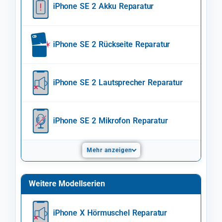
iPhone SE 2 Akku Reparatur
iPhone SE 2 Rückseite Reparatur
iPhone SE 2 Lautsprecher Reparatur
iPhone SE 2 Mikrofon Reparatur
Mehr anzeigen
Weitere Modellserien
iPhone X Hörmuschel Reparatur