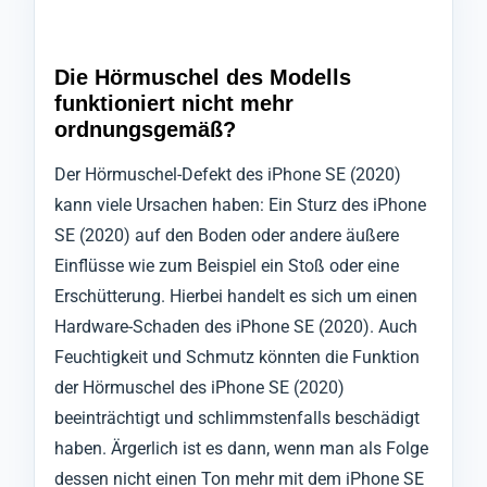
Die Hörmuschel des Modells
funktioniert nicht mehr
ordnungsgemäß?
Der Hörmuschel-Defekt des iPhone SE (2020)
kann viele Ursachen haben: Ein Sturz des iPhone
SE (2020) auf den Boden oder andere äußere
Einflüsse wie zum Beispiel ein Stoß oder eine
Erschütterung. Hierbei handelt es sich um einen
Hardware-Schaden des iPhone SE (2020). Auch
Feuchtigkeit und Schmutz könnten die Funktion
der Hörmuschel des iPhone SE (2020)
beeinträchtigt und schlimmstenfalls beschädigt
haben. Ärgerlich ist es dann, wenn man als Folge
dessen nicht einen Ton mehr mit dem iPhone SE