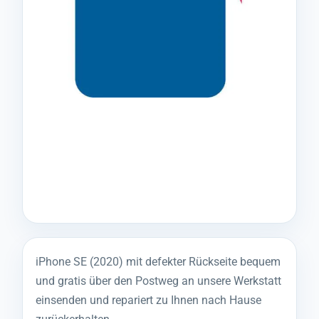
iPhone SE (2020) mit defekter Rückseite bequem
und gratis über den Postweg an unsere Werkstatt
einsenden und repariert zu Ihnen nach Hause