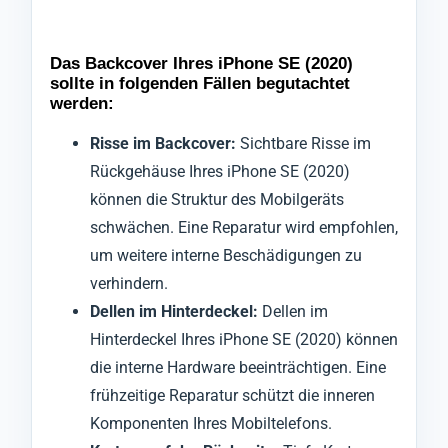
Das Backcover Ihres iPhone SE (2020)
sollte in folgenden Fällen begutachtet
werden:
Risse im Backcover:
Sichtbare Risse im
Rückgehäuse Ihres iPhone SE (2020)
können die Struktur des Mobilgeräts
schwächen. Eine Reparatur wird empfohlen,
um weitere interne Beschädigungen zu
verhindern.
Dellen im Hinterdeckel:
Dellen im
Hinterdeckel Ihres iPhone SE (2020) können
die interne Hardware beeinträchtigen. Eine
frühzeitige Reparatur schützt die inneren
Komponenten Ihres Mobiltelefons.