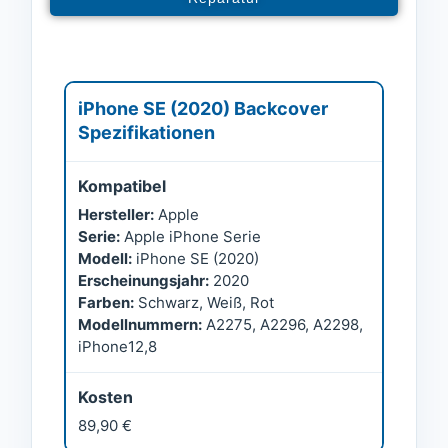
iPhone SE (2020) Backcover
Spezifikationen
Kompatibel
Hersteller:
Apple
Serie:
Apple iPhone Serie
Modell:
iPhone SE (2020)
Erscheinungsjahr:
2020
Farben:
Schwarz, Weiß, Rot
Modellnummern:
A2275, A2296, A2298,
iPhone12,8
Kosten
89,90 €