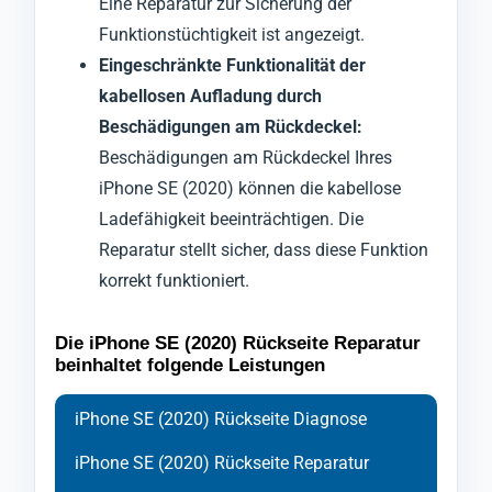
Eine Reparatur zur Sicherung der
Funktionstüchtigkeit ist angezeigt.
Eingeschränkte Funktionalität der
kabellosen Aufladung durch
Beschädigungen am Rückdeckel:
Beschädigungen am Rückdeckel Ihres
iPhone SE (2020) können die kabellose
Ladefähigkeit beeinträchtigen. Die
Reparatur stellt sicher, dass diese Funktion
korrekt funktioniert.
Die iPhone SE (2020) Rückseite Reparatur
beinhaltet folgende Leistungen
iPhone SE (2020) Rückseite Diagnose
iPhone SE (2020) Rückseite Reparatur