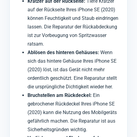
Kratzer auf der Rückseite:
Tiefe Kratzer
auf der Rückseite Ihres iPhone SE (2020)
können Feuchtigkeit und Staub eindringen
lassen. Die Reparatur der Rückabdeckung
ist zur Vorbeugung von Spritzwasser
ratsam.
Ablösen des hinteren Gehäuses:
Wenn
sich das hintere Gehäuse Ihres iPhone SE
(2020) löst, ist das Gerät nicht mehr
ordentlich geschützt. Eine Reparatur stellt
die ursprüngliche Dichtigkeit wieder her.
Bruchstellen am Rückdeckel:
Ein
gebrochener Rückdeckel Ihres iPhone SE
(2020) kann die Nutzung des Mobilgeräts
gefährlich machen. Die Reparatur ist aus
Sicherheitsgründen wichtig.