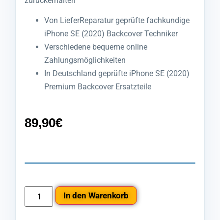
zurückerhalten
Von LieferReparatur geprüfte fachkundige
iPhone SE (2020) Backcover Techniker
Verschiedene bequeme online
Zahlungsmöglichkeiten
In Deutschland geprüfte iPhone SE (2020)
Premium Backcover Ersatzteile
89,90
€
In den Warenkorb