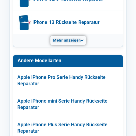
iPhone 13 Rückseite Reparatur
Mehr anzeigen
Andere Modellarten
Apple iPhone Pro Serie Handy Rückseite
Reparatur
Apple iPhone mini Serie Handy Rückseite
Reparatur
Apple iPhone Plus Serie Handy Rückseite
Reparatur