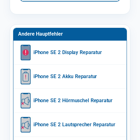
Andere Hauptfehler
iPhone SE 2 Display Reparatur
iPhone SE 2 Akku Reparatur
iPhone SE 2 Hörmuschel Reparatur
iPhone SE 2 Lautsprecher Reparatur