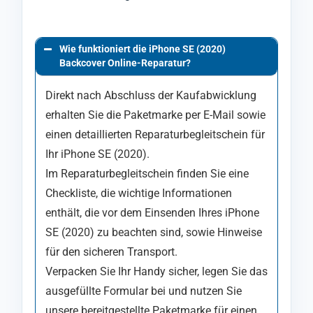
Wie funktioniert die iPhone SE (2020)
Backcover Online-Reparatur?
Direkt nach Abschluss der Kaufabwicklung
erhalten Sie die Paketmarke per E-Mail sowie
einen detaillierten Reparaturbegleitschein für
Ihr iPhone SE (2020).
Im Reparaturbegleitschein finden Sie eine
Checkliste, die wichtige Informationen
enthält, die vor dem Einsenden Ihres iPhone
SE (2020) zu beachten sind, sowie Hinweise
für den sicheren Transport.
Verpacken Sie Ihr Handy sicher, legen Sie das
ausgefüllte Formular bei und nutzen Sie
unsere bereitgestellte Paketmarke für einen