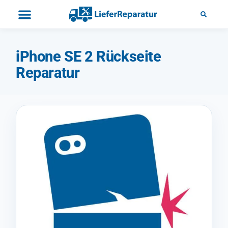
iPhone SE 2 Rückseite
Reparatur