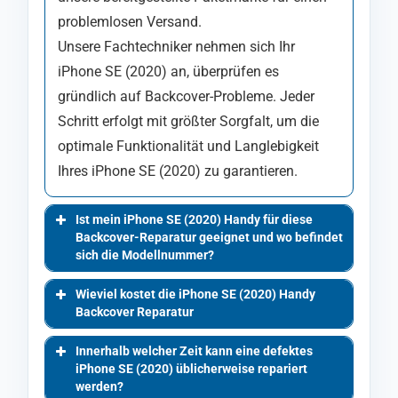
problemlosen Versand.
Unsere Fachtechniker nehmen sich Ihr
iPhone SE (2020) an, überprüfen es
gründlich auf Backcover-Probleme. Jeder
Schritt erfolgt mit größter Sorgfalt, um die
optimale Funktionalität und Langlebigkeit
Ihres iPhone SE (2020) zu garantieren.
Ist mein iPhone SE (2020) Handy für diese
Backcover-Reparatur geeignet und wo befindet
sich die Modellnummer?
Wieviel kostet die iPhone SE (2020) Handy
Backcover Reparatur
Innerhalb welcher Zeit kann eine defektes
iPhone SE (2020) üblicherweise repariert
werden?