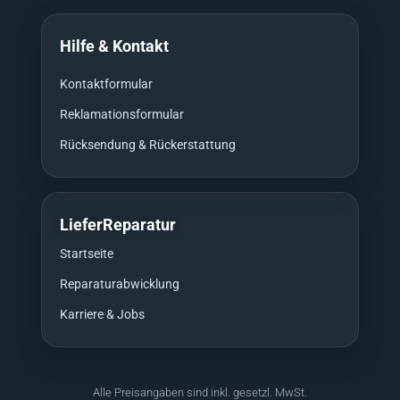
Hilfe & Kontakt
Kontaktformular
Reklamationsformular
Rücksendung & Rückerstattung
LieferReparatur
Startseite
Reparaturabwicklung
Karriere & Jobs
Alle Preisangaben sind inkl. gesetzl. MwSt.