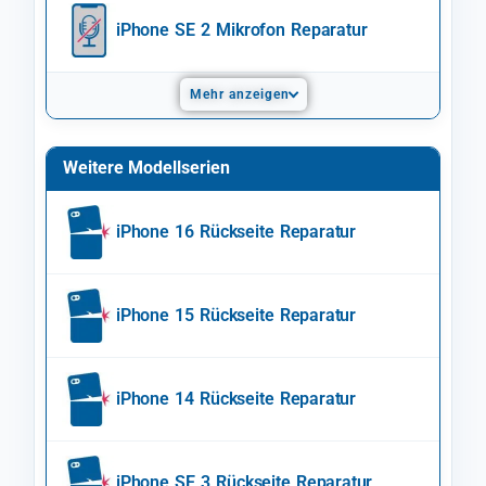
iPhone SE 2 Mikrofon Reparatur
Mehr anzeigen
Weitere Modellserien
iPhone 16 Rückseite Reparatur
iPhone 15 Rückseite Reparatur
iPhone 14 Rückseite Reparatur
iPhone SE 3 Rückseite Reparatur