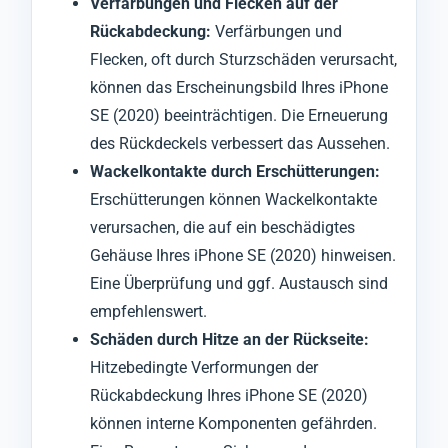
Verfärbungen und Flecken auf der
Rückabdeckung:
Verfärbungen und
Flecken, oft durch Sturzschäden verursacht,
können das Erscheinungsbild Ihres iPhone
SE (2020) beeinträchtigen. Die Erneuerung
des Rückdeckels verbessert das Aussehen.
Wackelkontakte durch Erschütterungen:
Erschütterungen können Wackelkontakte
verursachen, die auf ein beschädigtes
Gehäuse Ihres iPhone SE (2020) hinweisen.
Eine Überprüfung und ggf. Austausch sind
empfehlenswert.
Schäden durch Hitze an der Rückseite:
Hitzebedingte Verformungen der
Rückabdeckung Ihres iPhone SE (2020)
können interne Komponenten gefährden.