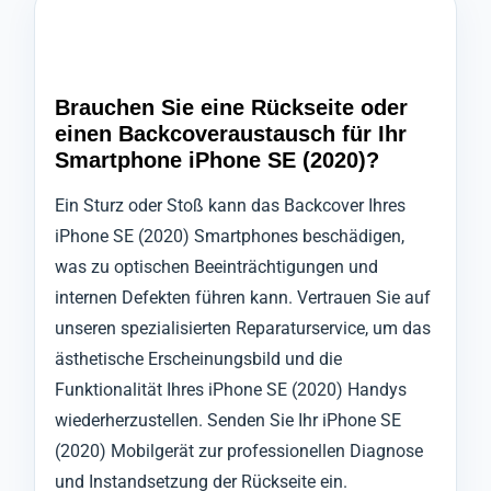
Brauchen Sie eine Rückseite oder
einen Backcoveraustausch für Ihr
Smartphone iPhone SE (2020)?
Ein Sturz oder Stoß kann das Backcover Ihres
iPhone SE (2020) Smartphones beschädigen,
was zu optischen Beeinträchtigungen und
internen Defekten führen kann. Vertrauen Sie auf
unseren spezialisierten Reparaturservice, um das
ästhetische Erscheinungsbild und die
Funktionalität Ihres iPhone SE (2020) Handys
wiederherzustellen. Senden Sie Ihr iPhone SE
(2020) Mobilgerät zur professionellen Diagnose
und Instandsetzung der Rückseite ein.