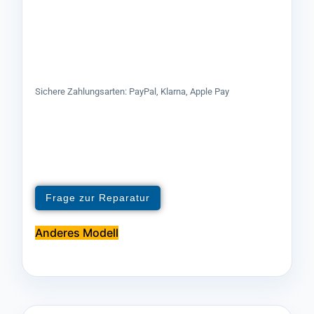
Sichere Zahlungsarten: PayPal, Klarna, Apple Pay
Frage zur Reparatur
Anderes Modell