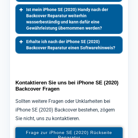
Ist mein iPhone SE (2020) Handy nach der
Backcover Reparatur weiterhin
wasserbeständig und kann dafür eine
Gewährleistung übernommen werden?
Erhalte ich nach der iPhone SE (2020)
Backcover Reparatur einen Softwarehinweis?
Kontaktieren Sie uns bei iPhone SE (2020)
Backcover Fragen
Sollten weitere Fragen oder Unklarheiten bei
iPhone SE (2020) Backcover bestehen, zögern
Sie nicht, uns zu kontaktieren.
Frage zur iPhone SE (2020) Rückseite
Reparatur