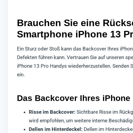
Brauchen Sie eine Rückse
Smartphone iPhone 13 P
Ein Sturz oder Stoß kann das Backcover Ihres iPho
Defekten führen kann. Vertrauen Sie auf unseren spe
iPhone 13 Pro Handys wiederherzustellen. Senden Si
ein.
Das Backcover Ihres iPhone 1
Risse im Backcover:
Sichtbare Risse im Rückg
wird empfohlen, um weitere interne Beschädig
Dellen im Hinterdeckel:
Dellen im Hinterdeckel