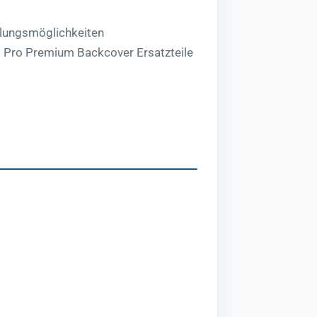
lungsmöglichkeiten
3 Pro Premium Backcover Ersatzteile