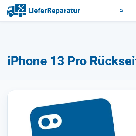
iPhone 13 Pro Rücksei