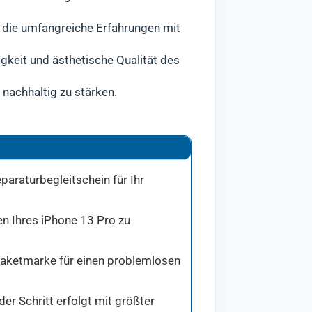
, die umfangreiche Erfahrungen mit
igkeit und ästhetische Qualität des
nachhaltig zu stärken.
paraturbegleitschein für Ihr
en Ihres iPhone 13 Pro zu
 Paketmarke für einen problemlosen
r Schritt erfolgt mit größter