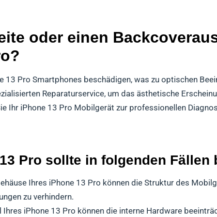
ite oder einen Backcoveraus
ro?
ne 13 Pro Smartphones beschädigen, was zu optischen Beei
zialisierten Reparaturservice, um das ästhetische Erscheinun
e Ihr iPhone 13 Pro Mobilgerät zur professionellen Diagno
3 Pro sollte in folgenden Fällen
ehäuse Ihres iPhone 13 Pro können die Struktur des Mobil
ungen zu verhindern.
 Ihres iPhone 13 Pro können die interne Hardware beeinträc