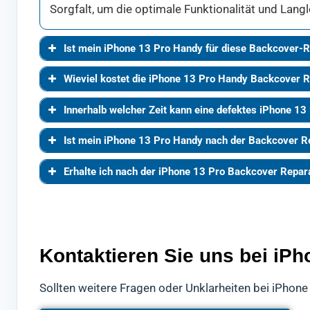
Sorgfalt, um die optimale Funktionalität und Langl
Ist mein iPhone 13 Pro Handy für diese Backcover-R
Wieviel kostet die iPhone 13 Pro Handy Backcover 
Innerhalb welcher Zeit kann eine defektes iPhone 13
Ist mein iPhone 13 Pro Handy nach der Backcover R
Erhalte ich nach der iPhone 13 Pro Backcover Repar
Kontaktieren Sie uns bei iP
Sollten weitere Fragen oder Unklarheiten bei iPhone