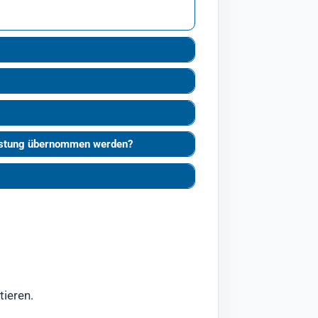
eistung übernommen werden?
tieren.