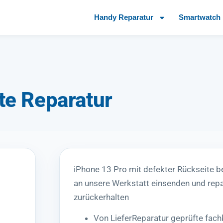
Handy Reparatur
Smartwatch 
te Reparatur
iPhone 13 Pro mit defekter Rückseite 
an unsere Werkstatt einsenden und repa
zurückerhalten
Von LieferReparatur geprüfte fac