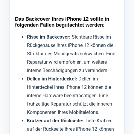
Das Backcover Ihres iPhone 12 sollte in
folgenden Fällen begutachtet werden:
Risse im Backcover:
Sichtbare Risse im
Rückgehäuse Ihres iPhone 12 können die
Struktur des Mobilgeräts schwächen. Eine
Reparatur wird empfohlen, um weitere
interne Beschädigungen zu verhindern.
Dellen im Hinterdeckel:
Dellen im
Hinterdeckel Ihres iPhone 12 können die
interne Hardware beeinträchtigen. Eine
frühzeitige Reparatur schützt die inneren
Komponenten Ihres Mobiltelefons.
Kratzer auf der Rückseite:
Tiefe Kratzer
auf der Rückseite Ihres iPhone 12 können