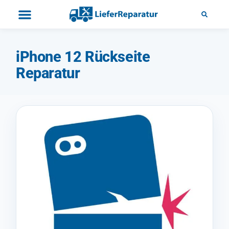
iPhone 12 Rückseite
Reparatur