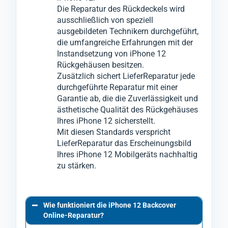
Die Reparatur des Rückdeckels wird
ausschließlich von speziell
ausgebildeten Technikern durchgeführt,
die umfangreiche Erfahrungen mit der
Instandsetzung von iPhone 12
Rückgehäusen besitzen.
Zusätzlich sichert LieferReparatur jede
durchgeführte Reparatur mit einer
Garantie ab, die die Zuverlässigkeit und
ästhetische Qualität des Rückgehäuses
Ihres iPhone 12 sicherstellt.
Mit diesen Standards verspricht
LieferReparatur das Erscheinungsbild
Ihres iPhone 12 Mobilgeräts nachhaltig
zu stärken.
Wie funktioniert die iPhone 12 Backcover
Online-Reparatur?