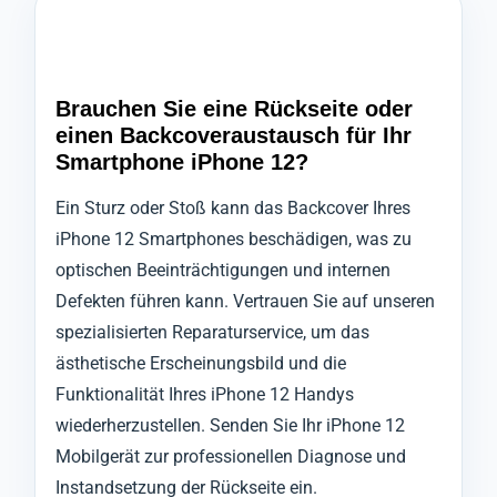
Brauchen Sie eine Rückseite oder
einen Backcoveraustausch für Ihr
Smartphone iPhone 12?
Ein Sturz oder Stoß kann das Backcover Ihres
iPhone 12 Smartphones beschädigen, was zu
optischen Beeinträchtigungen und internen
Defekten führen kann. Vertrauen Sie auf unseren
spezialisierten Reparaturservice, um das
ästhetische Erscheinungsbild und die
Funktionalität Ihres iPhone 12 Handys
wiederherzustellen. Senden Sie Ihr iPhone 12
Mobilgerät zur professionellen Diagnose und
Instandsetzung der Rückseite ein.