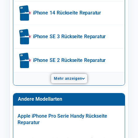
iPhone 14 Rückseite Reparatur
iPhone SE 3 Rückseite Reparatur
iPhone SE 2 Rückseite Reparatur
Mehr anzeigen
Andere Modellarten
Apple iPhone Pro Serie Handy Rückseite
Reparatur