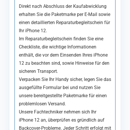
Direkt nach Abschluss der Kaufabwicklung
erhalten Sie die Paketmarke per E-Mail sowie
einen detaillierten Reparaturbegleitschein für
Ihr iPhone 12.
Im Reparaturbegleitschein finden Sie eine
Checkliste, die wichtige Informationen
enthält, die vor dem Einsenden Ihres iPhone
12 zu beachten sind, sowie Hinweise für den
sicheren Transport.
Verpacken Sie Ihr Handy sicher, legen Sie das
ausgefüllte Formular bei und nutzen Sie
unsere bereitgestellte Paketmarke für einen
problemlosen Versand.
Unsere Fachtechniker nehmen sich Ihr
iPhone 12 an, überprüfen es gründlich auf
Backcover-Probleme. Jeder Schritt erfolgt mit