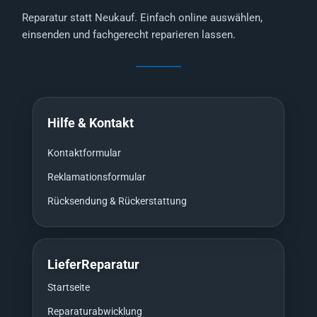
Reparatur statt Neukauf. Einfach online auswählen,
einsenden und fachgerecht reparieren lassen.
Hilfe & Kontakt
Kontaktformular
Reklamationsformular
Rücksendung & Rückerstattung
LieferReparatur
Startseite
Reparaturabwicklung