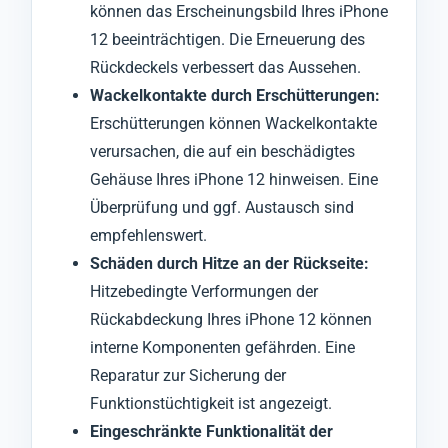
können das Erscheinungsbild Ihres iPhone
12 beeinträchtigen. Die Erneuerung des
Rückdeckels verbessert das Aussehen.
Wackelkontakte durch Erschütterungen:
Erschütterungen können Wackelkontakte
verursachen, die auf ein beschädigtes
Gehäuse Ihres iPhone 12 hinweisen. Eine
Überprüfung und ggf. Austausch sind
empfehlenswert.
Schäden durch Hitze an der Rückseite:
Hitzebedingte Verformungen der
Rückabdeckung Ihres iPhone 12 können
interne Komponenten gefährden. Eine
Reparatur zur Sicherung der
Funktionstüchtigkeit ist angezeigt.
Eingeschränkte Funktionalität der