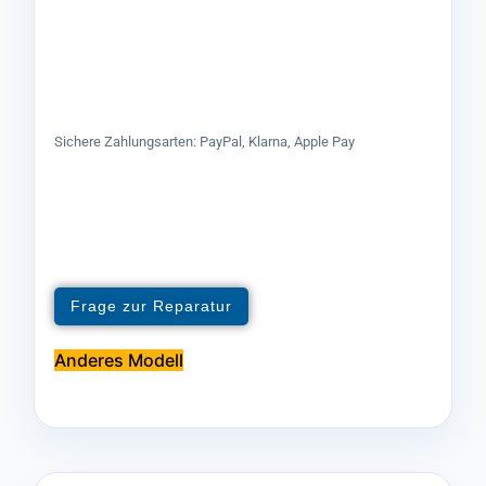
Sichere Zahlungsarten: PayPal, Klarna, Apple Pay
Frage zur Reparatur
Anderes Modell