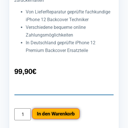
zurückerhalten
Von LieferReparatur geprüfte fachkundige
iPhone 12 Backcover Techniker
Verschiedene bequeme online
Zahlungsmöglichkeiten
In Deutschland geprüfte iPhone 12
Premium Backcover Ersatzteile
99,90
€
In den Warenkorb