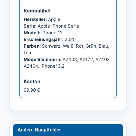
Kompatibel
Hersteller:
Apple
Serie:
Apple iPhone Serie
Modell:
iPhone 12
Erscheinungsjahr:
2020
Farben:
Schwarz, Weiß, Rot, Grün, Blau,
Lila
Modellnummern:
A2403, A2172, A2402,
A2404, iPhone13,2
Kosten
99,90 €
Andere Hauptfehler