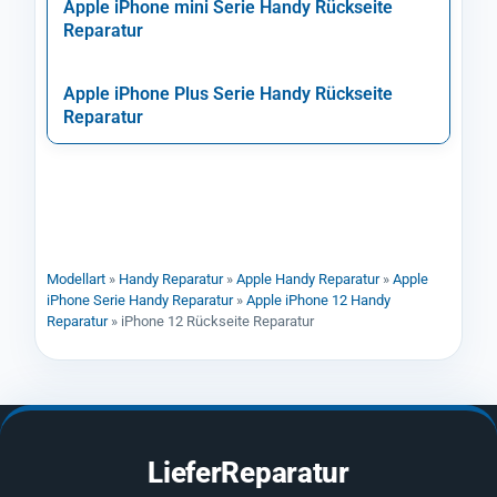
Apple iPhone mini Serie Handy Rückseite
Reparatur
Apple iPhone Plus Serie Handy Rückseite
Reparatur
Modellart
»
Handy Reparatur
»
Apple Handy Reparatur
»
Apple
iPhone Serie Handy Reparatur
»
Apple iPhone 12 Handy
Reparatur
»
iPhone 12 Rückseite Reparatur
LieferReparatur