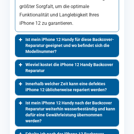
größter Sorgfalt, um die optimale
Funktionalität und Langlebigkeit Ihres
iPhone 12 zu garantieren.
Ist mein iPhone 12 Handy für diese Backcover-
Reparatur geeignet und wo befindet sich die
Modellnummer?
Wieviel kostet die iPhone 12 Handy Backcover
Reparatur
Innerhalb welcher Zeit kann eine defektes
iPhone 12 üblicherweise repariert werden?
Ist mein iPhone 12 Handy nach der Backcover
Reparatur weiterhin wasserbeständig und kann
dafür eine Gewährleistung übernommen
werden?