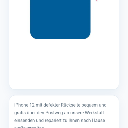
iPhone 12 mit defekter Rückseite bequem und
gratis über den Postweg an unsere Werkstatt
einsenden und repariert zu Ihnen nach Hause