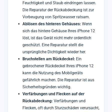
Feuchtigkeit und Staub eindringen lassen.
Die Reparatur der Rückabdeckung ist zur
Vorbeugung von Spritzwasser ratsam.
Ablösen des hinteren Gehäuses:
Wenn
sich das hintere Gehäuse Ihres iPhone 12
löst, ist das Gerät nicht mehr ordentlich
geschützt. Eine Reparatur stellt die
ursprüngliche Dichtigkeit wieder her.
Bruchstellen am Rückdeckel:
Ein
gebrochener Rückdeckel Ihres iPhone 12
kann die Nutzung des Mobilgeräts
gefährlich machen. Die Reparatur ist aus
Sicherheitsgründen wichtig.
Verfärbungen und Flecken auf der
Rückabdeckung:
Verfärbungen und
Flecken, oft durch Sturzschäden verursacht,