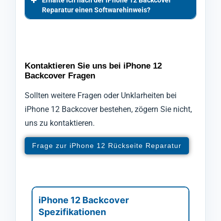
Erhalte ich nach der iPhone 12 Backcover
Reparatur einen Softwarehinweis?
Kontaktieren Sie uns bei iPhone 12
Backcover Fragen
Sollten weitere Fragen oder Unklarheiten bei
iPhone 12 Backcover bestehen, zögern Sie nicht,
uns zu kontaktieren.
Frage zur iPhone 12 Rückseite Reparatur
iPhone 12 Backcover
Spezifikationen