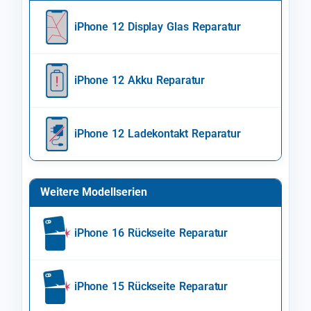
iPhone 12 Display Glas Reparatur
iPhone 12 Akku Reparatur
iPhone 12 Ladekontakt Reparatur
Weitere Modellserien
iPhone 16 Rückseite Reparatur
iPhone 15 Rückseite Reparatur