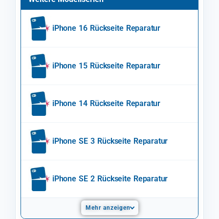
iPhone 16 Rückseite Reparatur
iPhone 15 Rückseite Reparatur
iPhone 14 Rückseite Reparatur
iPhone SE 3 Rückseite Reparatur
iPhone SE 2 Rückseite Reparatur
Mehr anzeigen