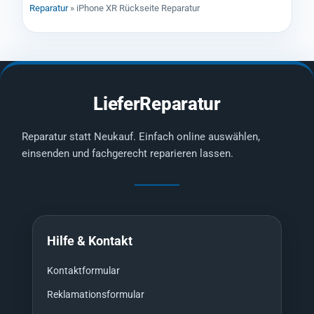
Reparatur
»
iPhone XR Rückseite Reparatur
LieferReparatur
Reparatur statt Neukauf. Einfach online auswählen,
einsenden und fachgerecht reparieren lassen.
Hilfe & Kontakt
Kontaktformular
Reklamationsformular