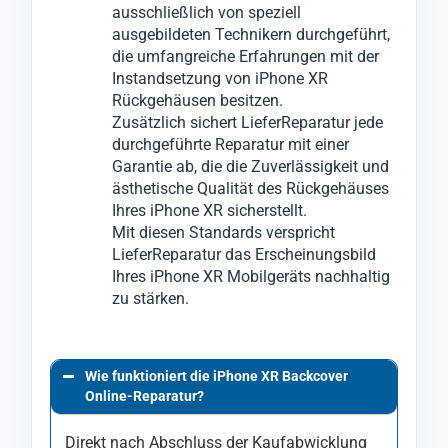
ausschließlich von speziell
ausgebildeten Technikern durchgeführt,
die umfangreiche Erfahrungen mit der
Instandsetzung von iPhone XR
Rückgehäusen besitzen.
Zusätzlich sichert LieferReparatur jede
durchgeführte Reparatur mit einer
Garantie ab, die die Zuverlässigkeit und
ästhetische Qualität des Rückgehäuses
Ihres iPhone XR sicherstellt.
Mit diesen Standards verspricht
LieferReparatur das Erscheinungsbild
Ihres iPhone XR Mobilgeräts nachhaltig
zu stärken.
Wie funktioniert die iPhone XR Backcover
Online-Reparatur?
Direkt nach Abschluss der Kaufabwicklung