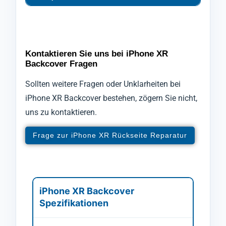
Kontaktieren Sie uns bei iPhone XR
Backcover Fragen
Sollten weitere Fragen oder Unklarheiten bei
iPhone XR Backcover bestehen, zögern Sie nicht,
uns zu kontaktieren.
Frage zur iPhone XR Rückseite Reparatur
iPhone XR Backcover
Spezifikationen