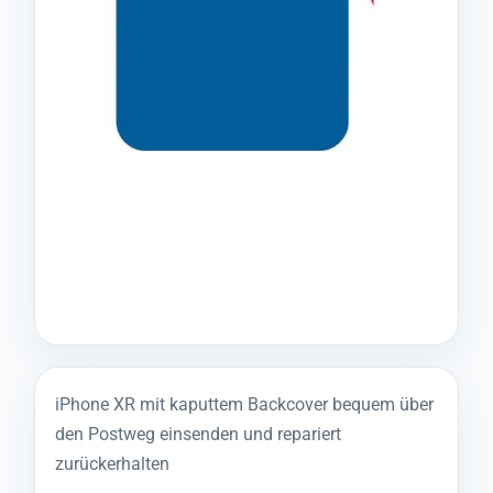
iPhone XR mit kaputtem Backcover bequem über
den Postweg einsenden und repariert
zurückerhalten