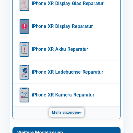
iPhone XR Display Glas Reparatur
iPhone XR Display Reparatur
iPhone XR Akku Reparatur
iPhone XR Ladebuchse Reparatur
iPhone XR Kamera Reparatur
Mehr anzeigen
Weitere Modellserien