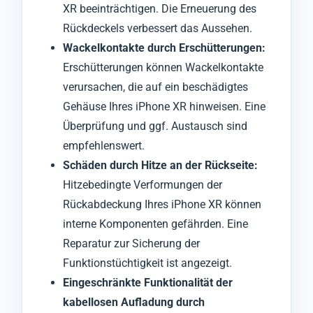
XR beeinträchtigen. Die Erneuerung des
Rückdeckels verbessert das Aussehen.
Wackelkontakte durch Erschütterungen:
Erschütterungen können Wackelkontakte
verursachen, die auf ein beschädigtes
Gehäuse Ihres iPhone XR hinweisen. Eine
Überprüfung und ggf. Austausch sind
empfehlenswert.
Schäden durch Hitze an der Rückseite:
Hitzebedingte Verformungen der
Rückabdeckung Ihres iPhone XR können
interne Komponenten gefährden. Eine
Reparatur zur Sicherung der
Funktionstüchtigkeit ist angezeigt.
Eingeschränkte Funktionalität der
kabellosen Aufladung durch