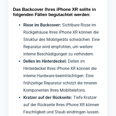
Das Backcover Ihres iPhone XR sollte in
folgenden Fällen begutachtet werden:
Risse im Backcover:
Sichtbare Risse im
Rückgehäuse Ihres iPhone XR können die
Struktur des Mobilgeräts schwächen. Eine
Reparatur wird empfohlen, um weitere
interne Beschädigungen zu verhindern.
Dellen im Hinterdeckel:
Dellen im
Hinterdeckel Ihres iPhone XR können die
interne Hardware beeinträchtigen. Eine
frühzeitige Reparatur schützt die inneren
Komponenten Ihres Mobiltelefons.
Kratzer auf der Rückseite:
Tiefe Kratzer
auf der Rückseite Ihres iPhone XR können
Feuchtigkeit und Staub eindringen lassen.