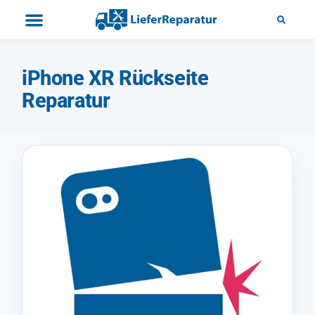
iPhone XR Rückseite
Reparatur