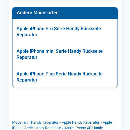
Andere Modellarten
Apple iPhone Pro Serie Handy Rückseite
Reparatur
Apple iPhone mini Serie Handy Rückseite
Reparatur
Apple iPhone Plus Serie Handy Rückseite
Reparatur
Modellart
»
Handy Reparatur
»
Apple Handy Reparatur
»
Apple
iPhone Serie Handy Reparatur
»
Apple iPhone XR Handy