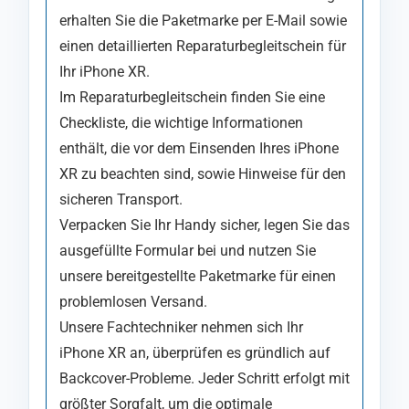
erhalten Sie die Paketmarke per E-Mail sowie
einen detaillierten Reparaturbegleitschein für
Ihr iPhone XR.
Im Reparaturbegleitschein finden Sie eine
Checkliste, die wichtige Informationen
enthält, die vor dem Einsenden Ihres iPhone
XR zu beachten sind, sowie Hinweise für den
sicheren Transport.
Verpacken Sie Ihr Handy sicher, legen Sie das
ausgefüllte Formular bei und nutzen Sie
unsere bereitgestellte Paketmarke für einen
problemlosen Versand.
Unsere Fachtechniker nehmen sich Ihr
iPhone XR an, überprüfen es gründlich auf
Backcover-Probleme. Jeder Schritt erfolgt mit
größter Sorgfalt, um die optimale