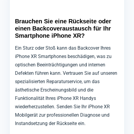
Brauchen Sie eine Rückseite oder
einen Backcoveraustausch für Ihr
Smartphone iPhone XR?
Ein Sturz oder Stoß kann das Backcover Ihres
iPhone XR Smartphones beschädigen, was zu
optischen Beeinträchtigungen und internen
Defekten führen kann. Vertrauen Sie auf unseren
spezialisierten Reparaturservice, um das
ästhetische Erscheinungsbild und die
Funktionalität Ihres iPhone XR Handys
wiederherzustellen. Senden Sie Ihr iPhone XR
Mobilgerät zur professionellen Diagnose und
Instandsetzung der Rückseite ein.