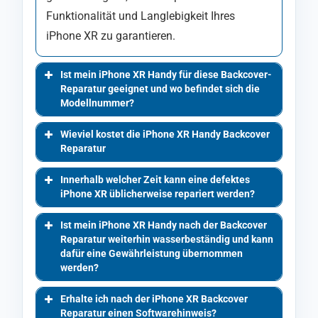
Funktionalität und Langlebigkeit Ihres
iPhone XR zu garantieren.
Ist mein iPhone XR Handy für diese Backcover-
Reparatur geeignet und wo befindet sich die
Modellnummer?
Wieviel kostet die iPhone XR Handy Backcover
Reparatur
Innerhalb welcher Zeit kann eine defektes
iPhone XR üblicherweise repariert werden?
Ist mein iPhone XR Handy nach der Backcover
Reparatur weiterhin wasserbeständig und kann
dafür eine Gewährleistung übernommen
werden?
Erhalte ich nach der iPhone XR Backcover
Reparatur einen Softwarehinweis?