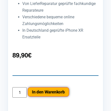
Von LieferReparatur geprüfte fachkundige
Reparateure
Verschiedene bequeme online
Zahlungsmöglichkeiten
In Deutschland geprüfte iPhone XR
Ersatzteile
89,90
€
In den Warenkorb