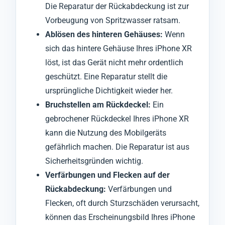
Die Reparatur der Rückabdeckung ist zur
Vorbeugung von Spritzwasser ratsam.
Ablösen des hinteren Gehäuses:
Wenn
sich das hintere Gehäuse Ihres iPhone XR
löst, ist das Gerät nicht mehr ordentlich
geschützt. Eine Reparatur stellt die
ursprüngliche Dichtigkeit wieder her.
Bruchstellen am Rückdeckel:
Ein
gebrochener Rückdeckel Ihres iPhone XR
kann die Nutzung des Mobilgeräts
gefährlich machen. Die Reparatur ist aus
Sicherheitsgründen wichtig.
Verfärbungen und Flecken auf der
Rückabdeckung:
Verfärbungen und
Flecken, oft durch Sturzschäden verursacht,
können das Erscheinungsbild Ihres iPhone