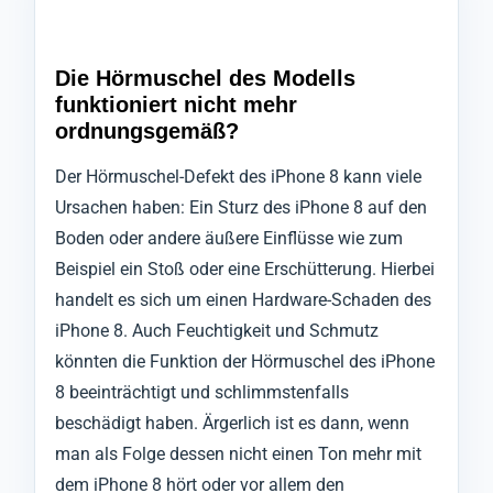
Die Hörmuschel des Modells
funktioniert nicht mehr
ordnungsgemäß?
Der Hörmuschel-Defekt des iPhone 8 kann viele
Ursachen haben: Ein Sturz des iPhone 8 auf den
Boden oder andere äußere Einflüsse wie zum
Beispiel ein Stoß oder eine Erschütterung. Hierbei
handelt es sich um einen Hardware-Schaden des
iPhone 8. Auch Feuchtigkeit und Schmutz
könnten die Funktion der Hörmuschel des iPhone
8 beeinträchtigt und schlimmstenfalls
beschädigt haben. Ärgerlich ist es dann, wenn
man als Folge dessen nicht einen Ton mehr mit
dem iPhone 8 hört oder vor allem den