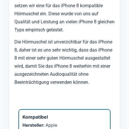
setzen wir eine für das iPhone 8 kompatible
Hörmuschel ein. Diese wurde von uns auf
Qualität und Leistung an vielen iPhone 8 gleichen
Typs empirisch getestet.
Die Hörmuschel ist unverzichtbar für das iPhone
8, daher ist es uns sehr wichtig, dass das iPhone
8 mit einer sehr guten Hörmuschel ausgestattet
wird, damit Sie das iPhone 8 weiterhin mit einer
ausgezeichneten Audioqualität ohne
Beeinträchtigung verwenden können.
Kompatibel
Hersteller:
Apple