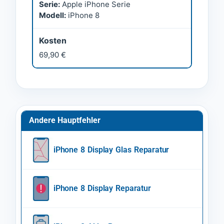
Serie:
Apple iPhone Serie
Modell:
iPhone 8
Kosten
69,90 €
Andere Hauptfehler
iPhone 8 Display Glas Reparatur
iPhone 8 Display Reparatur