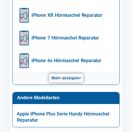
iPhone XR Hörmuschel Reparatur
iPhone 7 Hörmuschel Reparatur
iPhone 6s Hörmuschel Reparatur
Mehr anzeigen
Andere Modellarten
Apple iPhone Plus Serie Handy Hörmuschel
Reparatur