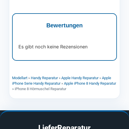
Bewertungen
Es gibt noch keine Rezensionen
Modellart
»
Handy Reparatur
»
Apple Handy Reparatur
»
Apple
iPhone Serie Handy Reparatur
»
Apple iPhone 8 Handy Reparatur
»
iPhone 8 Hörmuschel Reparatur
LieferReparatur