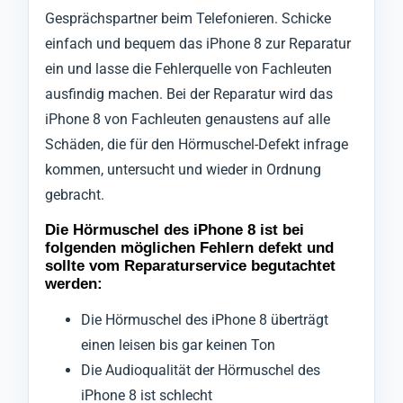
Gesprächspartner beim Telefonieren. Schicke
einfach und bequem das iPhone 8 zur Reparatur
ein und lasse die Fehlerquelle von Fachleuten
ausfindig machen. Bei der Reparatur wird das
iPhone 8 von Fachleuten genaustens auf alle
Schäden, die für den Hörmuschel-Defekt infrage
kommen, untersucht und wieder in Ordnung
gebracht.
Die Hörmuschel des iPhone 8 ist bei
folgenden möglichen Fehlern defekt und
sollte vom Reparaturservice begutachtet
werden:
Die Hörmuschel des iPhone 8 überträgt
einen leisen bis gar keinen Ton
Die Audioqualität der Hörmuschel des
iPhone 8 ist schlecht