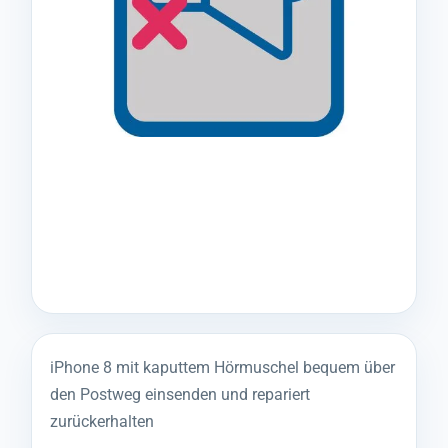
iPhone 8 mit kaputtem Hörmuschel bequem über
den Postweg einsenden und repariert
zurückerhalten