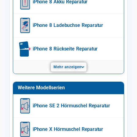
iPhone 8 Akku Reparatur
iPhone 8 Ladebuchse Reparatur
iPhone 8 Rückseite Reparatur
Mehr anzeigen
Weitere Modellserien
iPhone SE 2 Hörmuschel Reparatur
iPhone X Hörmuschel Reparatur