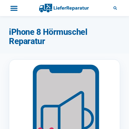
iPhone 8 Hörmuschel
Reparatur