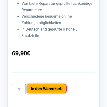
Von LieferReparatur geprüfte fachkundige
Reparateure
Verschiedene bequeme online
Zahlungsmöglichkeiten
In Deutschland geprüfte iPhone 8
Ersatzteile
69,90
€
In den Warenkorb