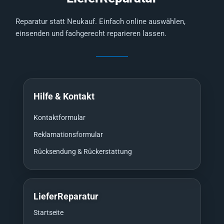
Reparatur statt Neukauf. Einfach online auswählen,
einsenden und fachgerecht reparieren lassen.
Hilfe & Kontakt
Kontaktformular
Reklamationsformular
Rücksendung & Rückerstattung
LieferReparatur
Startseite