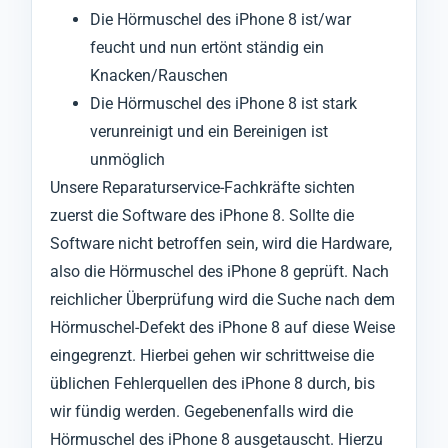
Die Hörmuschel des iPhone 8 ist/war
feucht und nun ertönt ständig ein
Knacken/Rauschen
Die Hörmuschel des iPhone 8 ist stark
verunreinigt und ein Bereinigen ist
unmöglich
Unsere Reparaturservice-Fachkräfte sichten
zuerst die Software des iPhone 8. Sollte die
Software nicht betroffen sein, wird die Hardware,
also die Hörmuschel des iPhone 8 geprüft. Nach
reichlicher Überprüfung wird die Suche nach dem
Hörmuschel-Defekt des iPhone 8 auf diese Weise
eingegrenzt. Hierbei gehen wir schrittweise die
üblichen Fehlerquellen des iPhone 8 durch, bis
wir fündig werden. Gegebenenfalls wird die
Hörmuschel des iPhone 8 ausgetauscht. Hierzu