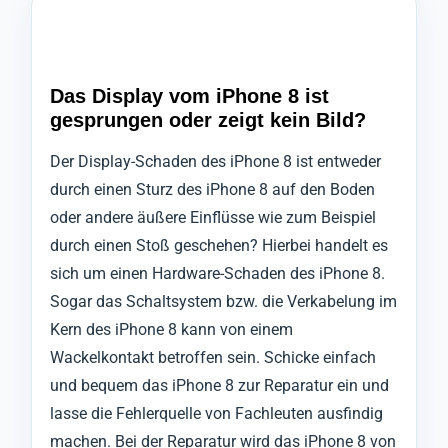
Das Display vom iPhone 8 ist
gesprungen oder zeigt kein Bild?
Der Display-Schaden des iPhone 8 ist entweder
durch einen Sturz des iPhone 8 auf den Boden
oder andere äußere Einflüsse wie zum Beispiel
durch einen Stoß geschehen? Hierbei handelt es
sich um einen Hardware-Schaden des iPhone 8.
Sogar das Schaltsystem bzw. die Verkabelung im
Kern des iPhone 8 kann von einem
Wackelkontakt betroffen sein. Schicke einfach
und bequem das iPhone 8 zur Reparatur ein und
lasse die Fehlerquelle von Fachleuten ausfindig
machen. Bei der Reparatur wird das iPhone 8 von