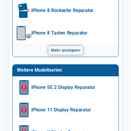
iPhone 8 Rückseite Reparatur
iPhone 8 Tasten Reparatur
Mehr anzeigen
Weitere Modellserien
iPhone SE 2 Display Reparatur
iPhone 11 Display Reparatur