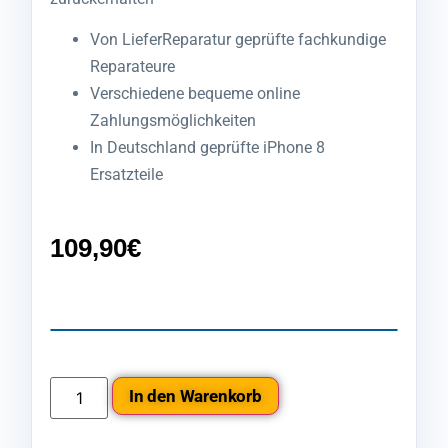
Von LieferReparatur geprüfte fachkundige
Reparateure
Verschiedene bequeme online
Zahlungsmöglichkeiten
In Deutschland geprüfte iPhone 8
Ersatzteile
109,90
€
In den Warenkorb