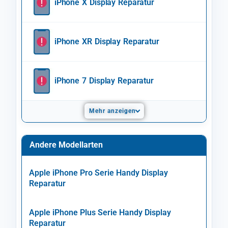
iPhone X Display Reparatur
iPhone XR Display Reparatur
iPhone 7 Display Reparatur
Mehr anzeigen
Andere Modellarten
Apple iPhone Pro Serie Handy Display
Reparatur
Apple iPhone Plus Serie Handy Display
Reparatur