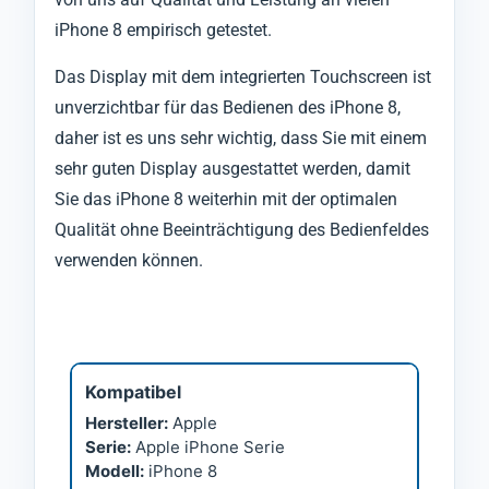
iPhone 8 empirisch getestet.
Das Display mit dem integrierten Touchscreen ist
unverzichtbar für das Bedienen des iPhone 8,
daher ist es uns sehr wichtig, dass Sie mit einem
sehr guten Display ausgestattet werden, damit
Sie das iPhone 8 weiterhin mit der optimalen
Qualität ohne Beeinträchtigung des Bedienfeldes
verwenden können.
Kompatibel
Hersteller:
Apple
Serie:
Apple iPhone Serie
Modell:
iPhone 8