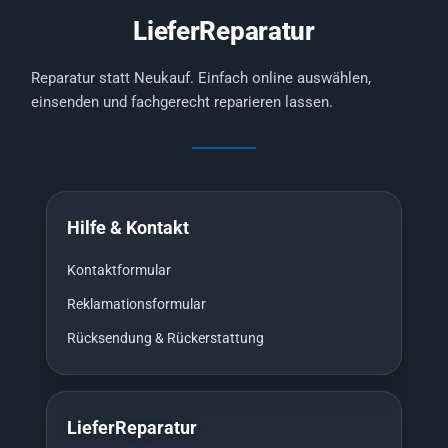
LieferReparatur
Reparatur statt Neukauf. Einfach online auswählen,
einsenden und fachgerecht reparieren lassen.
Hilfe & Kontakt
Kontaktformular
Reklamationsformular
Rücksendung & Rückerstattung
LieferReparatur