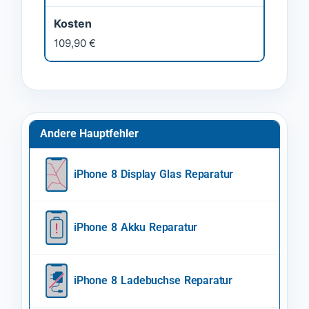
Kosten
109,90 €
Andere Hauptfehler
iPhone 8 Display Glas Reparatur
iPhone 8 Akku Reparatur
iPhone 8 Ladebuchse Reparatur