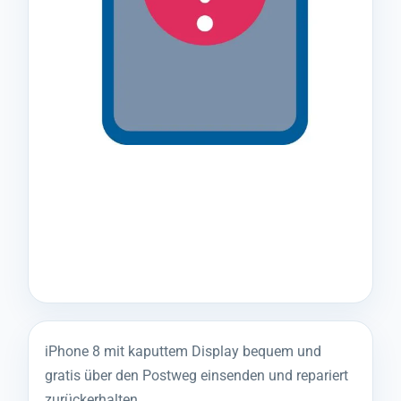
iPhone 8 mit kaputtem Display bequem und
gratis über den Postweg einsenden und repariert
zurückerhalten