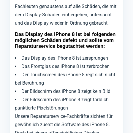
Fachleuten genaustens auf alle Schäden, die mit
dem Display-Schaden einhergehen, untersucht
und das Display wieder in Ordnung gebracht.
Das Display des iPhone 8 ist bei folgenden
möglichen Schäden defekt und sollte vom
Reparaturservice begutachtet werden:
Das Display des iPhone 8 ist zersprungen
Das Frontglas des iPhone 8 ist zerbrochen
Der Touchscreen des iPhone 8 regt sich nicht
bei Berührung
Der Bildschirm des iPhone 8 zeigt kein Bild
Der Bildschirm des iPhone 8 zeigt farblich
punktierte Pixelstörungen
Unsere Reparaturservice-Fachkräfte sichten für
gewöhnlich zuerst die Software des iPhone 8.
Doch bei einem offensichtlichen Display-