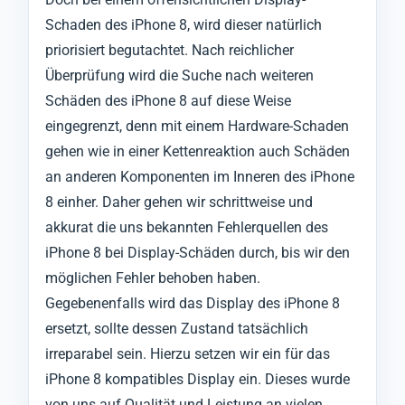
Schaden des iPhone 8, wird dieser natürlich
priorisiert begutachtet. Nach reichlicher
Überprüfung wird die Suche nach weiteren
Schäden des iPhone 8 auf diese Weise
eingegrenzt, denn mit einem Hardware-Schaden
gehen wie in einer Kettenreaktion auch Schäden
an anderen Komponenten im Inneren des iPhone
8 einher. Daher gehen wir schrittweise und
akkurat die uns bekannten Fehlerquellen des
iPhone 8 bei Display-Schäden durch, bis wir den
möglichen Fehler behoben haben.
Gegebenenfalls wird das Display des iPhone 8
ersetzt, sollte dessen Zustand tatsächlich
irreparabel sein. Hierzu setzen wir ein für das
iPhone 8 kompatibles Display ein. Dieses wurde
von uns auf Qualität und Leistung an vielen