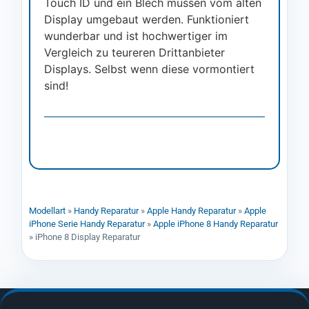
Touch ID und ein Blech müssen vom alten
Display umgebaut werden. Funktioniert
wunderbar und ist hochwertiger im
Vergleich zu teureren Drittanbieter
Displays. Selbst wenn diese vormontiert
sind!
Modellart
»
Handy Reparatur
»
Apple Handy Reparatur
»
Apple
iPhone Serie Handy Reparatur
»
Apple iPhone 8 Handy Reparatur
»
iPhone 8 Display Reparatur