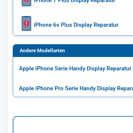
iPhone 7 Plus Display Reparatur
iPhone 6s Plus Display Reparatur
Andere Modellarten
Apple iPhone Serie Handy Display Reparatur
Apple iPhone Pro Serie Handy Display Repar