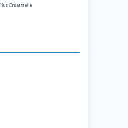
lus Ersatzteile