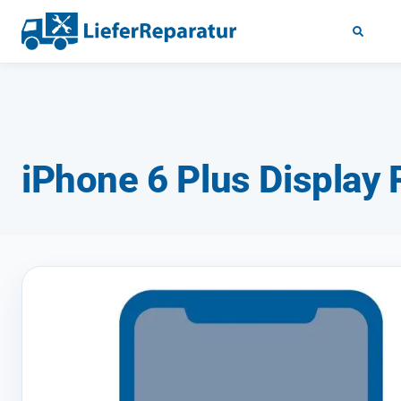
iPhone 6 Plus Display 