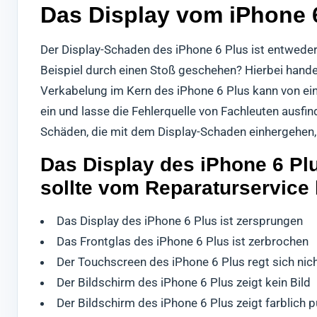
Das Display vom iPhone 6
Der Display-Schaden des iPhone 6 Plus ist entweder
Beispiel durch einen Stoß geschehen? Hierbei hand
Verkabelung im Kern des iPhone 6 Plus kann von ei
ein und lasse die Fehlerquelle von Fachleuten ausfi
Schäden, die mit dem Display-Schaden einhergehen,
Das Display des iPhone 6 Pl
sollte vom Reparaturservice
Das Display des iPhone 6 Plus ist zersprungen
Das Frontglas des iPhone 6 Plus ist zerbrochen
Der Touchscreen des iPhone 6 Plus regt sich nic
Der Bildschirm des iPhone 6 Plus zeigt kein Bild
Der Bildschirm des iPhone 6 Plus zeigt farblich 