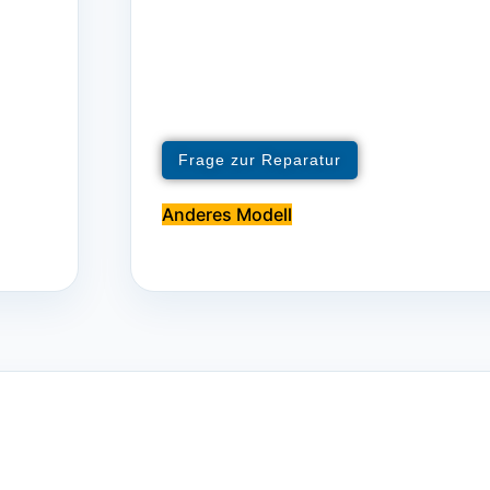
Frage zur Reparatur
Anderes Modell