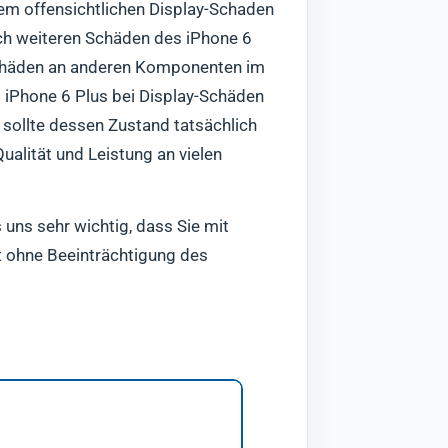
nem offensichtlichen Display-Schaden
nach weiteren Schäden des iPhone 6
 Schäden an anderen Komponenten im
s iPhone 6 Plus bei Display-Schäden
 sollte dessen Zustand tatsächlich
ualität und Leistung an vielen
 uns sehr wichtig, dass Sie mit
ät ohne Beeinträchtigung des