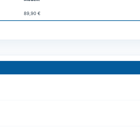
89,90 €