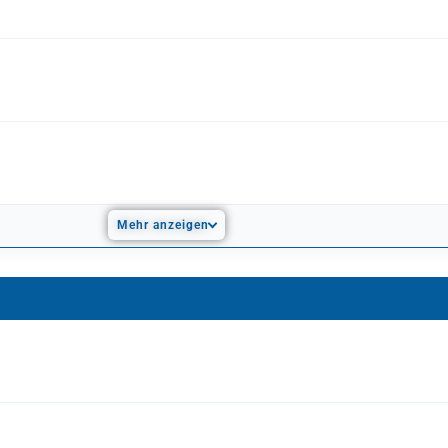
Mehr anzeigen