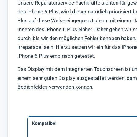
Unsere Reparaturservice-Fachkräfte sichten für gew
des iPhone 6 Plus, wird dieser natürlich priorisier
Plus auf diese Weise eingegrenzt, denn mit einem
Inneren des iPhone 6 Plus einher. Daher gehen wir s
durch, bis wir den möglichen Fehler behoben haben. 
irreparabel sein. Hierzu setzen wir ein für das iPho
iPhone 6 Plus empirisch getestet.
Das Display mit dem integrierten Touchscreen ist un
einem sehr guten Display ausgestattet werden, dami
Bedienfeldes verwenden können.
Kompatibel