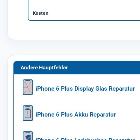
Kosten
Andere Hauptfehler
iPhone 6 Plus Display Glas Reparatur
iPhone 6 Plus Akku Reparatur