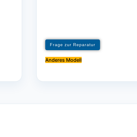
Frage zur Reparatur
Anderes Modell