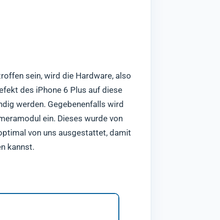
roffen sein, wird die Hardware, also
fekt des iPhone 6 Plus auf diese
fündig werden. Gegebenenfalls wird
ameramodul ein. Dieses wurde von
 optimal von uns ausgestattet, damit
en kannst.