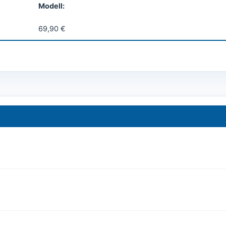
Modell:
69,90 €