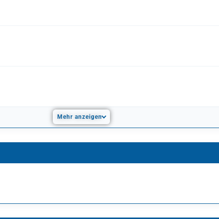
Mehr anzeigen