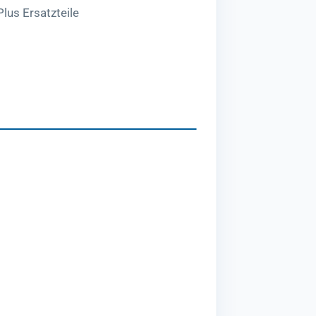
lus Ersatzteile