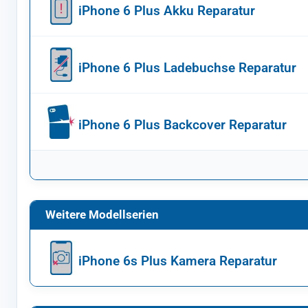
iPhone 6 Plus Akku Reparatur
iPhone 6 Plus Ladebuchse Reparatur
iPhone 6 Plus Backcover Reparatur
Weitere Modellserien
iPhone 6s Plus Kamera Reparatur