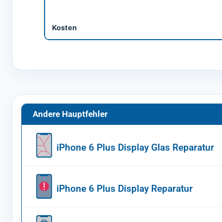
Kosten
Andere Hauptfehler
iPhone 6 Plus Display Glas Reparatur
iPhone 6 Plus Display Reparatur