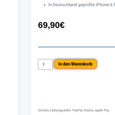
In Deutschland geprüfte iPhone 6 P
69,90
€
In den Warenkorb
Sichere Zahlungsarten: PayPal, Klarna, Apple Pay