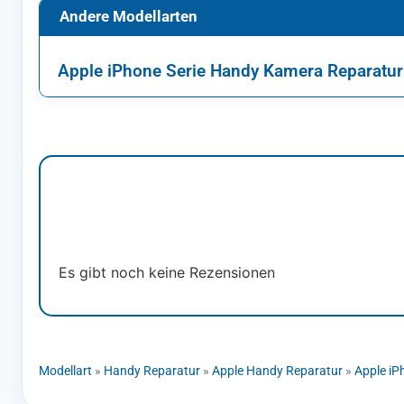
Andere Modellarten
Apple iPhone Serie Handy Kamera Reparatur
Es gibt noch keine Rezensionen
Modellart
»
Handy Reparatur
»
Apple Handy Reparatur
»
Apple iP