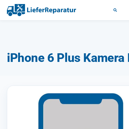
iPhone 6 Plus Kamera 