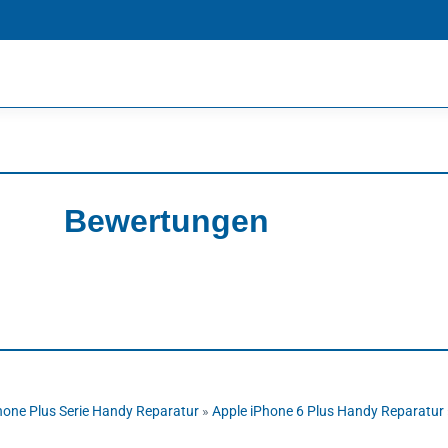
Bewertungen
hone Plus Serie Handy Reparatur
»
Apple iPhone 6 Plus Handy Reparatur