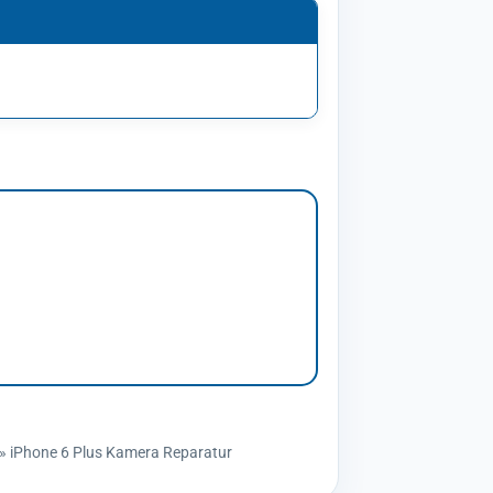
»
iPhone 6 Plus Kamera Reparatur