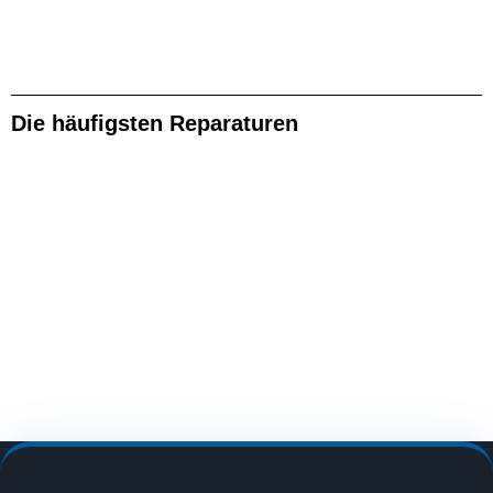
Die häufigsten Reparaturen