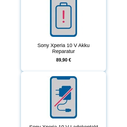
Sony Xperia 10 V Akku
Reparatur
89,90 €
Sony Xperia 10 V Ladekontakt