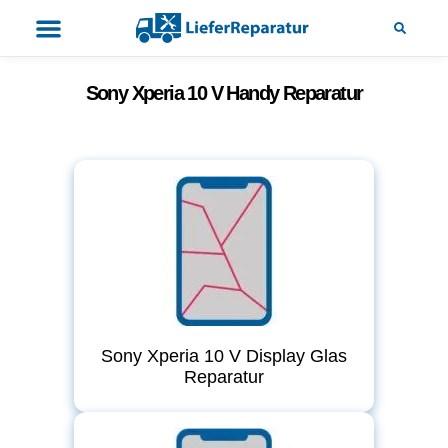
Sony Xperia 10 V Handy Reparatur
Sony Xperia 10 V Display Glas
Reparatur