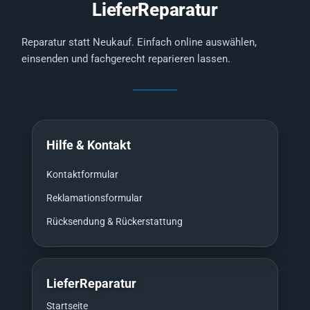
LieferReparatur
Reparatur statt Neukauf. Einfach online auswählen,
einsenden und fachgerecht reparieren lassen.
Hilfe & Kontakt
Kontaktformular
Reklamationsformular
Rücksendung & Rückerstattung
LieferReparatur
Startseite