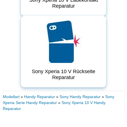
Reparatur
Sony Xperia 10 V Rückseite
Reparatur
Modellart
»
Handy Reparatur
»
Sony Handy Reparatur
»
Sony
Xperia Serie Handy Reparatur
»
Sony Xperia 10 V Handy
Reparatur