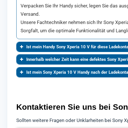
Verpacken Sie Ihr Handy sicher, legen Sie das aus
Versand.
Unsere Fachtechniker nehmen sich Ihr Sony Xperia
Sorgfalt, um die optimale Funktionalität und Langl
Ist mein Handy Sony Xperia 10 V für diese Ladekont
Innerhalb welcher Zeit kann eine defektes Sony Xper
Ist mein Sony Xperia 10 V Handy nach der Ladekont
Kontaktieren Sie uns bei So
Sollten weitere Fragen oder Unklarheiten bei Sony X