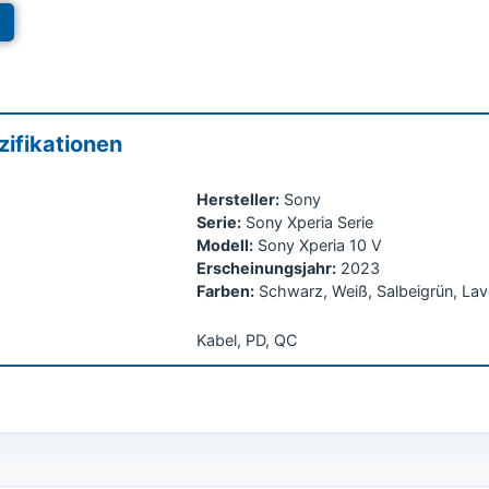
ifikationen
Hersteller:
Sony
Serie:
Sony Xperia Serie
Modell:
Sony Xperia 10 V
Erscheinungsjahr:
2023
Farben:
Schwarz, Weiß, Salbeigrün, Lav
Kabel, PD, QC