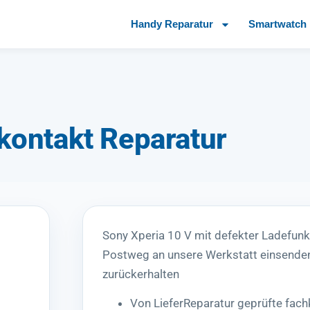
Handy Reparatur
Smartwatch 
kontakt Reparatur
Sony Xperia 10 V mit defekter Ladefunk
Postweg an unsere Werkstatt einsenden
zurückerhalten
Von LieferReparatur geprüfte fac