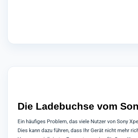
Die Ladebuchse vom Sony 
Ein häufiges Problem, das viele Nutzer von Sony Xp
Dies kann dazu führen, dass Ihr Gerät nicht mehr ri