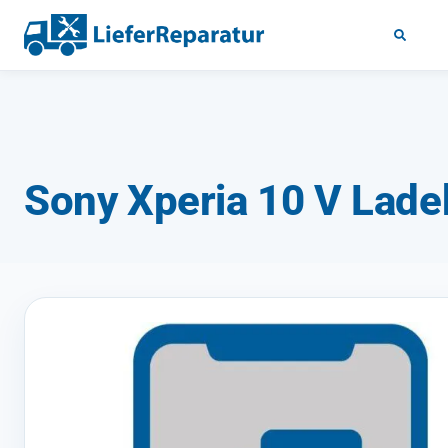
Sony Xperia 10 V Lade