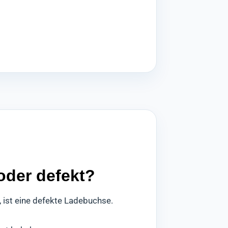
oder defekt?
 ist eine defekte Ladebuchse.