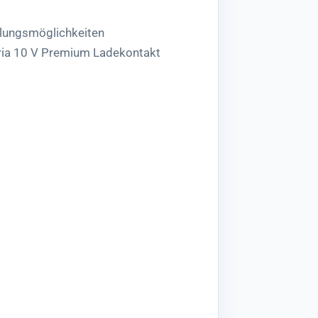
lungsmöglichkeiten
ria 10 V Premium Ladekontakt