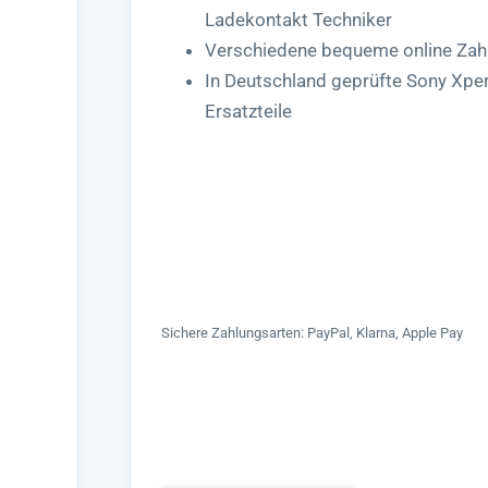
Ladekontakt Techniker
Verschiedene bequeme online Zah
In Deutschland geprüfte Sony Xpe
Ersatzteile
Sichere Zahlungsarten: PayPal, Klarna, Apple Pay