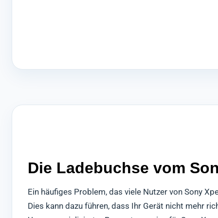
Die Ladebuchse vom Sony 
Ein häufiges Problem, das viele Nutzer von Sony Xp
Dies kann dazu führen, dass Ihr Gerät nicht mehr ri