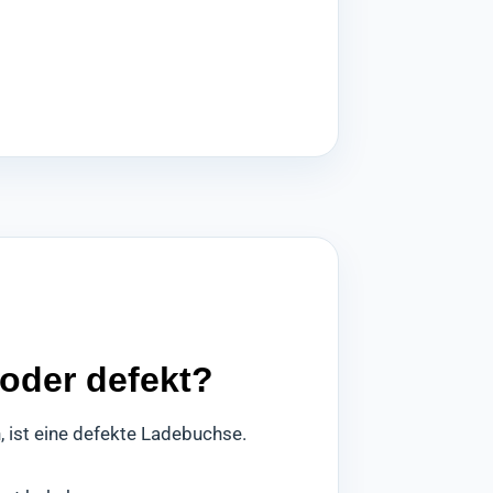
 oder defekt?
, ist eine defekte Ladebuchse.