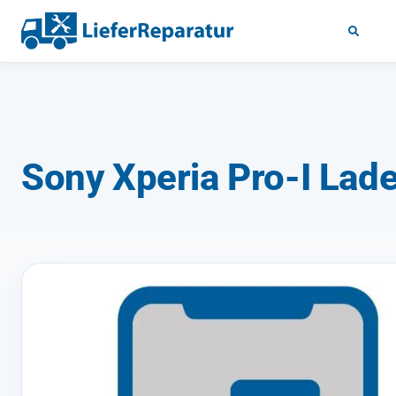
Sony Xperia Pro-I Lad