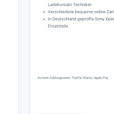
Ladekontakt Techniker
Verschiedene bequeme online Zah
In Deutschland geprüfte Sony Xpe
Ersatzteile
Sichere Zahlungsarten: PayPal, Klarna, Apple Pay