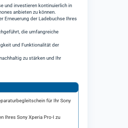
 und investieren kontinuierlich in
hones anbieten zu können.
der Erneuerung der Ladebuchse Ihres
chgeführt, die umfangreiche
gkeit und Funktionalität der
nachhaltig zu stärken und Ihr
paraturbegleitschein für Ihr Sony
en Ihres Sony Xperia Pro-I zu