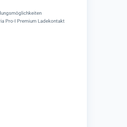
lungsmöglichkeiten
ria Pro-I Premium Ladekontakt