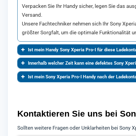
Verpacken Sie Ihr Handy sicher, legen Sie das aus
Versand.
Unsere Fachtechniker nehmen sich Ihr Sony Xperia 
größter Sorgfalt, um die optimale Funktionalität u
Ist mein Handy Sony Xperia Pro-I für diese Ladekon
Innerhalb welcher Zeit kann eine defektes Sony Xperi
Ist mein Sony Xperia Pro-I Handy nach der Ladekon
Kontaktieren Sie uns bei Son
Sollten weitere Fragen oder Unklarheiten bei Sony X