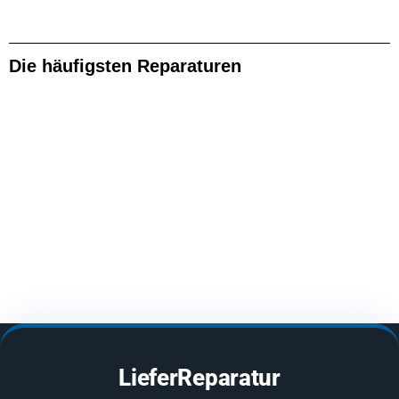
Die häufigsten Reparaturen
LieferReparatur