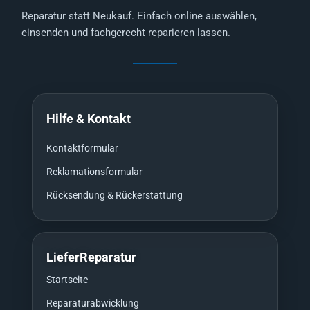
Reparatur statt Neukauf. Einfach online auswählen,
einsenden und fachgerecht reparieren lassen.
Hilfe & Kontakt
Kontaktformular
Reklamationsformular
Rücksendung & Rückerstattung
LieferReparatur
Startseite
Reparaturabwicklung