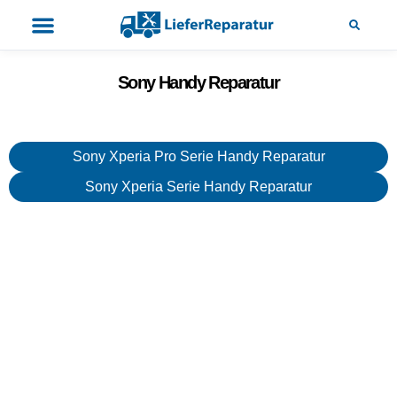
Sony Handy Reparatur
Sony Xperia Pro Serie Handy Reparatur
Sony Xperia Serie Handy Reparatur