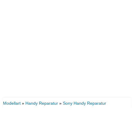
Modellart
»
Handy Reparatur
»
Sony Handy Reparatur