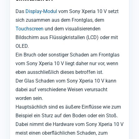
Das
Display-Modul
vom Sony Xperia 10 V setzt
sich zusammen aus dem Frontglas, dem
Touchscreen
und dem visualisierenden
Bildschirm aus Flüssigkristallen (LCD) oder mit
OLED.
Ein Bruch oder sonstiger Schaden am Frontglas
vom Sony Xperia 10 V liegt daher nur vor, wenn
eben ausschließlich dieses betroffen ist.
Der Glas Schaden vom Sony Xperia 10 V kann
dabei auf verschiedene Weisen verursacht
worden sein.
Hauptsächlich sind es äußere Einflüsse wie zum
Beispiel ein Sturz auf den Boden oder ein Stoß.
Dabei nimmt die Hardware vom Sony Xperia 10 V
meist einen oberflächlichen Schaden, zum