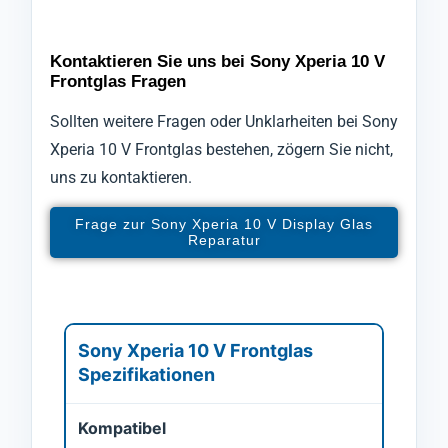
Kontaktieren Sie uns bei Sony Xperia 10 V
Frontglas Fragen
Sollten weitere Fragen oder Unklarheiten bei Sony
Xperia 10 V Frontglas bestehen, zögern Sie nicht,
uns zu kontaktieren.
Frage zur Sony Xperia 10 V Display Glas
Reparatur
Sony Xperia 10 V Frontglas
Spezifikationen
Kompatibel