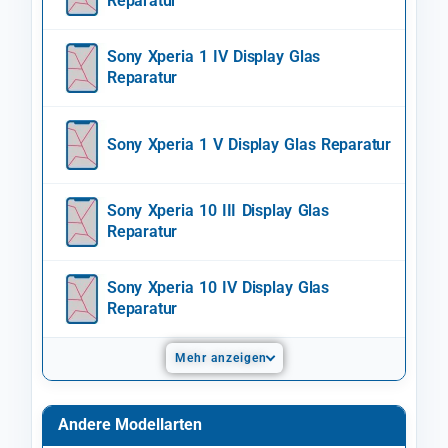
Reparatur
Sony Xperia 1 IV Display Glas
Reparatur
Sony Xperia 1 V Display Glas Reparatur
Sony Xperia 10 III Display Glas
Reparatur
Sony Xperia 10 IV Display Glas
Reparatur
Mehr anzeigen
Andere Modellarten