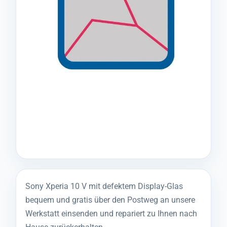
Sony Xperia 10 V mit defektem Display-Glas
bequem und gratis über den Postweg an unsere
Werkstatt einsenden und repariert zu Ihnen nach