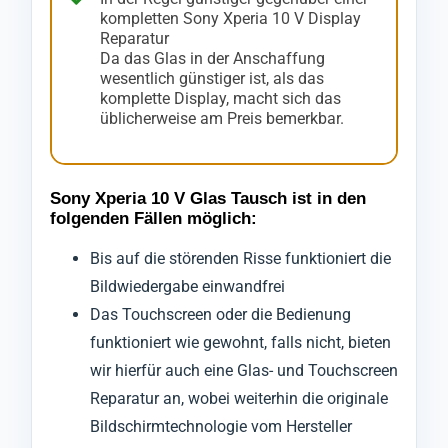
kompletten Sony Xperia 10 V Display
Reparatur
Da das Glas in der Anschaffung
wesentlich günstiger ist, als das
komplette Display, macht sich das
üblicherweise am Preis bemerkbar.
Sony Xperia 10 V Glas Tausch ist in den
folgenden Fällen möglich:
Bis auf die störenden Risse funktioniert die
Bildwiedergabe einwandfrei
Das Touchscreen oder die Bedienung
funktioniert wie gewohnt, falls nicht, bieten
wir hierfür auch eine Glas- und Touchscreen
Reparatur an, wobei weiterhin die originale
Bildschirmtechnologie vom Hersteller