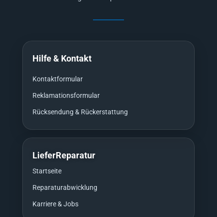
Hilfe & Kontakt
Kontaktformular
Reklamationsformular
Rücksendung & Rückerstattung
LieferReparatur
Startseite
Reparaturabwicklung
Karriere & Jobs