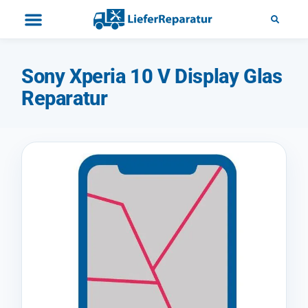
Sony Xperia 10 V Display Glas
Reparatur