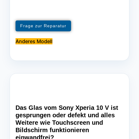
Frage zur Reparatur
Anderes Modell
Das Glas vom Sony Xperia 10 V ist
gesprungen oder defekt und alles
Weitere wie Touchscreen und
Bildschirm funktionieren
einwandfrei?