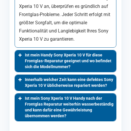
Xperia 10 V an, überprüfen es gründlich auf
Frontglas-Probleme. Jeder Schritt erfolgt mit
größter Sorgfalt, um die optimale
Funktionalität und Langlebigkeit Ihres Sony
Xperia 10 V zu garantieren.
Ist mein Handy Sony Xperia 10 V für diese
Frontglas-Reparatur geeignet und wo befindet
sich die Modellnummer?
Innerhalb welcher Zeit kann eine defektes Sony
Xperia 10 V üblicherweise repariert werden?
Ist mein Sony Xperia 10 V Handy nach der
Frontglas Reparatur weiterhin wasserbeständig
und kann dafür eine Gewährleistung
übernommen werden?