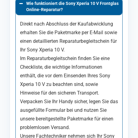
Wie funktioniert die Sony Xperia 10 V Frontglas
Online-Reparatur?
Direkt nach Abschluss der Kaufabwicklung
erhalten Sie die Paketmarke per E-Mail sowie
einen detaillierten Reparaturbegleitschein für
Ihr Sony Xperia 10 V.
Im Reparaturbegleitschein finden Sie eine
Checkliste, die wichtige Informationen
enthält, die vor dem Einsenden Ihres Sony
Xperia 10 V zu beachten sind, sowie
Hinweise für den sicheren Transport.
Verpacken Sie Ihr Handy sicher, legen Sie das
ausgefüllte Formular bei und nutzen Sie
unsere bereitgestellte Paketmarke für einen
problemlosen Versand.
Unsere Fachtechniker nehmen sich Ihr Sony