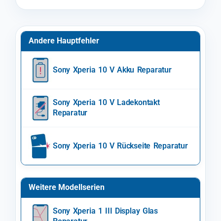
Andere Hauptfehler
Sony Xperia 10 V Akku Reparatur
Sony Xperia 10 V Ladekontakt
Reparatur
Sony Xperia 10 V Rückseite Reparatur
Weitere Modellserien
Sony Xperia 1 III Display Glas