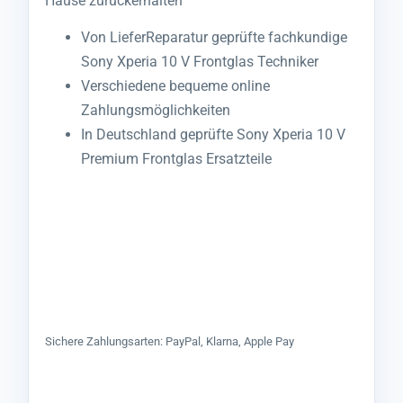
Hause zurückerhalten
Von LieferReparatur geprüfte fachkundige
Sony Xperia 10 V Frontglas Techniker
Verschiedene bequeme online
Zahlungsmöglichkeiten
In Deutschland geprüfte Sony Xperia 10 V
Premium Frontglas Ersatzteile
Sichere Zahlungsarten: PayPal, Klarna, Apple Pay