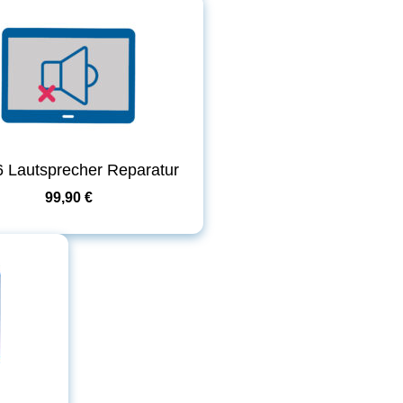
6 Lautsprecher Reparatur
99,90 €