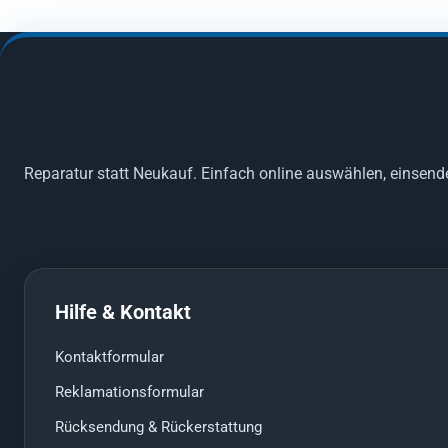
Reparatur statt Neukauf. Einfach online auswählen, einsend
Hilfe & Kontakt
Kontaktformular
Reklamationsformular
Rücksendung & Rückerstattung