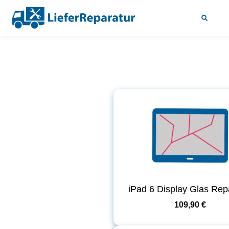
iPad 6 Display Glas Rep
109,90 €