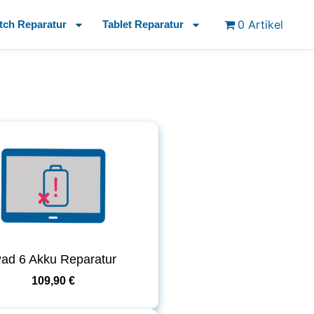
0 Artikel
tch Reparatur
Tablet Reparatur
Pad 6 Akku Reparatur
109,90 €