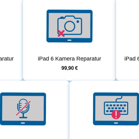
ratur
iPad 6 Kamera Reparatur
iPad 
99,90 €