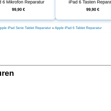
d 6 Mikrofon Reparatur
iPad 6 Tasten Repara
99,90 €
99,90 €
pple iPad Serie Tablet Reparatur
»
Apple iPad 6 Tablet Reparatur
uren