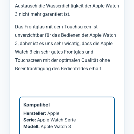
Austausch die Wasserdichtigkeit der Apple Watch
3 nicht mehr garantiert ist.
Das Frontglas mit dem Touchscreen ist
unverzichtbar für das Bedienen der Apple Watch
3, daher ist es uns sehr wichtig, dass die Apple
Watch 3 ein sehr gutes Frontglas und
Touchscreen mit der optimalen Qualität ohne
Beeinträchtigung des Bedienfeldes erhält.
Kompatibel
Hersteller:
Apple
Serie:
Apple Watch Serie
Modell:
Apple Watch 3