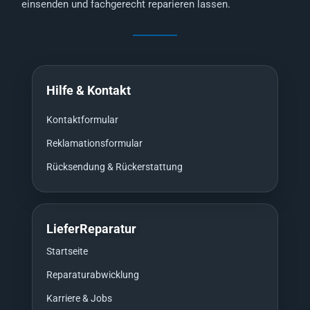
einsenden und fachgerecht reparieren lassen.
Hilfe & Kontakt
Kontaktformular
Reklamationsformular
Rücksendung & Rückerstattung
LieferReparatur
Startseite
Reparaturabwicklung
Karriere & Jobs