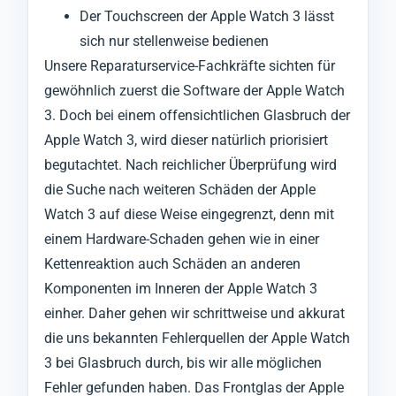
Der Touchscreen der Apple Watch 3 lässt
sich nur stellenweise bedienen
Unsere Reparaturservice-Fachkräfte sichten für
gewöhnlich zuerst die Software der Apple Watch
3. Doch bei einem offensichtlichen Glasbruch der
Apple Watch 3, wird dieser natürlich priorisiert
begutachtet. Nach reichlicher Überprüfung wird
die Suche nach weiteren Schäden der Apple
Watch 3 auf diese Weise eingegrenzt, denn mit
einem Hardware-Schaden gehen wie in einer
Kettenreaktion auch Schäden an anderen
Komponenten im Inneren der Apple Watch 3
einher. Daher gehen wir schrittweise und akkurat
die uns bekannten Fehlerquellen der Apple Watch
3 bei Glasbruch durch, bis wir alle möglichen
Fehler gefunden haben. Das Frontglas der Apple