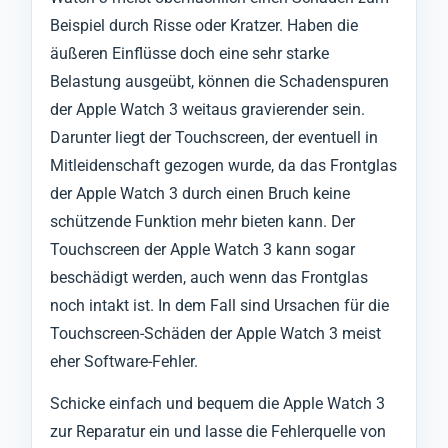
Beispiel durch Risse oder Kratzer. Haben die
äußeren Einflüsse doch eine sehr starke
Belastung ausgeübt, können die Schadenspuren
der Apple Watch 3 weitaus gravierender sein.
Darunter liegt der Touchscreen, der eventuell in
Mitleidenschaft gezogen wurde, da das Frontglas
der Apple Watch 3 durch einen Bruch keine
schützende Funktion mehr bieten kann. Der
Touchscreen der Apple Watch 3 kann sogar
beschädigt werden, auch wenn das Frontglas
noch intakt ist. In dem Fall sind Ursachen für die
Touchscreen-Schäden der Apple Watch 3 meist
eher Software-Fehler.
Schicke einfach und bequem die Apple Watch 3
zur Reparatur ein und lasse die Fehlerquelle von