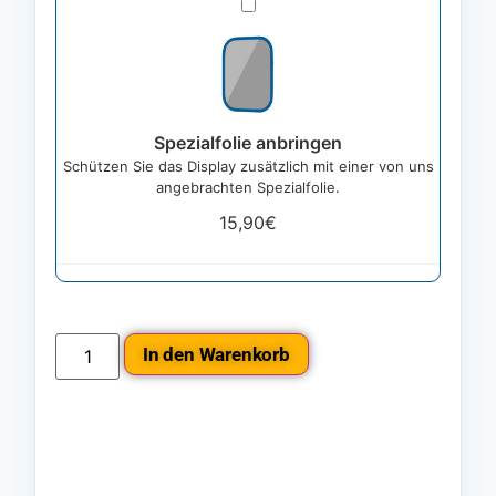
Spezialfolie
anbringen
Spezialfolie anbringen
Schützen Sie das Display zusätzlich mit einer von uns
angebrachten Spezialfolie.
15,90
€
In den Warenkorb