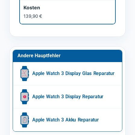
Kosten
139,90 €
Andere Hauptfehler
Apple Watch 3 Display Glas Reparatur
Apple Watch 3 Display Reparatur
Apple Watch 3 Akku Reparatur