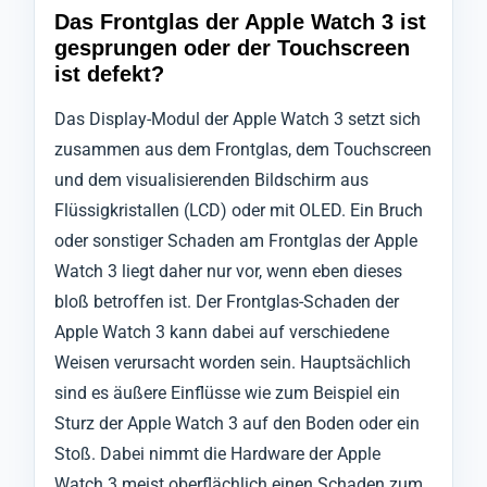
Das Frontglas der Apple Watch 3 ist
gesprungen oder der Touchscreen
ist defekt?
Das Display-Modul der Apple Watch 3 setzt sich
zusammen aus dem Frontglas, dem Touchscreen
und dem visualisierenden Bildschirm aus
Flüssigkristallen (LCD) oder mit OLED. Ein Bruch
oder sonstiger Schaden am Frontglas der Apple
Watch 3 liegt daher nur vor, wenn eben dieses
bloß betroffen ist. Der Frontglas-Schaden der
Apple Watch 3 kann dabei auf verschiedene
Weisen verursacht worden sein. Hauptsächlich
sind es äußere Einflüsse wie zum Beispiel ein
Sturz der Apple Watch 3 auf den Boden oder ein
Stoß. Dabei nimmt die Hardware der Apple
Watch 3 meist oberflächlich einen Schaden zum