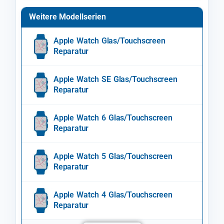
Weitere Modellserien
Apple Watch Glas/Touchscreen
Reparatur
Apple Watch SE Glas/Touchscreen
Reparatur
Apple Watch 6 Glas/Touchscreen
Reparatur
Apple Watch 5 Glas/Touchscreen
Reparatur
Apple Watch 4 Glas/Touchscreen
Reparatur