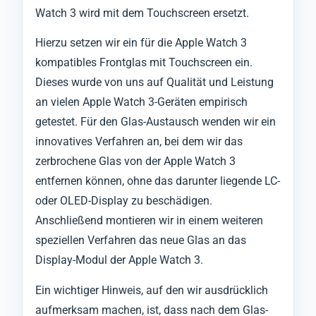
Watch 3 wird mit dem Touchscreen ersetzt.
Hierzu setzen wir ein für die Apple Watch 3
kompatibles Frontglas mit Touchscreen ein.
Dieses wurde von uns auf Qualität und Leistung
an vielen Apple Watch 3-Geräten empirisch
getestet. Für den Glas-Austausch wenden wir ein
innovatives Verfahren an, bei dem wir das
zerbrochene Glas von der Apple Watch 3
entfernen können, ohne das darunter liegende LC-
oder OLED-Display zu beschädigen.
Anschließend montieren wir in einem weiteren
speziellen Verfahren das neue Glas an das
Display-Modul der Apple Watch 3.
Ein wichtiger Hinweis, auf den wir ausdrücklich
aufmerksam machen, ist, dass nach dem Glas-