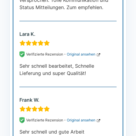
versprochen. Tolle Kommunikation und
Status Mitteilungen. Zum empfehlen.
Lara K.
Verifizierte Rezension -
Original ansehen
Sehr schnell bearbeitet, Schnelle
Lieferung und super Qualität!
Frank W.
Verifizierte Rezension -
Original ansehen
Sehr schnell und gute Arbeit