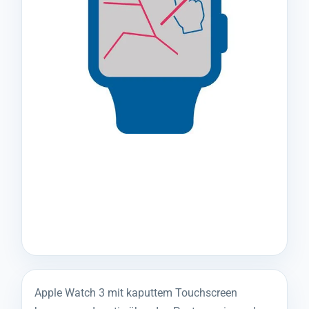
Apple Watch 3 mit kaputtem Touchscreen