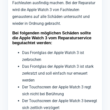
Fachleuten ausfindig machen. Bei der Reparatur
wird die Apple Watch 3 von Fachleuten
genaustens auf alle Schäden untersucht und
wieder in Ordnung gebracht.
Bei folgenden möglichen Schäden sollte
die Apple Watch 3 vom Reparaturservice
begutachtet werden:
Das Frontglas der Apple Watch 3 ist
zerbrochen
Das Frontglas der Apple Watch 3 ist stark
zerkratzt und soll einfach nur erneuert
werden
Der Touchscreen der Apple Watch 3 regt
sich nicht bei Berührung
Der Touchscreen der Apple Watch 3 bewegt
sich zeitlich verzögert