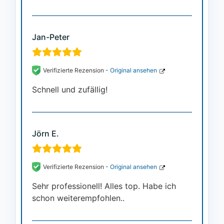
Jan-Peter
Verifizierte Rezension -
Original ansehen
Schnell und zufällig!
Jörn E.
Verifizierte Rezension -
Original ansehen
Sehr professionell! Alles top. Habe ich
schon weiterempfohlen..