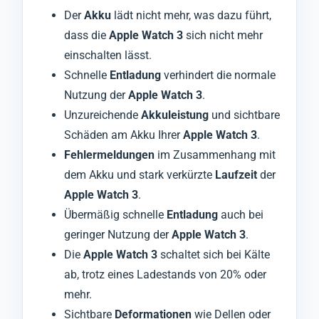
Der
Akku
lädt nicht mehr, was dazu führt,
dass die
Apple Watch 3
sich nicht mehr
einschalten lässt.
Schnelle
Entladung
verhindert die normale
Nutzung der
Apple Watch 3
.
Unzureichende
Akkuleistung
und sichtbare
Schäden am Akku Ihrer
Apple Watch 3
.
Fehlermeldungen
im Zusammenhang mit
dem Akku und stark verkürzte
Laufzeit
der
Apple Watch 3
.
Übermäßig schnelle
Entladung
auch bei
geringer Nutzung der
Apple Watch 3
.
Die
Apple Watch 3
schaltet sich bei Kälte
ab, trotz eines Ladestands von 20% oder
mehr.
Sichtbare
Deformationen
wie Dellen oder