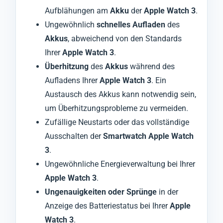
Aufblähungen am
Akku
der
Apple Watch 3
.
Ungewöhnlich
schnelles Aufladen
des
Akkus
, abweichend von den Standards
Ihrer
Apple Watch 3
.
Überhitzung
des
Akkus
während des
Aufladens Ihrer
Apple Watch 3
. Ein
Austausch des Akkus kann notwendig sein,
um Überhitzungsprobleme zu vermeiden.
Zufällige Neustarts oder das vollständige
Ausschalten der
Smartwatch Apple Watch
3
.
Ungewöhnliche Energieverwaltung bei Ihrer
Apple Watch 3
.
Ungenauigkeiten oder Sprünge
in der
Anzeige des Batteriestatus bei Ihrer
Apple
Watch 3
.