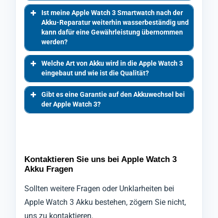
Ist meine Apple Watch 3 Smartwatch nach der
Akku-Reparatur weiterhin wasserbeständig und
kann dafür eine Gewährleistung übernommen
werden?
Welche Art von Akku wird in die Apple Watch 3
eingebaut und wie ist die Qualität?
Gibt es eine Garantie auf den Akkuwechsel bei
der Apple Watch 3?
Kontaktieren Sie uns bei Apple Watch 3
Akku Fragen
Sollten weitere Fragen oder Unklarheiten bei
Apple Watch 3 Akku bestehen, zögern Sie nicht,
uns zu kontaktieren.