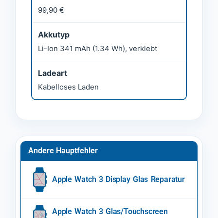
99,90 €
Akkutyp
Li-Ion 341 mAh (1.34 Wh), verklebt
Ladeart
Kabelloses Laden
Andere Hauptfehler
Apple Watch 3 Display Glas Reparatur
Apple Watch 3 Glas/Touchscreen