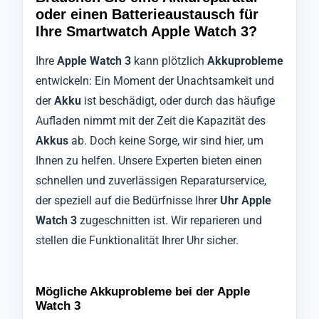
oder einen Batterieaustausch für
Ihre Smartwatch Apple Watch 3?
Ihre
Apple Watch 3
kann plötzlich
Akkuprobleme
entwickeln: Ein Moment der Unachtsamkeit und
der
Akku
ist beschädigt, oder durch das häufige
Aufladen nimmt mit der Zeit die Kapazität des
Akkus
ab. Doch keine Sorge, wir sind hier, um
Ihnen zu helfen. Unsere Experten bieten einen
schnellen und zuverlässigen Reparaturservice,
der speziell auf die Bedürfnisse Ihrer
Uhr Apple
Watch 3
zugeschnitten ist. Wir reparieren und
stellen die Funktionalität Ihrer Uhr sicher.
Mögliche Akkuprobleme bei der Apple
Watch 3