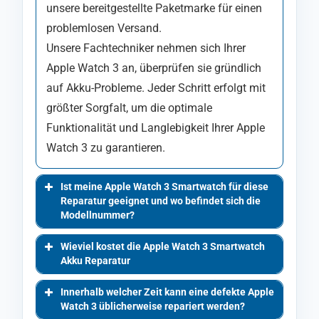
unsere bereitgestellte Paketmarke für einen
problemlosen Versand.
Unsere Fachtechniker nehmen sich Ihrer
Apple Watch 3 an, überprüfen sie gründlich
auf Akku-Probleme. Jeder Schritt erfolgt mit
größter Sorgfalt, um die optimale
Funktionalität und Langlebigkeit Ihrer Apple
Watch 3 zu garantieren.
Ist meine Apple Watch 3 Smartwatch für diese
Reparatur geeignet und wo befindet sich die
Modellnummer?
Wieviel kostet die Apple Watch 3 Smartwatch
Akku Reparatur
Innerhalb welcher Zeit kann eine defekte Apple
Watch 3 üblicherweise repariert werden?