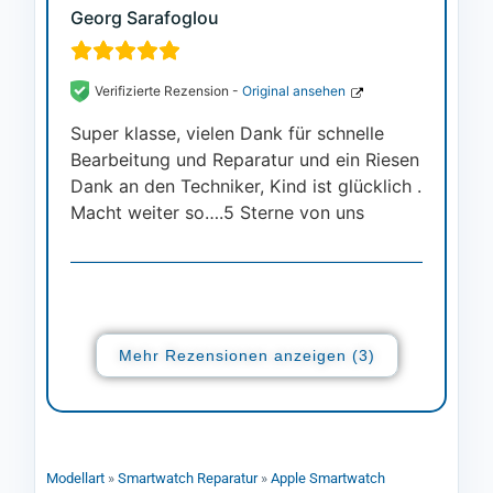
Georg Sarafoglou
Verifizierte Rezension -
Original ansehen
Super klasse, vielen Dank für schnelle
Bearbeitung und Reparatur und ein Riesen
Dank an den Techniker, Kind ist glücklich .
Macht weiter so….5 Sterne von uns
Mehr Rezensionen anzeigen (3)
Modellart
»
Smartwatch Reparatur
»
Apple Smartwatch