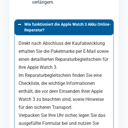
verlängern.
Wie funktioniert die Apple Watch 3 Akku Online-
Reparatur?
Direkt nach Abschluss der Kaufabwicklung
erhalten Sie die Paketmarke per E-Mail sowie
einen detaillierten Reparaturbegleitschein für
Ihre Apple Watch 3.
Im Reparaturbegleitschein finden Sie eine
Checkliste, die wichtige Informationen
enthält, die vor dem Einsenden Ihrer Apple
Watch 3 zu beachten sind, sowie Hinweise
für den sicheren Transport.
Verpacken Sie Ihre Uhr sicher, legen Sie das
ausgefüllte Formular bei und nutzen Sie