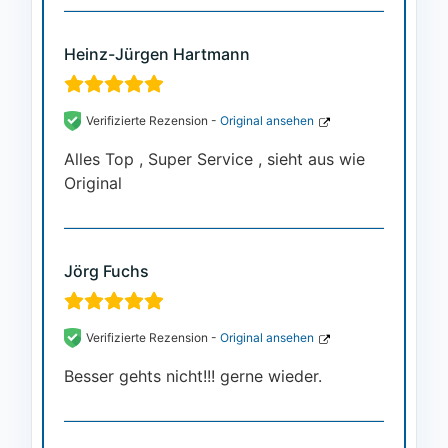
Heinz-Jürgen Hartmann
Verifizierte Rezension -
Original ansehen
Alles Top , Super Service , sieht aus wie
Original
Jörg Fuchs
Verifizierte Rezension -
Original ansehen
Besser gehts nicht!!! gerne wieder.