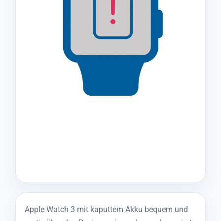
Apple Watch 3 mit kaputtem Akku bequem und