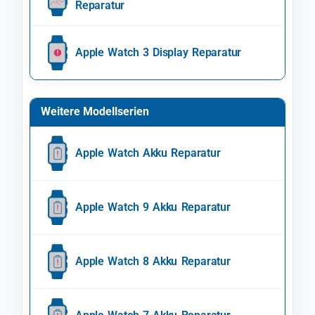
Reparatur
Apple Watch 3 Display Reparatur
Weitere Modellserien
Apple Watch Akku Reparatur
Apple Watch 9 Akku Reparatur
Apple Watch 8 Akku Reparatur