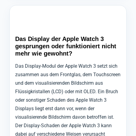
Das Display der Apple Watch 3
gesprungen oder funktioniert nicht
mehr wie gewohnt?
Das Display-Modul der Apple Watch 3 setzt sich
zusammen aus dem Frontglas, dem Touchscreen
und dem visualisierenden Bildschirm aus
Flüssigkristallen (LCD) oder mit OLED. Ein Bruch
oder sonstiger Schaden des Apple Watch 3
Displays liegt erst dann vor, wenn der
visualisierende Bildschirm davon betroffen ist.
Der Display-Schaden der Apple Watch 3 kann
dabei auf verschiedene Weisen verursacht