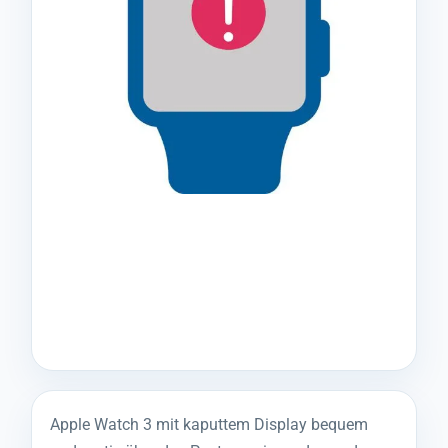
Apple Watch 3 mit kaputtem Display bequem