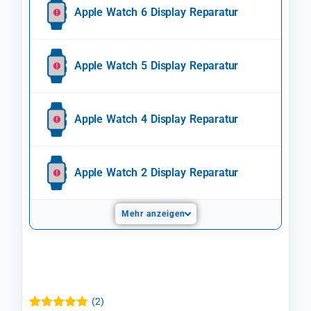
Apple Watch 6 Display Reparatur
Apple Watch 5 Display Reparatur
Apple Watch 4 Display Reparatur
Apple Watch 2 Display Reparatur
Mehr anzeigen
(
2
)