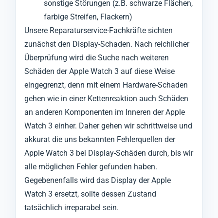
sonstige Störungen (z.B. schwarze Flächen,
farbige Streifen, Flackern)
Unsere Reparaturservice-Fachkräfte sichten
zunächst den Display-Schaden. Nach reichlicher
Überprüfung wird die Suche nach weiteren
Schäden der Apple Watch 3 auf diese Weise
eingegrenzt, denn mit einem Hardware-Schaden
gehen wie in einer Kettenreaktion auch Schäden
an anderen Komponenten im Inneren der Apple
Watch 3 einher. Daher gehen wir schrittweise und
akkurat die uns bekannten Fehlerquellen der
Apple Watch 3 bei Display-Schäden durch, bis wir
alle möglichen Fehler gefunden haben.
Gegebenenfalls wird das Display der Apple
Watch 3 ersetzt, sollte dessen Zustand
tatsächlich irreparabel sein.