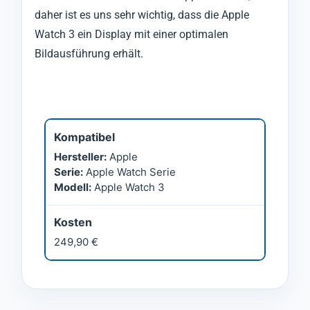
daher ist es uns sehr wichtig, dass die Apple
Watch 3 ein Display mit einer optimalen
Bildausführung erhält.
Kompatibel
Hersteller:
Apple
Serie:
Apple Watch Serie
Modell:
Apple Watch 3
Kosten
249,90 €