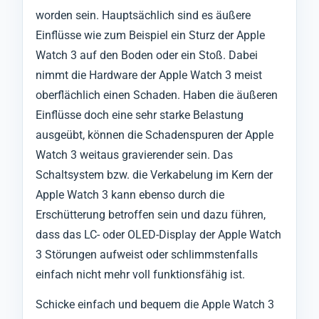
worden sein. Hauptsächlich sind es äußere
Einflüsse wie zum Beispiel ein Sturz der Apple
Watch 3 auf den Boden oder ein Stoß. Dabei
nimmt die Hardware der Apple Watch 3 meist
oberflächlich einen Schaden. Haben die äußeren
Einflüsse doch eine sehr starke Belastung
ausgeübt, können die Schadenspuren der Apple
Watch 3 weitaus gravierender sein. Das
Schaltsystem bzw. die Verkabelung im Kern der
Apple Watch 3 kann ebenso durch die
Erschütterung betroffen sein und dazu führen,
dass das LC- oder OLED-Display der Apple Watch
3 Störungen aufweist oder schlimmstenfalls
einfach nicht mehr voll funktionsfähig ist.
Schicke einfach und bequem die Apple Watch 3