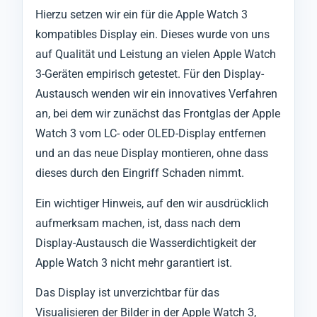
Hierzu setzen wir ein für die Apple Watch 3
kompatibles Display ein. Dieses wurde von uns
auf Qualität und Leistung an vielen Apple Watch
3-Geräten empirisch getestet. Für den Display-
Austausch wenden wir ein innovatives Verfahren
an, bei dem wir zunächst das Frontglas der Apple
Watch 3 vom LC- oder OLED-Display entfernen
und an das neue Display montieren, ohne dass
dieses durch den Eingriff Schaden nimmt.
Ein wichtiger Hinweis, auf den wir ausdrücklich
aufmerksam machen, ist, dass nach dem
Display-Austausch die Wasserdichtigkeit der
Apple Watch 3 nicht mehr garantiert ist.
Das Display ist unverzichtbar für das
Visualisieren der Bilder in der Apple Watch 3,