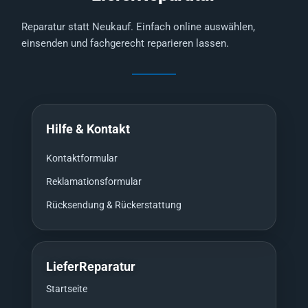
Reparatur statt Neukauf. Einfach online auswählen,
einsenden und fachgerecht reparieren lassen.
Hilfe & Kontakt
Kontaktformular
Reklamationsformular
Rücksendung & Rückerstattung
LieferReparatur
Startseite