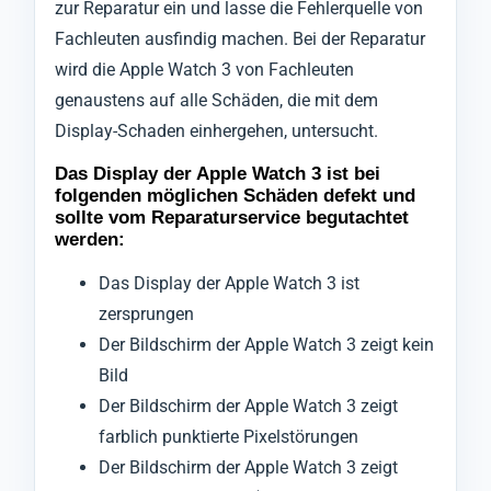
zur Reparatur ein und lasse die Fehlerquelle von
Fachleuten ausfindig machen. Bei der Reparatur
wird die Apple Watch 3 von Fachleuten
genaustens auf alle Schäden, die mit dem
Display-Schaden einhergehen, untersucht.
Das Display der Apple Watch 3 ist bei
folgenden möglichen Schäden defekt und
sollte vom Reparaturservice begutachtet
werden:
Das Display der Apple Watch 3 ist
zersprungen
Der Bildschirm der Apple Watch 3 zeigt kein
Bild
Der Bildschirm der Apple Watch 3 zeigt
farblich punktierte Pixelstörungen
Der Bildschirm der Apple Watch 3 zeigt