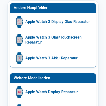
Andere Hauptfehler
Apple Watch 3 Display Glas Reparatur
Apple Watch 3 Glas/Touchscreen
Reparatur
Apple Watch 3 Akku Reparatur
Weitere Modellserien
Apple Watch Display Reparatur