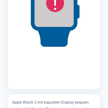
Apple Watch 2 mit kaputtem Display bequem