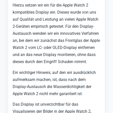
Hierzu setzen wir ein für die Apple Watch 2
kompatibles Display ein. Dieses wurde von uns
auf Qualität und Leistung an vielen Apple Watch
2-Geräten empirisch getestet. Für den Display-
Austausch wenden wir ein innovatives Verfahren
an, bei dem wir zunächst das Frontglas der Apple
Watch 2 vom LC- oder OLED-Display entfernen
und an das neue Display montieren, ohne dass
dieses durch den Eingriff Schaden nimmt.
Ein wichtiger Hinweis, auf den wir ausdrücklich
aufmerksam machen, ist, dass nach dem
Display-Austausch die Wasserdichtigkeit der
Apple Watch 2 nicht mehr garantiert ist.
Das Display ist unverzichtbar für das
Visualisieren der Bilder in der Apple Watch 2,