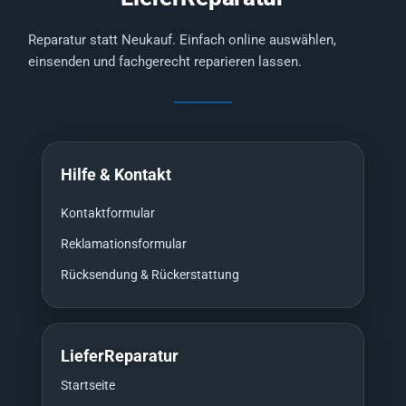
Reparatur statt Neukauf. Einfach online auswählen,
einsenden und fachgerecht reparieren lassen.
Hilfe & Kontakt
Kontaktformular
Reklamationsformular
Rücksendung & Rückerstattung
LieferReparatur
Startseite