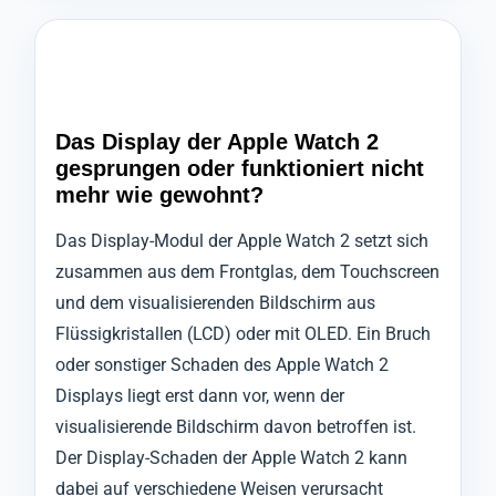
Das Display der Apple Watch 2
gesprungen oder funktioniert nicht
mehr wie gewohnt?
Das Display-Modul der Apple Watch 2 setzt sich
zusammen aus dem Frontglas, dem Touchscreen
und dem visualisierenden Bildschirm aus
Flüssigkristallen (LCD) oder mit OLED. Ein Bruch
oder sonstiger Schaden des Apple Watch 2
Displays liegt erst dann vor, wenn der
visualisierende Bildschirm davon betroffen ist.
Der Display-Schaden der Apple Watch 2 kann
dabei auf verschiedene Weisen verursacht