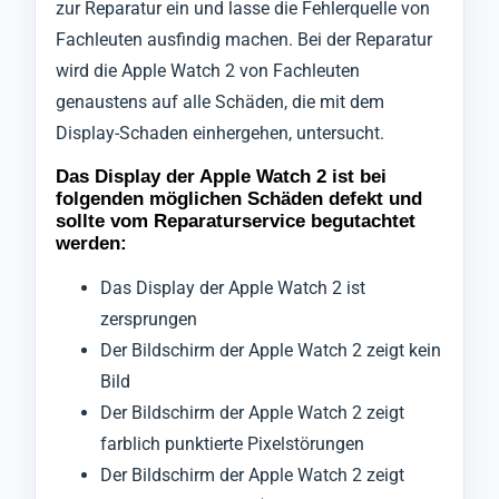
zur Reparatur ein und lasse die Fehlerquelle von
Fachleuten ausfindig machen. Bei der Reparatur
wird die Apple Watch 2 von Fachleuten
genaustens auf alle Schäden, die mit dem
Display-Schaden einhergehen, untersucht.
Das Display der Apple Watch 2 ist bei
folgenden möglichen Schäden defekt und
sollte vom Reparaturservice begutachtet
werden:
Das Display der Apple Watch 2 ist
zersprungen
Der Bildschirm der Apple Watch 2 zeigt kein
Bild
Der Bildschirm der Apple Watch 2 zeigt
farblich punktierte Pixelstörungen
Der Bildschirm der Apple Watch 2 zeigt