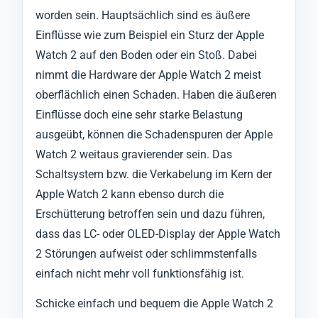
worden sein. Hauptsächlich sind es äußere
Einflüsse wie zum Beispiel ein Sturz der Apple
Watch 2 auf den Boden oder ein Stoß. Dabei
nimmt die Hardware der Apple Watch 2 meist
oberflächlich einen Schaden. Haben die äußeren
Einflüsse doch eine sehr starke Belastung
ausgeübt, können die Schadenspuren der Apple
Watch 2 weitaus gravierender sein. Das
Schaltsystem bzw. die Verkabelung im Kern der
Apple Watch 2 kann ebenso durch die
Erschütterung betroffen sein und dazu führen,
dass das LC- oder OLED-Display der Apple Watch
2 Störungen aufweist oder schlimmstenfalls
einfach nicht mehr voll funktionsfähig ist.
Schicke einfach und bequem die Apple Watch 2