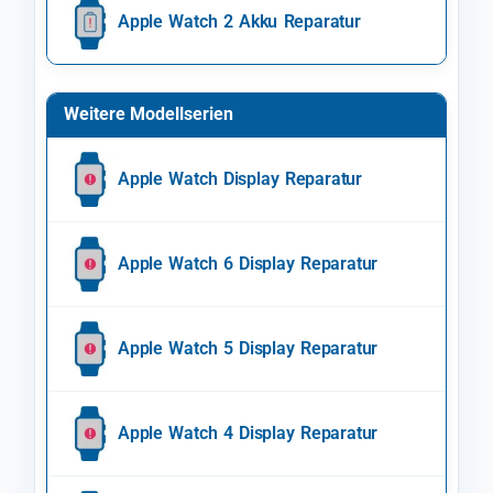
Apple Watch 2 Akku Reparatur
Weitere Modellserien
Apple Watch Display Reparatur
Apple Watch 6 Display Reparatur
Apple Watch 5 Display Reparatur
Apple Watch 4 Display Reparatur