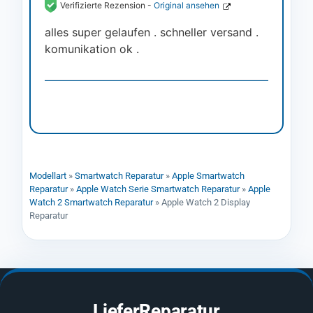
Verifizierte Rezension -
Original ansehen
alles super gelaufen . schneller versand .
komunikation ok .
Modellart
»
Smartwatch Reparatur
»
Apple Smartwatch
Reparatur
»
Apple Watch Serie Smartwatch Reparatur
»
Apple
Watch 2 Smartwatch Reparatur
»
Apple Watch 2 Display
Reparatur
LieferReparatur