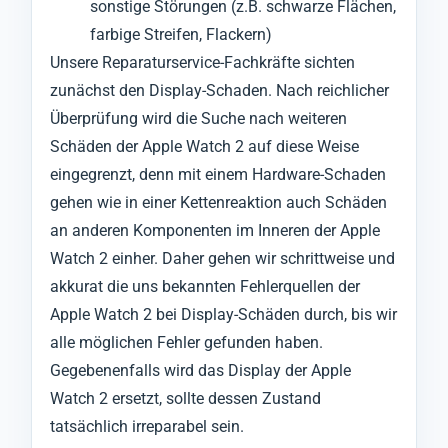
sonstige Störungen (z.B. schwarze Flächen,
farbige Streifen, Flackern)
Unsere Reparaturservice-Fachkräfte sichten
zunächst den Display-Schaden. Nach reichlicher
Überprüfung wird die Suche nach weiteren
Schäden der Apple Watch 2 auf diese Weise
eingegrenzt, denn mit einem Hardware-Schaden
gehen wie in einer Kettenreaktion auch Schäden
an anderen Komponenten im Inneren der Apple
Watch 2 einher. Daher gehen wir schrittweise und
akkurat die uns bekannten Fehlerquellen der
Apple Watch 2 bei Display-Schäden durch, bis wir
alle möglichen Fehler gefunden haben.
Gegebenenfalls wird das Display der Apple
Watch 2 ersetzt, sollte dessen Zustand
tatsächlich irreparabel sein.