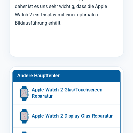
daher ist es uns sehr wichtig, dass die Apple
Watch 2 ein Display mit einer optimalen
Bildausführung erhält.
Andere Hauptfehler
Apple Watch 2 Glas/Touchscreen
Reparatur
Apple Watch 2 Display Glas Reparatur