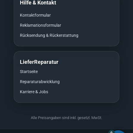
Hilfe & Kontakt
Kontaktformular
Reklamationsformular
Rücksendung & Rückerstattung
LieferReparatur
Startseite
Reparaturabwicklung
Karriere & Jobs
Alle Preisangaben sind inkl. gesetzl. MwSt.