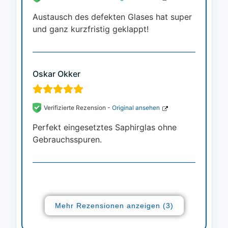
Austausch des defekten Glases hat super
und ganz kurzfristig geklappt!
Oskar Okker
Verifizierte Rezension -
Original ansehen
Perfekt eingesetztes Saphirglas ohne
Gebrauchsspuren.
Mehr Rezensionen anzeigen (3)