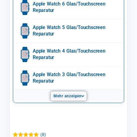
Apple Watch 6 Glas/Touchscreen
Reparatur
Apple Watch 5 Glas/Touchscreen
Reparatur
Apple Watch 4 Glas/Touchscreen
Reparatur
Apple Watch 3 Glas/Touchscreen
Reparatur
Mehr anzeigen
(
8
)