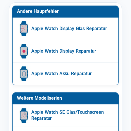
Andere Hauptfehler
Apple Watch Display Glas Reparatur
Apple Watch Display Reparatur
Apple Watch Akku Reparatur
Weitere Modellserien
Apple Watch SE Glas/Touchscreen
Reparatur