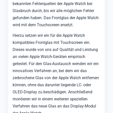
bekannten Fehlerquellen der Apple Watch bei
Glasbruch durch, bis wir alle möglichen Fehler
gefunden haben. Das Frontglas der Apple Watch
wird mit dem Touchscreen ersetzt.
Hierzu setzen wir ein für die Apple Watch
kompatibles Frontglas mit Touchscreen ein.
Dieses wurde von uns auf Qualität und Leistung
an vielen Apple Watch-Geräten empirisch
getestet. Für den Glas-Austausch wenden wir ein
innovatives Verfahren an, bei dem wir das
zerbrochene Glas von der Apple Watch entfernen
können, ohne das darunter liegende LC- oder
OLED-Display zu beschädigen. Anschließend
montieren wir in einem weiteren speziellen
Verfahren das neue Glas an das Display-Modul