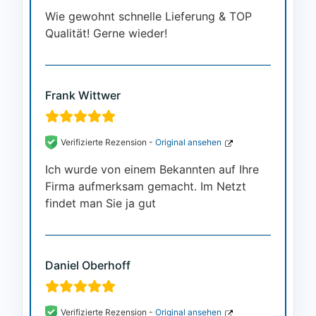
Wie gewohnt schnelle Lieferung & TOP
Qualität! Gerne wieder!
Frank Wittwer
Verifizierte Rezension -
Original ansehen
Ich wurde von einem Bekannten auf Ihre
Firma aufmerksam gemacht. Im Netzt
findet man Sie ja gut
Daniel Oberhoff
Verifizierte Rezension -
Original ansehen