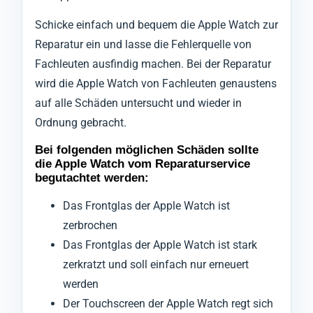
Schicke einfach und bequem die Apple Watch zur
Reparatur ein und lasse die Fehlerquelle von
Fachleuten ausfindig machen. Bei der Reparatur
wird die Apple Watch von Fachleuten genaustens
auf alle Schäden untersucht und wieder in
Ordnung gebracht.
Bei folgenden möglichen Schäden sollte
die Apple Watch vom Reparaturservice
begutachtet werden:
Das Frontglas der Apple Watch ist
zerbrochen
Das Frontglas der Apple Watch ist stark
zerkratzt und soll einfach nur erneuert
werden
Der Touchscreen der Apple Watch regt sich