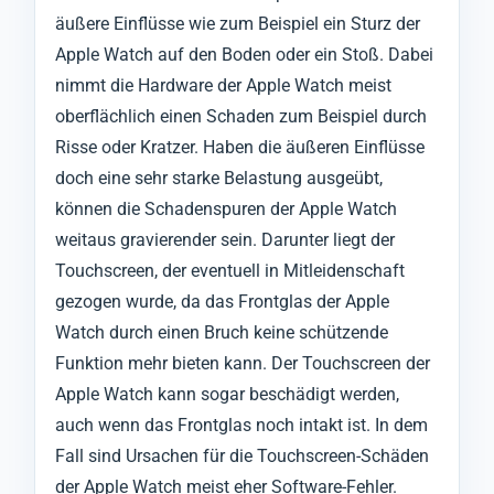
äußere Einflüsse wie zum Beispiel ein Sturz der
Apple Watch auf den Boden oder ein Stoß. Dabei
nimmt die Hardware der Apple Watch meist
oberflächlich einen Schaden zum Beispiel durch
Risse oder Kratzer. Haben die äußeren Einflüsse
doch eine sehr starke Belastung ausgeübt,
können die Schadenspuren der Apple Watch
weitaus gravierender sein. Darunter liegt der
Touchscreen, der eventuell in Mitleidenschaft
gezogen wurde, da das Frontglas der Apple
Watch durch einen Bruch keine schützende
Funktion mehr bieten kann. Der Touchscreen der
Apple Watch kann sogar beschädigt werden,
auch wenn das Frontglas noch intakt ist. In dem
Fall sind Ursachen für die Touchscreen-Schäden
der Apple Watch meist eher Software-Fehler.