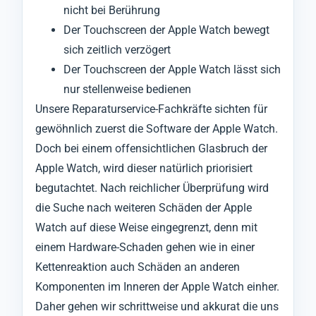
nicht bei Berührung
Der Touchscreen der Apple Watch bewegt
sich zeitlich verzögert
Der Touchscreen der Apple Watch lässt sich
nur stellenweise bedienen
Unsere Reparaturservice-Fachkräfte sichten für
gewöhnlich zuerst die Software der Apple Watch.
Doch bei einem offensichtlichen Glasbruch der
Apple Watch, wird dieser natürlich priorisiert
begutachtet. Nach reichlicher Überprüfung wird
die Suche nach weiteren Schäden der Apple
Watch auf diese Weise eingegrenzt, denn mit
einem Hardware-Schaden gehen wie in einer
Kettenreaktion auch Schäden an anderen
Komponenten im Inneren der Apple Watch einher.
Daher gehen wir schrittweise und akkurat die uns