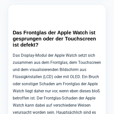
Das Frontglas der Apple Watch ist
gesprungen oder der Touchscreen
ist defekt?
Das Display-Modul der Apple Watch setzt sich
zusammen aus dem Frontglas, dem Touchscreen
und dem visualisierenden Bildschirm aus
Flüssigkristallen (LCD) oder mit OLED. Ein Bruch
oder sonstiger Schaden am Frontglas der Apple
Watch liegt daher nur vor, wenn eben dieses bloß
betroffen ist. Der Frontglas-Schaden der Apple
Watch kann dabei auf verschiedene Weisen
verursacht worden sein. Hauptsächlich sind es