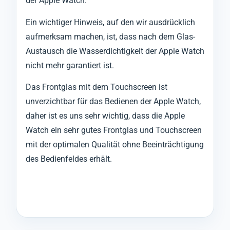
der Apple Watch.
Ein wichtiger Hinweis, auf den wir ausdrücklich
aufmerksam machen, ist, dass nach dem Glas-
Austausch die Wasserdichtigkeit der Apple Watch
nicht mehr garantiert ist.
Das Frontglas mit dem Touchscreen ist
unverzichtbar für das Bedienen der Apple Watch,
daher ist es uns sehr wichtig, dass die Apple
Watch ein sehr gutes Frontglas und Touchscreen
mit der optimalen Qualität ohne Beeinträchtigung
des Bedienfeldes erhält.