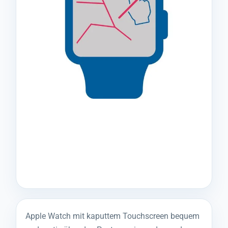
Apple Watch mit kaputtem Touchscreen bequem