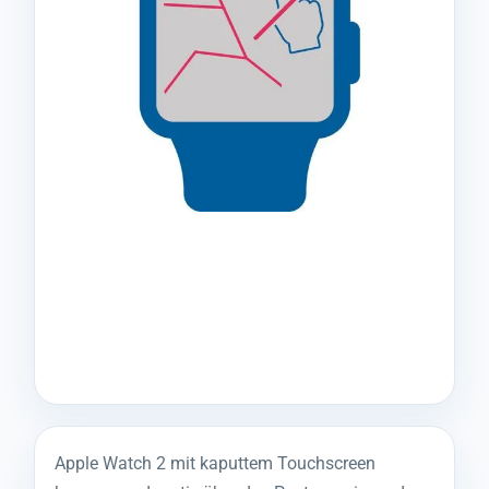
Apple Watch 2 mit kaputtem Touchscreen