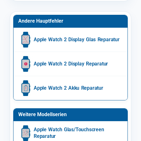
Andere Hauptfehler
Apple Watch 2 Display Glas Reparatur
Apple Watch 2 Display Reparatur
Apple Watch 2 Akku Reparatur
Weitere Modellserien
Apple Watch Glas/Touchscreen
Reparatur