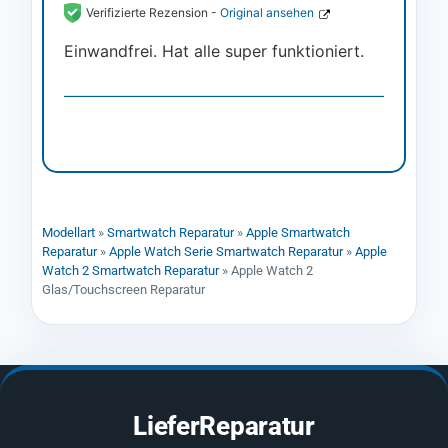
Verifizierte Rezension -
Original ansehen
Einwandfrei. Hat alle super funktioniert.
Modellart
»
Smartwatch Reparatur
»
Apple Smartwatch
Reparatur
»
Apple Watch Serie Smartwatch Reparatur
»
Apple
Watch 2 Smartwatch Reparatur
»
Apple Watch 2
Glas/Touchscreen Reparatur
LieferReparatur