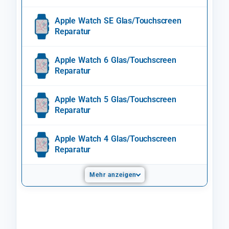
Apple Watch SE Glas/Touchscreen
Reparatur
Apple Watch 6 Glas/Touchscreen
Reparatur
Apple Watch 5 Glas/Touchscreen
Reparatur
Apple Watch 4 Glas/Touchscreen
Reparatur
Mehr anzeigen