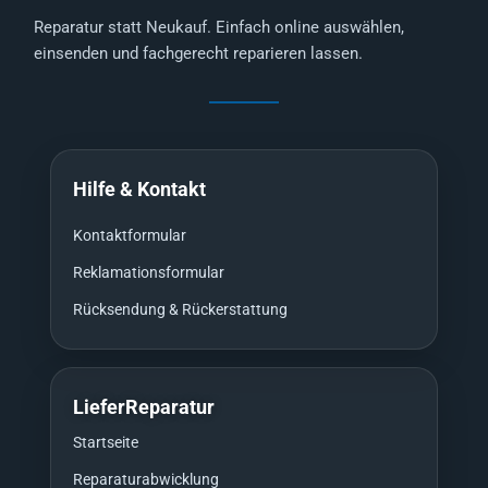
Reparatur statt Neukauf. Einfach online auswählen,
einsenden und fachgerecht reparieren lassen.
Hilfe & Kontakt
Kontaktformular
Reklamationsformular
Rücksendung & Rückerstattung
LieferReparatur
Startseite
Reparaturabwicklung