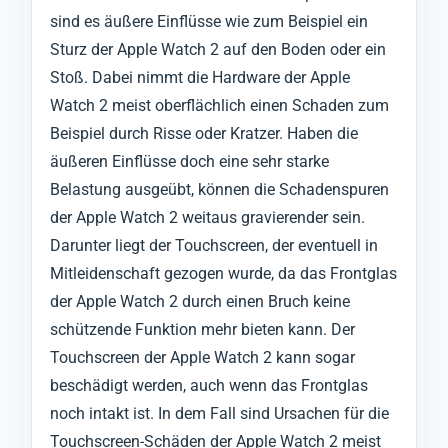
sind es äußere Einflüsse wie zum Beispiel ein
Sturz der Apple Watch 2 auf den Boden oder ein
Stoß. Dabei nimmt die Hardware der Apple
Watch 2 meist oberflächlich einen Schaden zum
Beispiel durch Risse oder Kratzer. Haben die
äußeren Einflüsse doch eine sehr starke
Belastung ausgeübt, können die Schadenspuren
der Apple Watch 2 weitaus gravierender sein.
Darunter liegt der Touchscreen, der eventuell in
Mitleidenschaft gezogen wurde, da das Frontglas
der Apple Watch 2 durch einen Bruch keine
schützende Funktion mehr bieten kann. Der
Touchscreen der Apple Watch 2 kann sogar
beschädigt werden, auch wenn das Frontglas
noch intakt ist. In dem Fall sind Ursachen für die
Touchscreen-Schäden der Apple Watch 2 meist