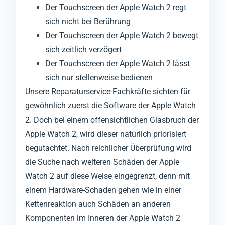
Der Touchscreen der Apple Watch 2 regt
sich nicht bei Berührung
Der Touchscreen der Apple Watch 2 bewegt
sich zeitlich verzögert
Der Touchscreen der Apple Watch 2 lässt
sich nur stellenweise bedienen
Unsere Reparaturservice-Fachkräfte sichten für
gewöhnlich zuerst die Software der Apple Watch
2. Doch bei einem offensichtlichen Glasbruch der
Apple Watch 2, wird dieser natürlich priorisiert
begutachtet. Nach reichlicher Überprüfung wird
die Suche nach weiteren Schäden der Apple
Watch 2 auf diese Weise eingegrenzt, denn mit
einem Hardware-Schaden gehen wie in einer
Kettenreaktion auch Schäden an anderen
Komponenten im Inneren der Apple Watch 2