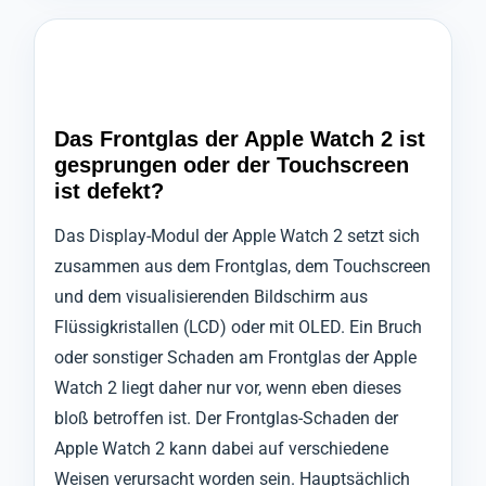
Das Frontglas der Apple Watch 2 ist
gesprungen oder der Touchscreen
ist defekt?
Das Display-Modul der Apple Watch 2 setzt sich
zusammen aus dem Frontglas, dem Touchscreen
und dem visualisierenden Bildschirm aus
Flüssigkristallen (LCD) oder mit OLED. Ein Bruch
oder sonstiger Schaden am Frontglas der Apple
Watch 2 liegt daher nur vor, wenn eben dieses
bloß betroffen ist. Der Frontglas-Schaden der
Apple Watch 2 kann dabei auf verschiedene
Weisen verursacht worden sein. Hauptsächlich