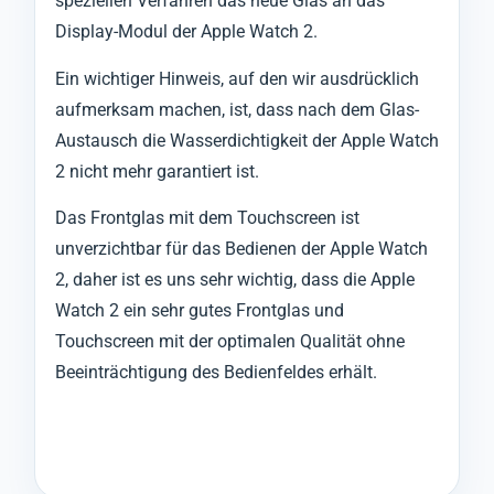
speziellen Verfahren das neue Glas an das
Display-Modul der Apple Watch 2.
Ein wichtiger Hinweis, auf den wir ausdrücklich
aufmerksam machen, ist, dass nach dem Glas-
Austausch die Wasserdichtigkeit der Apple Watch
2 nicht mehr garantiert ist.
Das Frontglas mit dem Touchscreen ist
unverzichtbar für das Bedienen der Apple Watch
2, daher ist es uns sehr wichtig, dass die Apple
Watch 2 ein sehr gutes Frontglas und
Touchscreen mit der optimalen Qualität ohne
Beeinträchtigung des Bedienfeldes erhält.