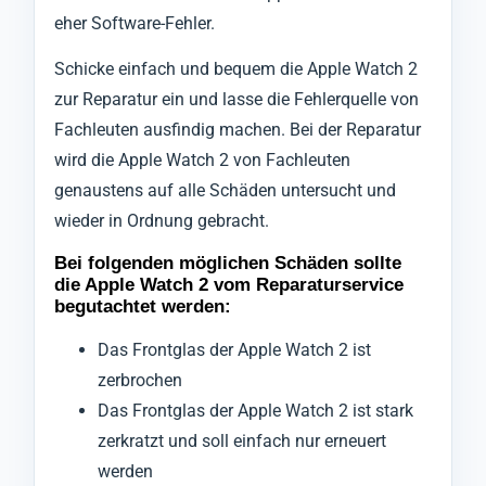
eher Software-Fehler.
Schicke einfach und bequem die Apple Watch 2
zur Reparatur ein und lasse die Fehlerquelle von
Fachleuten ausfindig machen. Bei der Reparatur
wird die Apple Watch 2 von Fachleuten
genaustens auf alle Schäden untersucht und
wieder in Ordnung gebracht.
Bei folgenden möglichen Schäden sollte
die Apple Watch 2 vom Reparaturservice
begutachtet werden:
Das Frontglas der Apple Watch 2 ist
zerbrochen
Das Frontglas der Apple Watch 2 ist stark
zerkratzt und soll einfach nur erneuert
werden