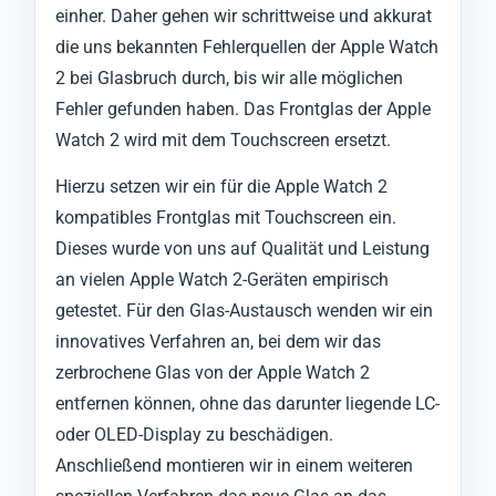
einher. Daher gehen wir schrittweise und akkurat
die uns bekannten Fehlerquellen der Apple Watch
2 bei Glasbruch durch, bis wir alle möglichen
Fehler gefunden haben. Das Frontglas der Apple
Watch 2 wird mit dem Touchscreen ersetzt.
Hierzu setzen wir ein für die Apple Watch 2
kompatibles Frontglas mit Touchscreen ein.
Dieses wurde von uns auf Qualität und Leistung
an vielen Apple Watch 2-Geräten empirisch
getestet. Für den Glas-Austausch wenden wir ein
innovatives Verfahren an, bei dem wir das
zerbrochene Glas von der Apple Watch 2
entfernen können, ohne das darunter liegende LC-
oder OLED-Display zu beschädigen.
Anschließend montieren wir in einem weiteren