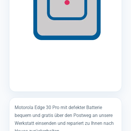
Motorola Edge 30 Pro mit defekter Batterie
bequem und gratis über den Postweg an unsere
Werkstatt einsenden und repariert zu Ihnen nach