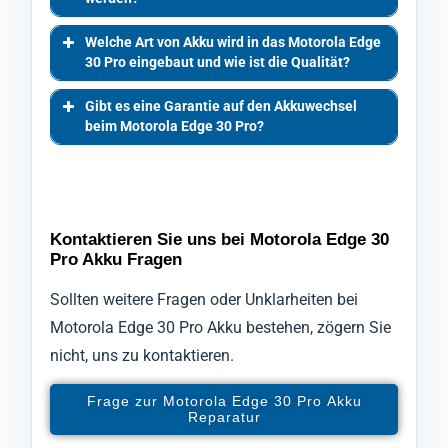
Welche Art von Akku wird in das Motorola Edge
30 Pro eingebaut und wie ist die Qualität?
Gibt es eine Garantie auf den Akkuwechsel
beim Motorola Edge 30 Pro?
Kontaktieren Sie uns bei Motorola Edge 30
Pro Akku Fragen
Sollten weitere Fragen oder Unklarheiten bei
Motorola Edge 30 Pro Akku bestehen, zögern Sie
nicht, uns zu kontaktieren.
Frage zur Motorola Edge 30 Pro Akku
Reparatur