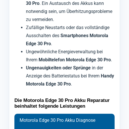
30 Pro
. Ein Austausch des Akkus kann
notwendig sein, um Überhitzungsprobleme
zu vermeiden.
Zufällige Neustarts oder das vollständige
Ausschalten des
Smartphones Motorola
Edge 30 Pro
.
Ungewöhnliche Energieverwaltung bei
Ihrem
Mobiltelefon Motorola Edge 30 Pro
.
Ungenauigkeiten oder Sprünge
in der
Anzeige des Batteriestatus bei Ihrem
Handy
Motorola Edge 30 Pro
.
Die Motorola Edge 30 Pro Akku Reparatur
beinhaltet folgende Leistungen
Motorola Edge 30 Pro Akku Diagnose