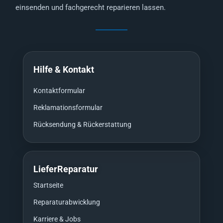
einsenden und fachgerecht reparieren lassen.
Hilfe & Kontakt
Kontaktformular
Reklamationsformular
Rücksendung & Rückerstattung
LieferReparatur
Startseite
Reparaturabwicklung
Karriere & Jobs