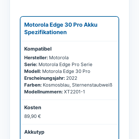
Motorola Edge 30 Pro Akku
Spezifikationen
Kompatibel
Hersteller:
Motorola
Serie:
Motorola Edge Pro Serie
Modell:
Motorola Edge 30 Pro
Erscheinungsjahr:
2022
Farben:
Kosmosblau, Sternenstaubweiß
Modellnummern:
XT2201-1
Kosten
89,90 €
Akkutyp