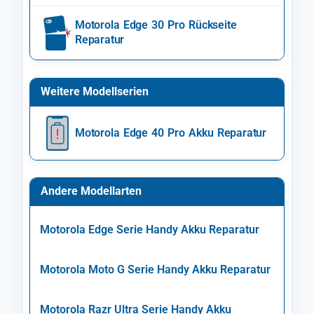
Motorola Edge 30 Pro Rückseite
Reparatur
Weitere Modellserien
Motorola Edge 40 Pro Akku Reparatur
Andere Modellarten
Motorola Edge Serie Handy Akku Reparatur
Motorola Moto G Serie Handy Akku Reparatur
Motorola Razr Ultra Serie Handy Akku