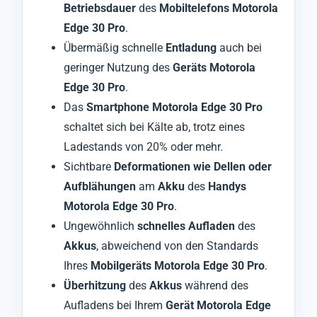
Betriebsdauer
des
Mobiltelefons Motorola
Edge 30 Pro
.
Übermäßig schnelle
Entladung
auch bei
geringer Nutzung des
Geräts Motorola
Edge 30 Pro
.
Das
Smartphone Motorola Edge 30 Pro
schaltet sich bei Kälte ab, trotz eines
Ladestands von 20% oder mehr.
Sichtbare
Deformationen wie Dellen oder
Aufblähungen
am
Akku
des
Handys
Motorola Edge 30 Pro
.
Ungewöhnlich
schnelles Aufladen
des
Akkus
, abweichend von den Standards
Ihres
Mobilgeräts Motorola Edge 30 Pro
.
Überhitzung
des
Akkus
während des
Aufladens bei Ihrem
Gerät Motorola Edge