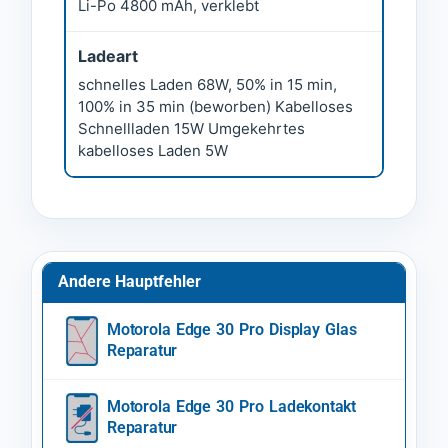
Li-Po 4800 mAh, verklebt
Ladeart
schnelles Laden 68W, 50% in 15 min,
100% in 35 min (beworben) Kabelloses
Schnellladen 15W Umgekehrtes
kabelloses Laden 5W
Andere Hauptfehler
Motorola Edge 30 Pro Display Glas
Reparatur
Motorola Edge 30 Pro Ladekontakt
Reparatur