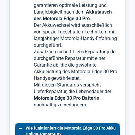
garantieren optimale Leistung und
Langlebigkeit nach dem
Akkutausch
des Motorola Edge 30 Pro
.
Der Akkuwechsel wird ausschließlich
von speziell geschulten Technikern mit
langjähriger Motorola-Handy-Erfahrung
durchgeführt.
Zusätzlich sichert LieferReparatur jede
durchgeführte Reparatur mit einer
Garantie ab, die die gewohnte
Akkuleistung des Motorola Edge 30 Pro
Handys gewährleistet.
Mit diesen Standards verspricht
LieferReparatur, die Lebensdauer der
Motorola Edge 30 Pro Batterie
nachhaltig zu verlängern.
Wie funktioniert die Motorola Edge 30 Pro Akku
Online-Reparatur?