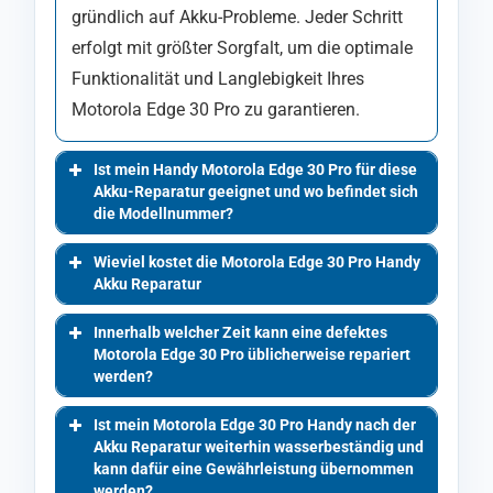
gründlich auf Akku-Probleme. Jeder Schritt
erfolgt mit größter Sorgfalt, um die optimale
Funktionalität und Langlebigkeit Ihres
Motorola Edge 30 Pro zu garantieren.
Ist mein Handy Motorola Edge 30 Pro für diese
Akku-Reparatur geeignet und wo befindet sich
die Modellnummer?
Wieviel kostet die Motorola Edge 30 Pro Handy
Akku Reparatur
Innerhalb welcher Zeit kann eine defektes
Motorola Edge 30 Pro üblicherweise repariert
werden?
Ist mein Motorola Edge 30 Pro Handy nach der
Akku Reparatur weiterhin wasserbeständig und
kann dafür eine Gewährleistung übernommen
werden?