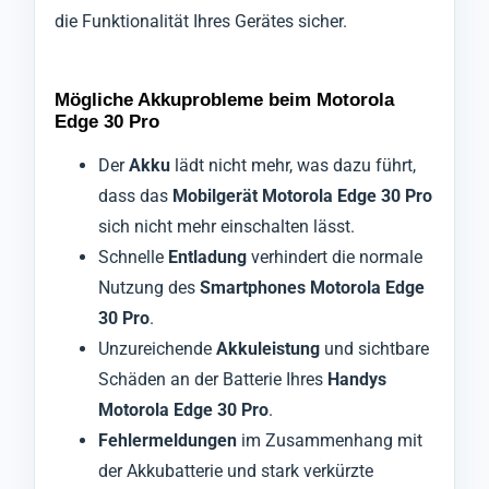
die Funktionalität Ihres Gerätes sicher.
Mögliche Akkuprobleme beim Motorola
Edge 30 Pro
Der
Akku
lädt nicht mehr, was dazu führt,
dass das
Mobilgerät Motorola Edge 30 Pro
sich nicht mehr einschalten lässt.
Schnelle
Entladung
verhindert die normale
Nutzung des
Smartphones Motorola Edge
30 Pro
.
Unzureichende
Akkuleistung
und sichtbare
Schäden an der Batterie Ihres
Handys
Motorola Edge 30 Pro
.
Fehlermeldungen
im Zusammenhang mit
der Akkubatterie und stark verkürzte