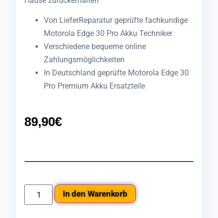
Hause zurückerhalten
Von LieferReparatur geprüfte fachkundige
Motorola Edge 30 Pro Akku Techniker
Verschiedene bequeme online
Zahlungsmöglichkeiten
In Deutschland geprüfte Motorola Edge 30
Pro Premium Akku Ersatzteile
89,90
€
In den Warenkorb