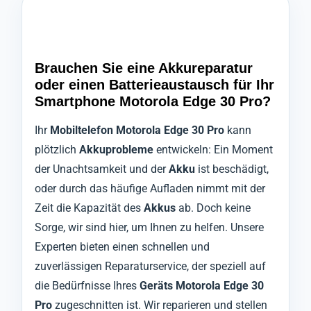
Brauchen Sie eine Akkureparatur
oder einen Batterieaustausch für Ihr
Smartphone Motorola Edge 30 Pro?
Ihr
Mobiltelefon Motorola Edge 30 Pro
kann
plötzlich
Akkuprobleme
entwickeln: Ein Moment
der Unachtsamkeit und der
Akku
ist beschädigt,
oder durch das häufige Aufladen nimmt mit der
Zeit die Kapazität des
Akkus
ab. Doch keine
Sorge, wir sind hier, um Ihnen zu helfen. Unsere
Experten bieten einen schnellen und
zuverlässigen Reparaturservice, der speziell auf
die Bedürfnisse Ihres
Geräts Motorola Edge 30
Pro
zugeschnitten ist. Wir reparieren und stellen