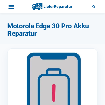
Motorola Edge 30 Pro Akku
Reparatur