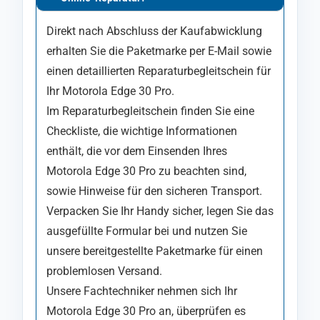
Direkt nach Abschluss der Kaufabwicklung
erhalten Sie die Paketmarke per E-Mail sowie
einen detaillierten Reparaturbegleitschein für
Ihr Motorola Edge 30 Pro.
Im Reparaturbegleitschein finden Sie eine
Checkliste, die wichtige Informationen
enthält, die vor dem Einsenden Ihres
Motorola Edge 30 Pro zu beachten sind,
sowie Hinweise für den sicheren Transport.
Verpacken Sie Ihr Handy sicher, legen Sie das
ausgefüllte Formular bei und nutzen Sie
unsere bereitgestellte Paketmarke für einen
problemlosen Versand.
Unsere Fachtechniker nehmen sich Ihr
Motorola Edge 30 Pro an, überprüfen es