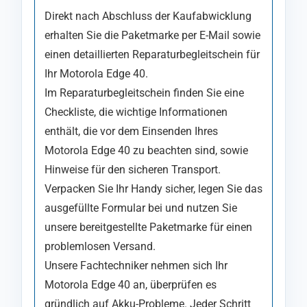
Direkt nach Abschluss der Kaufabwicklung
erhalten Sie die Paketmarke per E-Mail sowie
einen detaillierten Reparaturbegleitschein für
Ihr Motorola Edge 40.
Im Reparaturbegleitschein finden Sie eine
Checkliste, die wichtige Informationen
enthält, die vor dem Einsenden Ihres
Motorola Edge 40 zu beachten sind, sowie
Hinweise für den sicheren Transport.
Verpacken Sie Ihr Handy sicher, legen Sie das
ausgefüllte Formular bei und nutzen Sie
unsere bereitgestellte Paketmarke für einen
problemlosen Versand.
Unsere Fachtechniker nehmen sich Ihr
Motorola Edge 40 an, überprüfen es
gründlich auf Akku-Probleme. Jeder Schritt