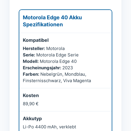
Motorola Edge 40 Akku
Spezifikationen
Kompatibel
Hersteller:
Motorola
Serie:
Motorola Edge Serie
Modell:
Motorola Edge 40
Erscheinungsjahr:
2023
Farben:
Nebelgrün, Mondblau,
Finsternisschwarz, Viva Magenta
Kosten
89,90 €
Akkutyp
Li-Po 4400 mAh, verklebt