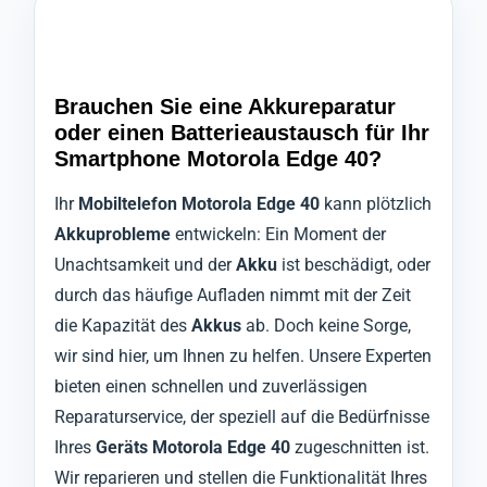
Brauchen Sie eine Akkureparatur
oder einen Batterieaustausch für Ihr
Smartphone Motorola Edge 40?
Ihr
Mobiltelefon Motorola Edge 40
kann plötzlich
Akkuprobleme
entwickeln: Ein Moment der
Unachtsamkeit und der
Akku
ist beschädigt, oder
durch das häufige Aufladen nimmt mit der Zeit
die Kapazität des
Akkus
ab. Doch keine Sorge,
wir sind hier, um Ihnen zu helfen. Unsere Experten
bieten einen schnellen und zuverlässigen
Reparaturservice, der speziell auf die Bedürfnisse
Ihres
Geräts Motorola Edge 40
zugeschnitten ist.
Wir reparieren und stellen die Funktionalität Ihres