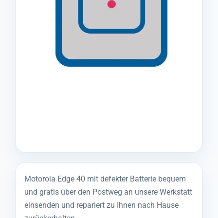
Motorola Edge 40 mit defekter Batterie bequem
und gratis über den Postweg an unsere Werkstatt
einsenden und repariert zu Ihnen nach Hause