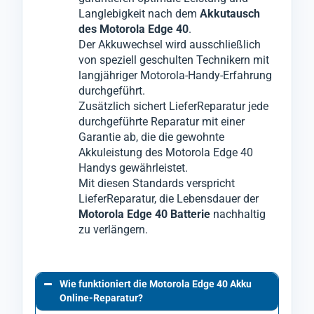
Langlebigkeit nach dem
Akkutausch
des Motorola Edge 40
.
Der Akkuwechsel wird ausschließlich
von speziell geschulten Technikern mit
langjähriger Motorola-Handy-Erfahrung
durchgeführt.
Zusätzlich sichert LieferReparatur jede
durchgeführte Reparatur mit einer
Garantie ab, die die gewohnte
Akkuleistung des Motorola Edge 40
Handys gewährleistet.
Mit diesen Standards verspricht
LieferReparatur, die Lebensdauer der
Motorola Edge 40 Batterie
nachhaltig
zu verlängern.
Wie funktioniert die Motorola Edge 40 Akku
Online-Reparatur?