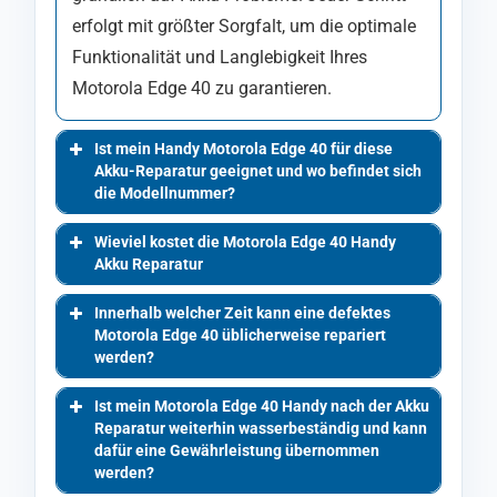
erfolgt mit größter Sorgfalt, um die optimale
Funktionalität und Langlebigkeit Ihres
Motorola Edge 40 zu garantieren.
Ist mein Handy Motorola Edge 40 für diese
Akku-Reparatur geeignet und wo befindet sich
die Modellnummer?
Wieviel kostet die Motorola Edge 40 Handy
Akku Reparatur
Innerhalb welcher Zeit kann eine defektes
Motorola Edge 40 üblicherweise repariert
werden?
Ist mein Motorola Edge 40 Handy nach der Akku
Reparatur weiterhin wasserbeständig und kann
dafür eine Gewährleistung übernommen
werden?