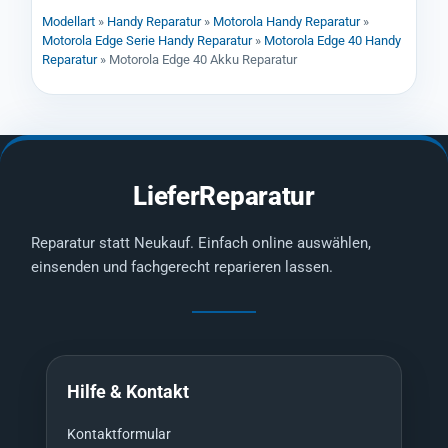
Modellart
»
Handy Reparatur
»
Motorola Handy Reparatur
»
Motorola Edge Serie Handy Reparatur
»
Motorola Edge 40 Handy
Reparatur
»
Motorola Edge 40 Akku Reparatur
LieferReparatur
Reparatur statt Neukauf. Einfach online auswählen,
einsenden und fachgerecht reparieren lassen.
Hilfe & Kontakt
Kontaktformular