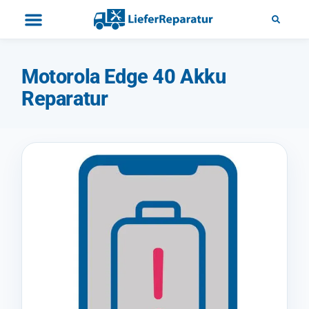
Motorola Edge 40 Akku
Reparatur