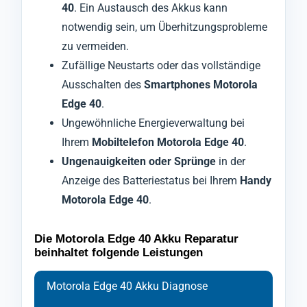
40
. Ein Austausch des Akkus kann
notwendig sein, um Überhitzungsprobleme
zu vermeiden.
Zufällige Neustarts oder das vollständige
Ausschalten des
Smartphones Motorola
Edge 40
.
Ungewöhnliche Energieverwaltung bei
Ihrem
Mobiltelefon Motorola Edge 40
.
Ungenauigkeiten oder Sprünge
in der
Anzeige des Batteriestatus bei Ihrem
Handy
Motorola Edge 40
.
Die Motorola Edge 40 Akku Reparatur
beinhaltet folgende Leistungen
Motorola Edge 40 Akku Diagnose