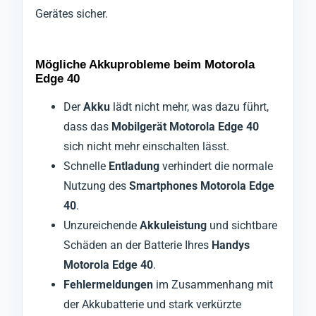
Gerätes sicher.
Mögliche Akkuprobleme beim Motorola
Edge 40
Der
Akku
lädt nicht mehr, was dazu führt,
dass das
Mobilgerät Motorola Edge 40
sich nicht mehr einschalten lässt.
Schnelle
Entladung
verhindert die normale
Nutzung des
Smartphones Motorola Edge
40
.
Unzureichende
Akkuleistung
und sichtbare
Schäden an der Batterie Ihres
Handys
Motorola Edge 40
.
Fehlermeldungen
im Zusammenhang mit
der Akkubatterie und stark verkürzte