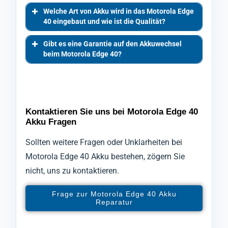
Welche Art von Akku wird in das Motorola Edge
40 eingebaut und wie ist die Qualität?
Gibt es eine Garantie auf den Akkuwechsel
beim Motorola Edge 40?
Kontaktieren Sie uns bei Motorola Edge 40
Akku Fragen
Sollten weitere Fragen oder Unklarheiten bei
Motorola Edge 40 Akku bestehen, zögern Sie
nicht, uns zu kontaktieren.
Frage zur Motorola Edge 40 Akku
Reparatur