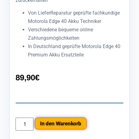
zurückerhalten
Von LieferReparatur geprüfte fachkundige
Motorola Edge 40 Akku Techniker
Verschiedene bequeme online
Zahlungsmöglichkeiten
In Deutschland geprüfte Motorola Edge 40
Premium Akku Ersatzteile
89,90
€
In den Warenkorb