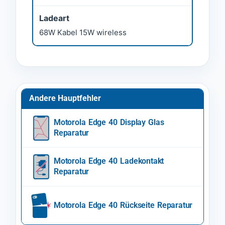
Ladeart
68W Kabel 15W wireless
Andere Hauptfehler
Motorola Edge 40 Display Glas
Reparatur
Motorola Edge 40 Ladekontakt
Reparatur
Motorola Edge 40 Rückseite Reparatur