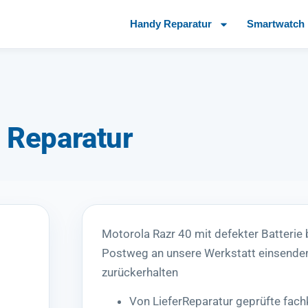
Handy Reparatur
Smartwatch 
 Reparatur
Motorola Razr 40 mit defekter Batterie
Postweg an unsere Werkstatt einsenden
zurückerhalten
Von LieferReparatur geprüfte fac