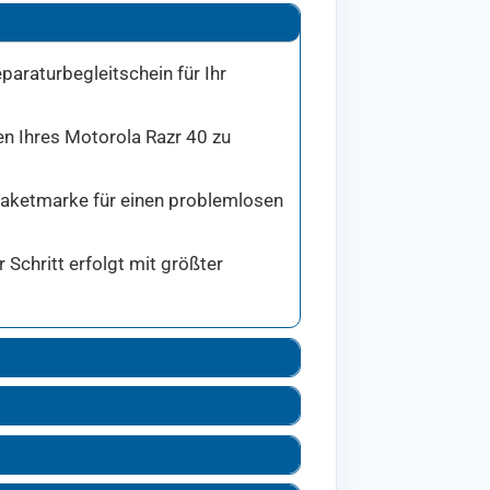
paraturbegleitschein für Ihr
en Ihres Motorola Razr 40 zu
 Paketmarke für einen problemlosen
Schritt erfolgt mit größter