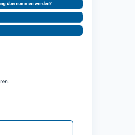
stung übernommen werden?
ren.