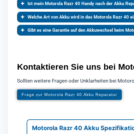
Ist mein Motorola Razr 40 Handy nach der Akku Rep
Welche Art von Akku wird in das Motorola Razr 40 ein
Gibt es eine Garantie auf den Akkuwechsel beim Mot
Kontaktieren Sie uns bei Mo
Sollten weitere Fragen oder Unklarheiten bei Motoro
Frage zur Motorola Razr 40 Akku Reparatur
Motorola Razr 40 Akku Spezifikati