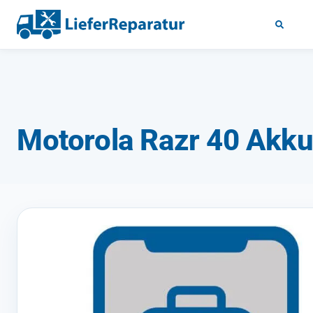
Motorola Razr 40 Akku