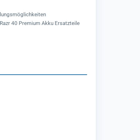
lungsmöglichkeiten
 Razr 40 Premium Akku Ersatzteile