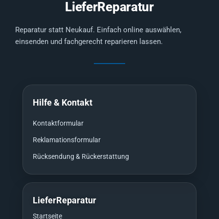
LieferReparatur
Reparatur statt Neukauf. Einfach online auswählen,
einsenden und fachgerecht reparieren lassen.
Hilfe & Kontakt
Kontaktformular
Reklamationsformular
Rücksendung & Rückerstattung
LieferReparatur
Startseite