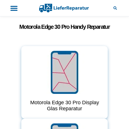
Motorola Edge 30 Pro Handy Reparatur
Motorola Edge 30 Pro Display
Glas Reparatur