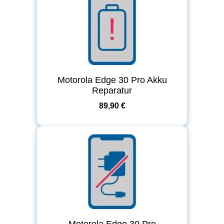
Motorola Edge 30 Pro Akku
Reparatur
89,90 €
Motorola Edge 30 Pro