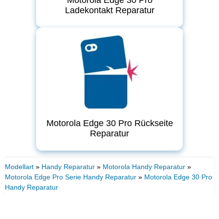
Ladekontakt Reparatur
Motorola Edge 30 Pro Rückseite
Reparatur
Modellart
»
Handy Reparatur
»
Motorola Handy Reparatur
»
Motorola Edge Pro Serie Handy Reparatur
»
Motorola Edge 30 Pro
Handy Reparatur