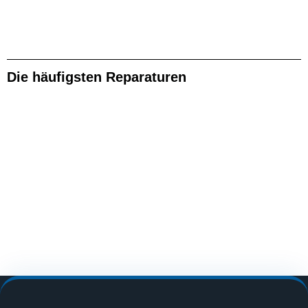
Die häufigsten Reparaturen