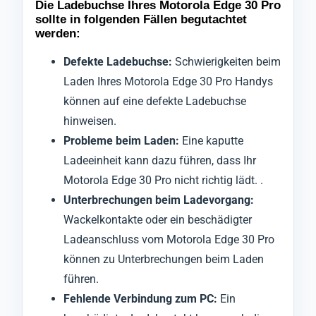
Die Ladebuchse Ihres Motorola Edge 30 Pro
sollte in folgenden Fällen begutachtet
werden:
Defekte Ladebuchse:
Schwierigkeiten beim
Laden Ihres Motorola Edge 30 Pro Handys
können auf eine defekte Ladebuchse
hinweisen.
Probleme beim Laden:
Eine kaputte
Ladeeinheit kann dazu führen, dass Ihr
Motorola Edge 30 Pro nicht richtig lädt. .
Unterbrechungen beim Ladevorgang:
Wackelkontakte oder ein beschädigter
Ladeanschluss vom Motorola Edge 30 Pro
können zu Unterbrechungen beim Laden
führen.
Fehlende Verbindung zum PC:
Ein