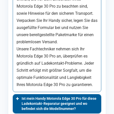
Motorola Edge 30 Pro zu beachten sind,
sowie Hinweise für den sicheren Transport.
Verpacken Sie Ihr Handy sicher, legen Sie das
ausgefüllte Formular bei und nutzen Sie
unsere bereitgestellte Paketmarke für einen
problemlosen Versand.
Unsere Fachtechniker nehmen sich Ihr
Motorola Edge 30 Pro an, überprüfen es
gründlich auf Ladekontakt-Probleme. Jeder
Schritt erfolgt mit größter Sorgfalt, um die
optimale Funktionalität und Langlebigkeit
Ihres Motorola Edge 30 Pro zu garantieren.
Ist mein Handy Motorola Edge 30 Pro für diese
Ladekontakt-Reparatur geeignet und wo
befindet sich die Modellnummer?