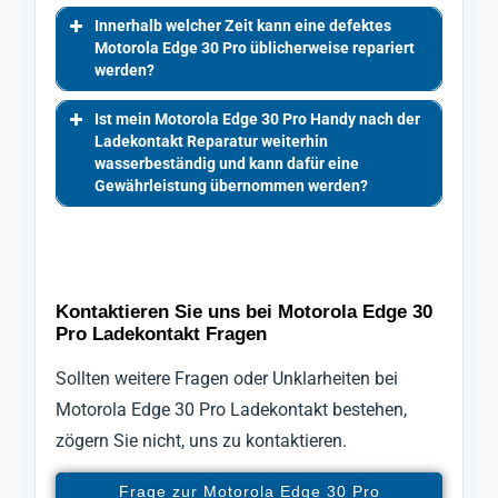
Innerhalb welcher Zeit kann eine defektes
Motorola Edge 30 Pro üblicherweise repariert
werden?
Ist mein Motorola Edge 30 Pro Handy nach der
Ladekontakt Reparatur weiterhin
wasserbeständig und kann dafür eine
Gewährleistung übernommen werden?
Kontaktieren Sie uns bei Motorola Edge 30
Pro Ladekontakt Fragen
Sollten weitere Fragen oder Unklarheiten bei
Motorola Edge 30 Pro Ladekontakt bestehen,
zögern Sie nicht, uns zu kontaktieren.
Frage zur Motorola Edge 30 Pro