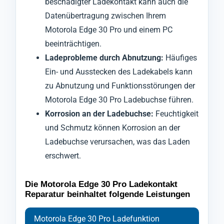
beschädigter Ladekontakt kann auch die
Datenübertragung zwischen Ihrem
Motorola Edge 30 Pro und einem PC
beeinträchtigen.
Ladeprobleme durch Abnutzung:
Häufiges
Ein- und Ausstecken des Ladekabels kann
zu Abnutzung und Funktionsstörungen der
Motorola Edge 30 Pro Ladebuchse führen.
Korrosion an der Ladebuchse:
Feuchtigkeit
und Schmutz können Korrosion an der
Ladebuchse verursachen, was das Laden
erschwert.
Die Motorola Edge 30 Pro Ladekontakt
Reparatur beinhaltet folgende Leistungen
Motorola Edge 30 Pro Ladefunktion