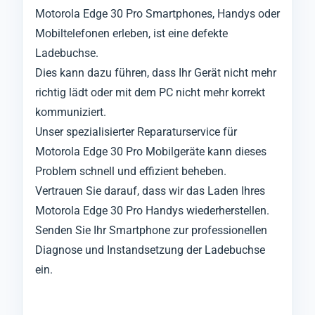
Motorola Edge 30 Pro Smartphones, Handys oder
Mobiltelefonen erleben, ist eine defekte
Ladebuchse.
Dies kann dazu führen, dass Ihr Gerät nicht mehr
richtig lädt oder mit dem PC nicht mehr korrekt
kommuniziert.
Unser spezialisierter Reparaturservice für
Motorola Edge 30 Pro Mobilgeräte kann dieses
Problem schnell und effizient beheben.
Vertrauen Sie darauf, dass wir das Laden Ihres
Motorola Edge 30 Pro Handys wiederherstellen.
Senden Sie Ihr Smartphone zur professionellen
Diagnose und Instandsetzung der Ladebuchse
ein.