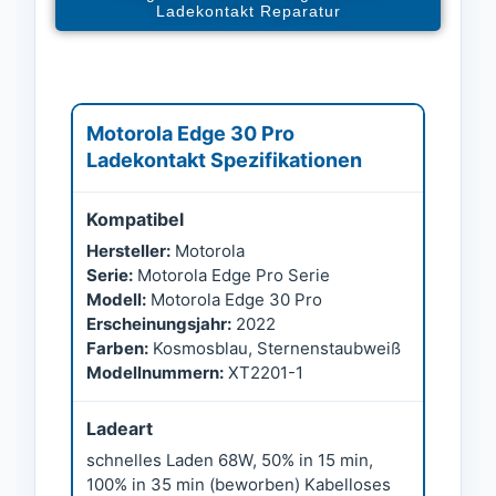
Ladekontakt Reparatur
Motorola Edge 30 Pro
Ladekontakt Spezifikationen
Kompatibel
Hersteller:
Motorola
Serie:
Motorola Edge Pro Serie
Modell:
Motorola Edge 30 Pro
Erscheinungsjahr:
2022
Farben:
Kosmosblau, Sternenstaubweiß
Modellnummern:
XT2201-1
Ladeart
schnelles Laden 68W, 50% in 15 min,
100% in 35 min (beworben) Kabelloses