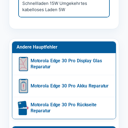
Schnellladen 15W Umgekehrtes
kabelloses Laden 5W
Andere Hauptfehler
Motorola Edge 30 Pro Display Glas
Reparatur
Motorola Edge 30 Pro Akku Reparatur
Motorola Edge 30 Pro Rückseite
Reparatur