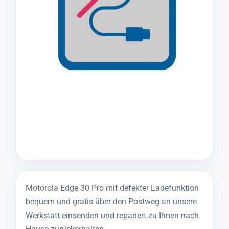
Motorola Edge 30 Pro mit defekter Ladefunktion
bequem und gratis über den Postweg an unsere
Werkstatt einsenden und repariert zu Ihnen nach