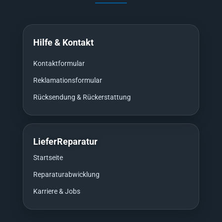
Hilfe & Kontakt
Kontaktformular
Reklamationsformular
Rücksendung & Rückerstattung
LieferReparatur
Startseite
Reparaturabwicklung
Karriere & Jobs