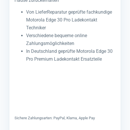
Hause zurückerhalten
Von LieferReparatur geprüfte fachkundige
Motorola Edge 30 Pro Ladekontakt
Techniker
Verschiedene bequeme online
Zahlungsmöglichkeiten
In Deutschland geprüfte Motorola Edge 30
Pro Premium Ladekontakt Ersatzteile
Sichere Zahlungsarten: PayPal, Klarna, Apple Pay