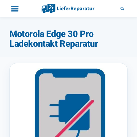
Motorola Edge 30 Pro
Ladekontakt Reparatur