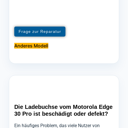
Frage zur Reparatur
Anderes Modell
Die Ladebuchse vom Motorola Edge
30 Pro ist beschädigt oder defekt?
Ein häufiges Problem, das viele Nutzer von