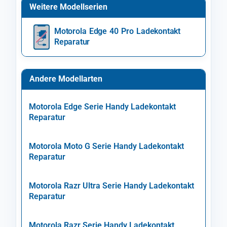
Weitere Modellserien
Motorola Edge 40 Pro Ladekontakt
Reparatur
Andere Modellarten
Motorola Edge Serie Handy Ladekontakt
Reparatur
Motorola Moto G Serie Handy Ladekontakt
Reparatur
Motorola Razr Ultra Serie Handy Ladekontakt
Reparatur
Motorola Razr Serie Handy Ladekontakt