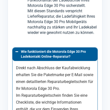
Funktionalität der Ladebuchse Ihres
Motorola Edge 30 Pro sicherstellt.
Mit diesen Standards verspricht
LieferReparatur, die Ladefähigkeit Ihres
Motorola Edge 30 Pro Mobilgeräts
nachhaltig zu stärken und Ihr Ladekabel
wieder wie gewohnt nutzen zu können.
Wie funktioniert die Motorola Edge 30 Pro
Ladekontakt Online-Reparatur?
Direkt nach Abschluss der Kaufabwicklung
erhalten Sie die Paketmarke per E-Mail sowie
einen detaillierten Reparaturbegleitschein für
Ihr Motorola Edge 30 Pro.
Im Reparaturbegleitschein finden Sie eine
Checkliste, die wichtige Informationen
enthält, die vor dem Einsenden Ihres